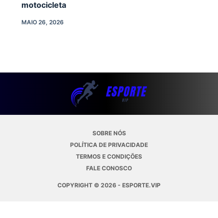
motocicleta
MAIO 26, 2026
SOBRE NÓS
POLÍTICA DE PRIVACIDADE
TERMOS E CONDIÇÕES
FALE CONOSCO
COPYRIGHT © 2026 - ESPORTE.VIP