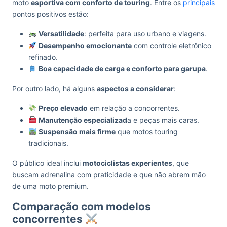
moto
esportiva com conforto de touring
. Entre os
principais
pontos positivos estão:
Versatilidade
: perfeita para uso urbano e viagens.
Desempenho emocionante
com controle eletrônico
refinado.
Boa capacidade de carga e conforto para garupa
.
Por outro lado, há alguns
aspectos a considerar
:
Preço elevado
em relação a concorrentes.
Manutenção especializad
a e peças mais caras.
Suspensão mais firme
que motos touring
tradicionais.
O público ideal inclui
motociclistas experientes
, que
buscam adrenalina com praticidade e que não abrem mão
de uma moto premium.
Comparação com modelos
concorrentes