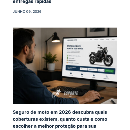
entregas rápidas
JUNHO 09, 2026
Seguro de moto em 2026 descubra quais
coberturas existem, quanto custa e como
escolher a melhor proteção para sua