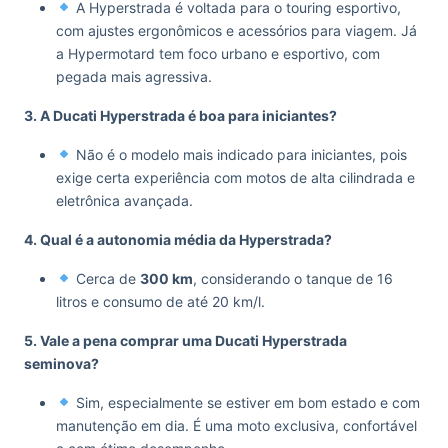
A Hyperstrada é voltada para o touring esportivo,
com ajustes ergonômicos e acessórios para viagem. Já
a Hypermotard tem foco urbano e esportivo, com
pegada mais agressiva.
3. A Ducati Hyperstrada é boa para iniciantes?
Não é o modelo mais indicado para iniciantes, pois
exige certa experiência com motos de alta cilindrada e
eletrônica avançada.
4. Qual é a autonomia média da Hyperstrada?
Cerca de
300 km
, considerando o tanque de 16
litros e consumo de até 20 km/l.
5. Vale a pena comprar uma Ducati Hyperstrada
seminova?
Sim, especialmente se estiver em bom estado e com
manutenção em dia. É uma moto exclusiva, confortável