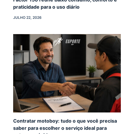
praticidade para o uso diário
JULHO 22, 2026
Contratar motoboy: tudo o que você precisa
saber para escolher o serviço ideal para