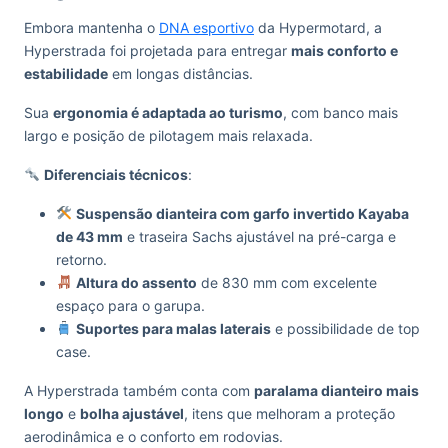
Embora mantenha o
DNA esportivo
da Hypermotard, a
Hyperstrada foi projetada para entregar
mais conforto e
estabilidade
em longas distâncias.
Sua
ergonomia é adaptada ao turismo
, com banco mais
largo e posição de pilotagem mais relaxada.
Diferenciais técnicos
:
Suspensão dianteira com garfo invertido Kayaba
de 43 mm
e traseira Sachs ajustável na pré-carga e
retorno.
Altura do assento
de 830 mm com excelente
espaço para o garupa.
Suportes para malas laterais
e possibilidade de top
case.
A Hyperstrada também conta com
paralama dianteiro mais
longo
e
bolha ajustável
, itens que melhoram a proteção
aerodinâmica e o conforto em rodovias.