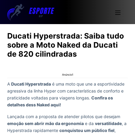
Ducati Hyperstrada: Saiba tudo
sobre a Moto Naked da Ducati
de 820 cilindradas
Anúncio1
A
Ducati Hyperstrada
é uma moto que une a esportividade
agressiva da linha Hyper com características de conforto e
praticidade voltadas para viagens longas.
Confira os
detalhes dess Naked aqui!
Lançada com a proposta de atender pilotos que desejam
emoção sem abrir mão da ergonomia
e da
versatilidade
, a
Hyperstrada rapidamente
conquistou um público fiel
,