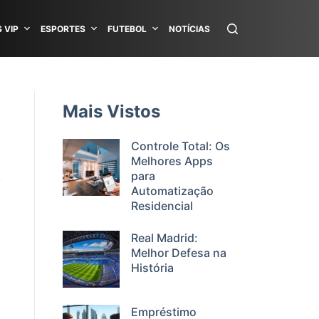
 VIP
ESPORTES
FUTEBOL
NOTÍCIAS
Mais Vistos
Controle Total: Os
Melhores Apps
para
Automatização
Residencial
Real Madrid:
Melhor Defesa na
História
Empréstimo