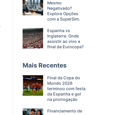
Mesmo
Negativado?
Explore Opções
com a SuperSim.
Espanha vs
Inglaterra: Onde
assistir ao vivo a
final da Eurocopa?
Mais Recentes
Final da Copa do
Mundo 2026
terminou com festa
da Espanha e gol
na prorrogação
Financiamento de