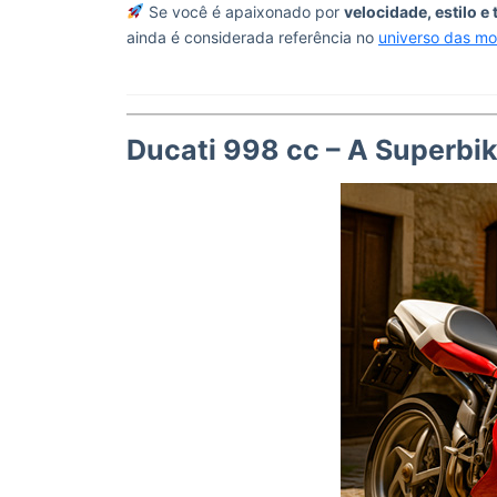
Se você é apaixonado por
velocidade, estilo e
ainda é considerada referência no
universo das mo
Ducati 998 cc – A Superbi