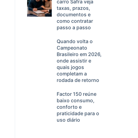
carro Safra veja
taxas, prazos,
documentos e
como contratar
passo a passo
Quando volta o
Campeonato
Brasileiro em 2026,
onde assistir e
quais jogos
completam a
rodada de retorno
Factor 150 reúne
baixo consumo,
conforto e
praticidade para o
uso diário