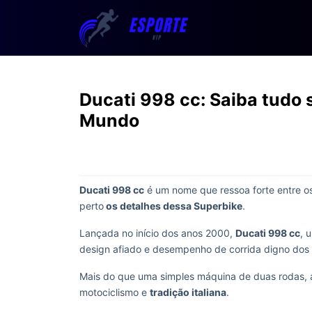
Ducati 998 cc: Saiba tudo 
Mundo
Ducati 998 cc
é um nome que ressoa forte entre o
perto
os detalhes dessa Superbike
.
Lançada no início dos anos 2000,
Ducati 998 cc
, 
design afiado e desempenho de corrida digno dos 
Mais do que uma simples máquina de duas rodas,
motociclismo e
tradição italiana
.