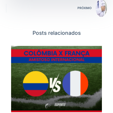
PRÓXIMO
Posts relacionados