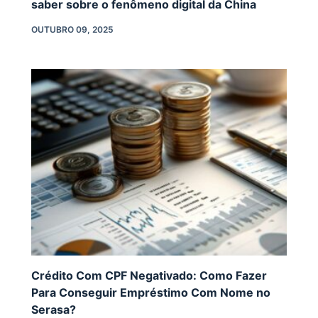
saber sobre o fenômeno digital da China
OUTUBRO 09, 2025
Crédito Com CPF Negativado: Como Fazer
Para Conseguir Empréstimo Com Nome no
Serasa?