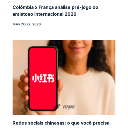
Colômbia x França análise pré-jogo do
amistoso internacional 2026
MARÇO 27, 2026
Redes sociais chinesas: o que você precisa