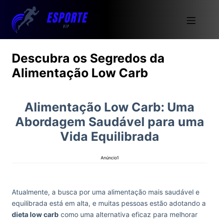
Descubra os Segredos da
Alimentação Low Carb
Alimentação Low Carb: Uma
Abordagem Saudável para uma
Vida Equilibrada
Anúncio1
Atualmente, a busca por uma alimentação mais saudável e
equilibrada está em alta, e muitas pessoas estão adotando a
dieta low carb
como uma alternativa eficaz para melhorar