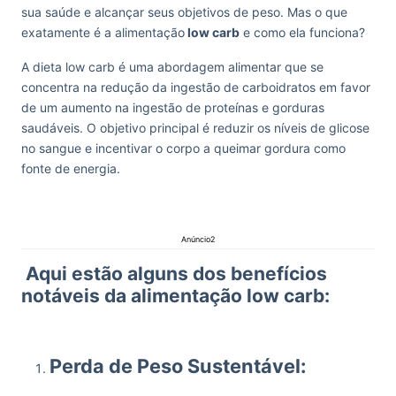
sua saúde e alcançar seus objetivos de peso. Mas o que
exatamente é a alimentação
low carb
e como ela funciona?
A dieta low carb é uma abordagem alimentar que se
concentra na redução da ingestão de carboidratos em favor
de um aumento na ingestão de proteínas e gorduras
saudáveis. O objetivo principal é reduzir os níveis de glicose
no sangue e incentivar o corpo a queimar gordura como
fonte de energia.
Anúncio2
Aqui estão alguns dos benefícios
notáveis da alimentação low carb:
Perda de Peso Sustentável: