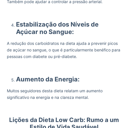
Também pode ajudar a controlar a pressão arterial.
Estabilização dos Níveis de
Açúcar no Sangue:
A redução dos carboidratos na dieta ajuda a prevenir picos
de açúcar no sangue, o que é particularmente benéfico para
pessoas com diabete ou pré-diabete.
Aumento da Energia:
Muitos seguidores desta dieta relatam um aumento
significativo na energia e na clareza mental.
Lições da Dieta Low Carb: Rumo a um
Estilo de Vida Saudável