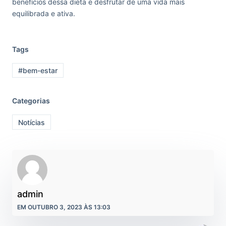
benefícios dessa dieta e desfrutar de uma vida mais
equilibrada e ativa.
Tags
#bem-estar
Categorias
Notícias
admin
EM OUTUBRO 3, 2023 ÀS 13:03