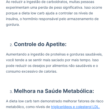
Ao reduzir a ingestão de carboidratos, muitas pessoas
experimentam uma perda de peso significativa. Isso ocorre
porque a dieta low carb ajuda a controlar os níveis de
insulina, o hormônio responsável pelo armazenamento de
gordura.
Controle do Apetite:
Aumentando a ingestão de proteínas e gorduras saudáveis,
você tende a se sentir mais saciado por mais tempo. Isso
pode reduzir os desejos por alimentos não saudáveis e o
consumo excessivo de calorias.
Melhora na Saúde Metabólica:
A dieta low carb tem demonstrado melhorar fatores de risco
metabólico, como níveis de
triglicerídeos e colesterol LDL.