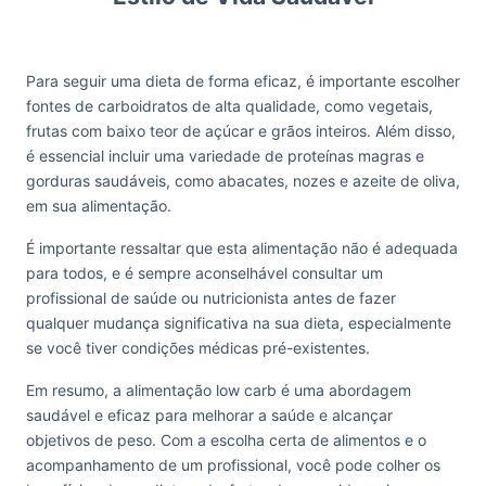
Para seguir uma dieta de forma eficaz, é importante escolher
fontes de carboidratos de alta qualidade, como vegetais,
frutas com baixo teor de açúcar e grãos inteiros. Além disso,
é essencial incluir uma variedade de proteínas magras e
gorduras saudáveis, como abacates, nozes e azeite de oliva,
em sua alimentação.
É importante ressaltar que esta alimentação não é adequada
para todos, e é sempre aconselhável consultar um
profissional de saúde ou nutricionista antes de fazer
qualquer mudança significativa na sua dieta, especialmente
se você tiver condições médicas pré-existentes.
Em resumo, a alimentação low carb é uma abordagem
saudável e eficaz para melhorar a saúde e alcançar
objetivos de peso. Com a escolha certa de alimentos e o
acompanhamento de um profissional, você pode colher os