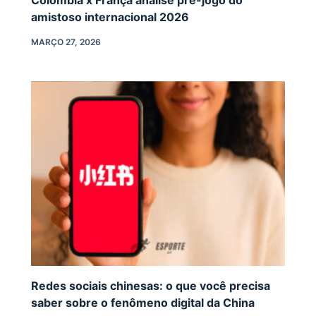
amistoso internacional 2026
MARÇO 27, 2026
Redes sociais chinesas: o que você precisa
saber sobre o fenômeno digital da China