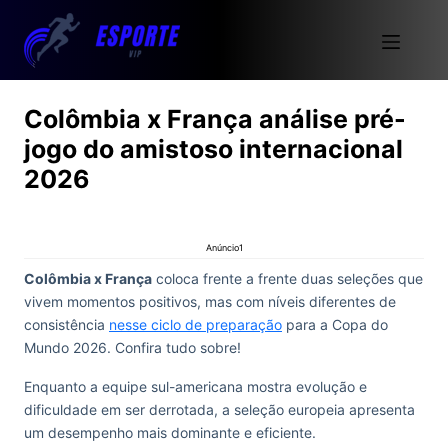
Colômbia x França análise pré-
jogo do amistoso internacional
2026
Anúncio1
Colômbia x França
coloca frente a frente duas seleções que
vivem momentos positivos, mas com níveis diferentes de
consistência
nesse ciclo de preparação
para a Copa do
Mundo 2026. Confira tudo sobre!
Enquanto a equipe sul-americana mostra evolução e
dificuldade em ser derrotada, a seleção europeia apresenta
um desempenho mais dominante e eficiente.