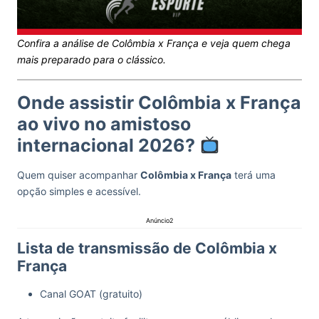
Confira a análise de Colômbia x França e veja quem chega
mais preparado para o clássico.
Onde assistir Colômbia x França
ao vivo no amistoso
internacional 2026?
Quem quiser acompanhar
Colômbia x França
terá uma
opção simples e acessível.
Anúncio2
Lista de transmissão de Colômbia x
França
Canal GOAT (gratuito)