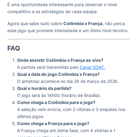
É uma oportunidade interessante para observar o nível
competitivo e as estratégias de cada equipe.
Agora que sabe tudo sobre
Colômbia x França
, não perca
esse jogo que promete intensidade e um ótimo nível técnico.
FAQ
Onde assistir Colômbia x França ao vivo?
A partida será transmitida pelo
Canal GOAT.
Qual a data do jogo Colômbia x França?
O amistoso acontece no dia 29 de março de 2026.
Qual o horário da partida?
O jogo será às 16h00 (horário de Brasília).
Como chega a Colômbia para o jogo?
A seleção vem invicta, com 2 vitórias e 3 empates nos
últimos jogos.
Como chega a França para o jogo?
A França chega em ótima fase, com 4 vitórias e 1