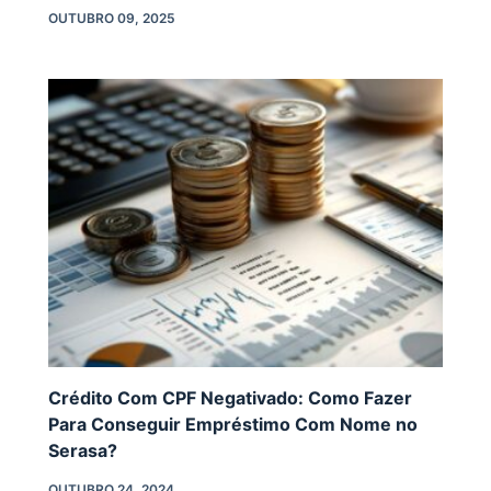
OUTUBRO 09, 2025
Crédito Com CPF Negativado: Como Fazer
Para Conseguir Empréstimo Com Nome no
Serasa?
OUTUBRO 24, 2024