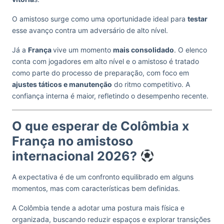
O amistoso surge como uma oportunidade ideal para
testar
esse avanço contra um adversário de alto nível.
Já a
França
vive um momento
mais consolidado
. O elenco
conta com jogadores em alto nível e o amistoso é tratado
como parte do processo de preparação, com foco em
ajustes táticos e manutenção
do ritmo competitivo. A
confiança interna é maior, refletindo o desempenho recente.
O que esperar de Colômbia x
França no amistoso
internacional 2026?
A expectativa é de um confronto equilibrado em alguns
momentos, mas com características bem definidas.
A Colômbia tende a adotar uma postura mais física e
organizada, buscando reduzir espaços e explorar transições