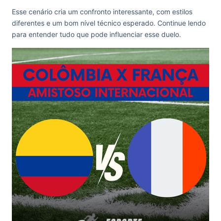
Esse cenário cria um confronto interessante, com estilos
diferentes e um bom nível técnico esperado. Continue lendo
para entender tudo que pode influenciar esse duelo.