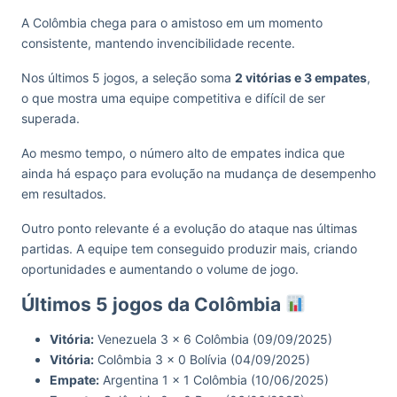
A Colômbia chega para o amistoso em um momento
consistente, mantendo invencibilidade recente.
Nos últimos 5 jogos, a seleção soma
2 vitórias e 3 empates
,
o que mostra uma equipe competitiva e difícil de ser
superada.
Ao mesmo tempo, o número alto de empates indica que
ainda há espaço para evolução na mudança de desempenho
em resultados.
Outro ponto relevante é a evolução do ataque nas últimas
partidas. A equipe tem conseguido produzir mais, criando
oportunidades e aumentando o volume de jogo.
Últimos 5 jogos da Colômbia
Vitória:
Venezuela 3 x 6 Colômbia (09/09/2025)
Vitória:
Colômbia 3 x 0 Bolívia (04/09/2025)
Empate:
Argentina 1 x 1 Colômbia (10/06/2025)