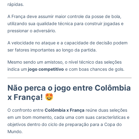
rápidas.
A França deve assumir maior controle da posse de bola,
utilizando sua qualidade técnica para construir jogadas e
pressionar o adversário.
A velocidade no ataque e a capacidade de decisão podem
ser fatores importantes ao longo da partida.
Mesmo sendo um amistoso, o nível técnico das seleções
indica um
jogo competitivo
e com boas chances de gols.
Não perca o jogo entre Colômbia
x França!
O confronto entre
Colômbia x França
reúne duas seleções
em um bom momento, cada uma com suas características e
objetivos dentro do ciclo de preparação para a Copa do
Mundo.