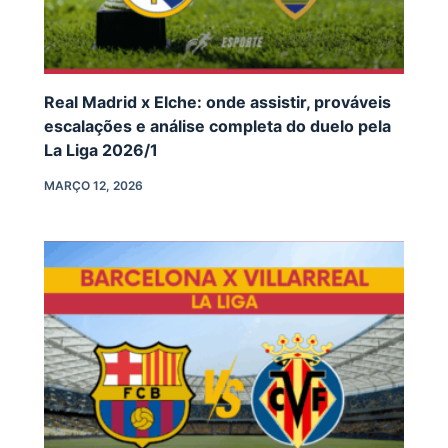
Real Madrid x Elche: onde assistir, prováveis
escalações e análise completa do duelo pela
La Liga 2026/1
MARÇO 12, 2026