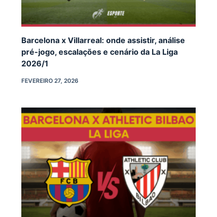
Barcelona x Villarreal: onde assistir, análise
pré-jogo, escalações e cenário da La Liga
2026/1
FEVEREIRO 27, 2026