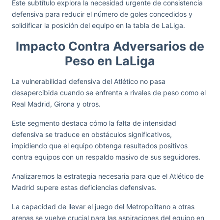
Este subtítulo explora la necesidad urgente de consistencia
defensiva para reducir el número de goles concedidos y
solidificar la posición del equipo en la tabla de LaLiga.
Impacto Contra Adversarios de
Peso en LaLiga
La vulnerabilidad defensiva del Atlético no pasa
desapercibida cuando se enfrenta a rivales de peso como el
Real Madrid, Girona y otros.
Este segmento destaca cómo la falta de intensidad
defensiva se traduce en obstáculos significativos,
impidiendo que el equipo obtenga resultados positivos
contra equipos con un respaldo masivo de sus seguidores.
Analizaremos la estrategia necesaria para que el Atlético de
Madrid supere estas deficiencias defensivas.
La capacidad de llevar el juego del Metropolitano a otras
arenas se vuelve crucial para las aspiraciones del equipo en