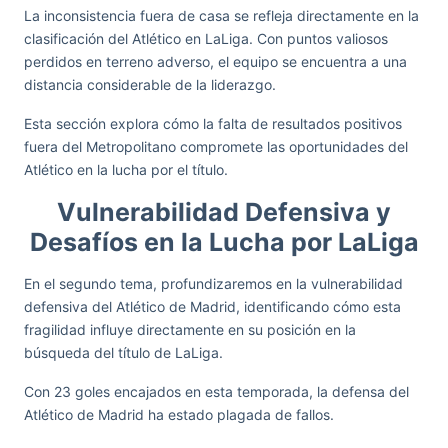
La inconsistencia fuera de casa se refleja directamente en la
clasificación del Atlético en LaLiga. Con puntos valiosos
perdidos en terreno adverso, el equipo se encuentra a una
distancia considerable de la liderazgo.
Esta sección explora cómo la falta de resultados positivos
fuera del Metropolitano compromete las oportunidades del
Atlético en la lucha por el título.
Vulnerabilidad Defensiva y
Desafíos en la Lucha por LaLiga
En el segundo tema, profundizaremos en la vulnerabilidad
defensiva del Atlético de Madrid, identificando cómo esta
fragilidad influye directamente en su posición en la
búsqueda del título de LaLiga.
Con 23 goles encajados en esta temporada, la defensa del
Atlético de Madrid ha estado plagada de fallos.