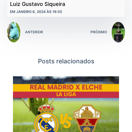
Luiz Gustavo Siqueira
EM JANEIRO 6, 2024 ÀS 16:35
ANTERIOR
PRÓXIMO
Posts relacionados