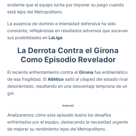
evidente que el equipo lucha por imponer su juego cuando
está lejos del Metropolitano.
La ausencia de dominio e intensidad defensiva ha sido
constante, reflejándose en resultados adversos que socavan
sus posibilidades en
LaLiga
.
La Derrota Contra el Girona
Como Episodio Revelador
El reciente enfrentamiento contra el
Girona
fue emblemático
de esa fragilidad. El
Atlético
saltó al césped del estadio rival
desorientado, resultando en una desventaja temprana de un
gol.
Anúncio2
Analizaremos cómo este episodio ilustra los desafíos
enfrentados por el equipo, destacando la necesidad urgente
de mejorar su rendimiento lejos del Metropolitano.