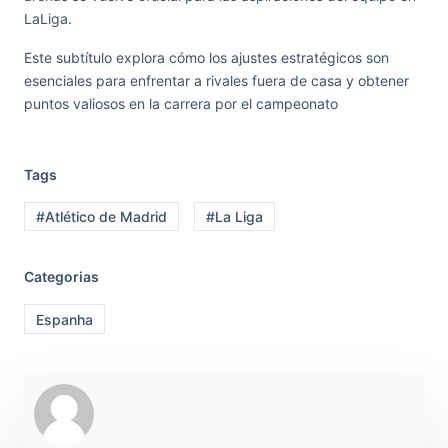
LaLiga.
Este subtítulo explora cómo los ajustes estratégicos son
esenciales para enfrentar a rivales fuera de casa y obtener
puntos valiosos en la carrera por el campeonato
Tags
#Atlético de Madrid
#La Liga
Categorias
Espanha