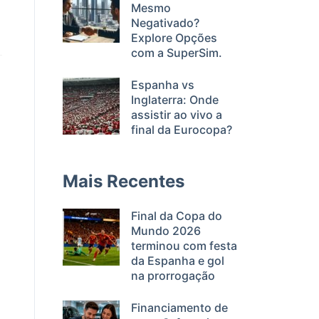
Mesmo
Negativado?
Explore Opções
com a SuperSim.
Espanha vs
Inglaterra: Onde
assistir ao vivo a
final da Eurocopa?
Mais Recentes
Final da Copa do
Mundo 2026
terminou com festa
da Espanha e gol
na prorrogação
Financiamento de