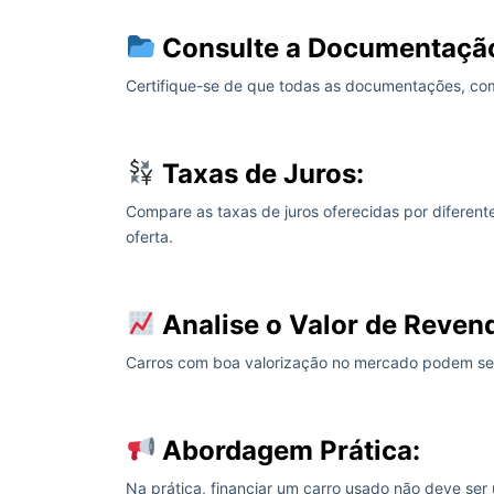
Consulte a Documentaçã
Certifique-se de que todas as documentações, com
Taxas de Juros:
Compare as taxas de juros oferecidas por diferente
oferta.
Analise o Valor de Reven
Carros com boa valorização no mercado podem ser
Abordagem Prática:
Na prática, financiar um carro usado não deve ser