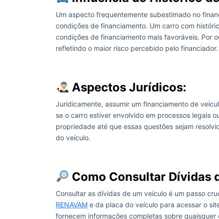
Um aspecto frequentemente subestimado no financi
condições de financiamento. Um carro com histór
condições de financiamento mais favoráveis. Por o
refletindo o maior risco percebido pelo financiador.
Aspectos Jurídicos:
Juridicamente, assumir um financiamento de veícu
se o carro estiver envolvido em processos legais ou 
propriedade até que essas questões sejam resolvid
do veículo.
Como Consultar Dívidas 
Consultar as dívidas de um veículo é um passo cru
RENAVAM
e da placa do veículo para acessar o sit
fornecem informações completas sobre quaisquer 