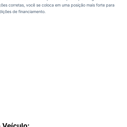
ões corretas, você se coloca em uma posição mais forte para
ições de financiamento.
 Veículo: