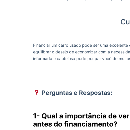
Cu
Financiar um carro usado pode ser uma excelente
equilibrar o desejo de economizar com a necessid
informada e cautelosa pode poupar você de muitas
Perguntas e Respostas:
1- Qual a importância de ver
antes do financiamento?