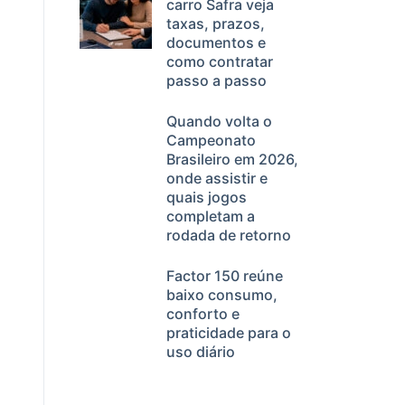
carro Safra veja
taxas, prazos,
documentos e
como contratar
passo a passo
Quando volta o
Campeonato
Brasileiro em 2026,
onde assistir e
quais jogos
completam a
rodada de retorno
Factor 150 reúne
baixo consumo,
conforto e
praticidade para o
uso diário