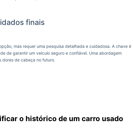
idados finais
 opção, mas requer uma pesquisa detalhada e cuidadosa. A chave é
ade de garantir um veículo seguro e confiável. Uma abordagem
 dores de cabeça no futuro.
ificar o histórico de um carro usado