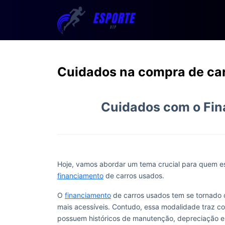
Cuidados na compra de ca
Cuidados com o Fin
Hoje, vamos abordar um tema crucial para quem e
financiamento
de carros usados.
O
financiamento
de carros usados tem se tornado
mais acessíveis. Contudo, essa modalidade traz co
possuem históricos de manutenção, depreciação e