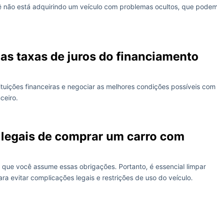
você não está adquirindo um veículo com problemas ocultos, que pode
as taxas de juros do financiamento
ituições financeiras e negociar as melhores condições possíveis com
ceiro.
 legais de comprar um carro com
 que você assume essas obrigações. Portanto, é essencial limpar
ra evitar complicações legais e restrições de uso do veículo.