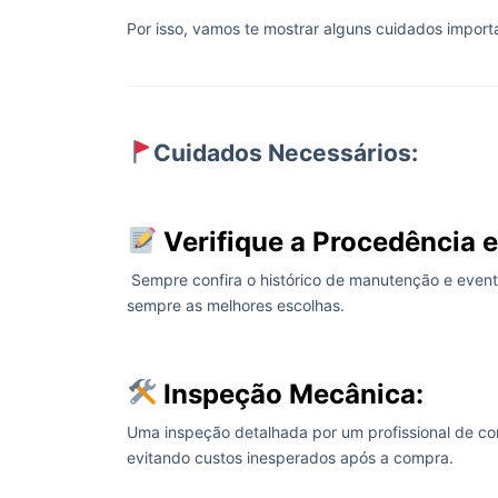
Por isso, vamos te mostrar alguns cuidados importa
Cuidados Necessários:
Verifique a Procedência e
Sempre confira o histórico de manutenção e eventu
sempre as melhores escolhas.
Inspeção Mecânica:
Uma inspeção detalhada por um profissional de con
evitando custos inesperados após a compra.