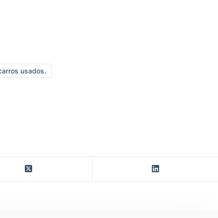
arros usados.