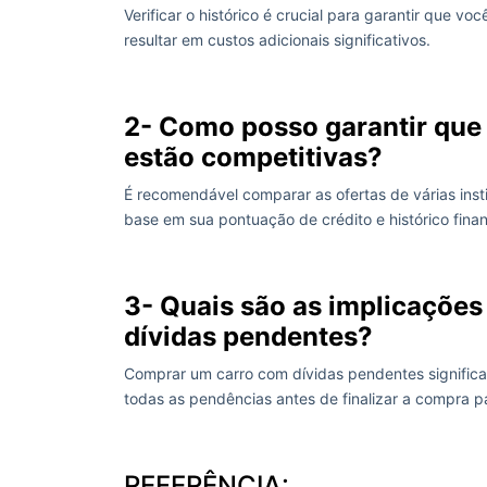
Verificar o histórico é crucial para garantir que 
resultar em custos adicionais significativos.
2- Como posso garantir que 
estão competitivas?
É recomendável comparar as ofertas de várias inst
base em sua pontuação de crédito e histórico finan
3- Quais são as implicações
dívidas pendentes?
Comprar um carro com dívidas pendentes significa
todas as pendências antes de finalizar a compra pa
REFERÊNCIA: