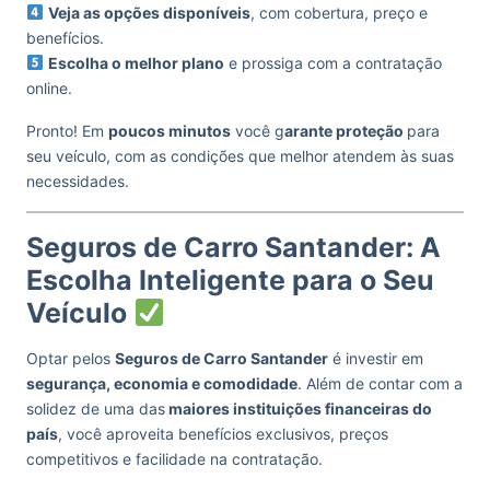
Veja as opções disponíveis
, com cobertura, preço e
benefícios.
Escolha o melhor plano
e prossiga com a contratação
online.
Pronto! Em
poucos minutos
você g
arante proteção
para
seu veículo, com as condições que melhor atendem às suas
necessidades.
Seguros de Carro Santander: A
Escolha Inteligente para o Seu
Veículo
Optar pelos
Seguros de Carro Santander
é investir em
segurança, economia e comodidade
. Além de contar com a
solidez de uma das
maiores instituições financeiras do
país
, você aproveita benefícios exclusivos, preços
competitivos e facilidade na contratação.