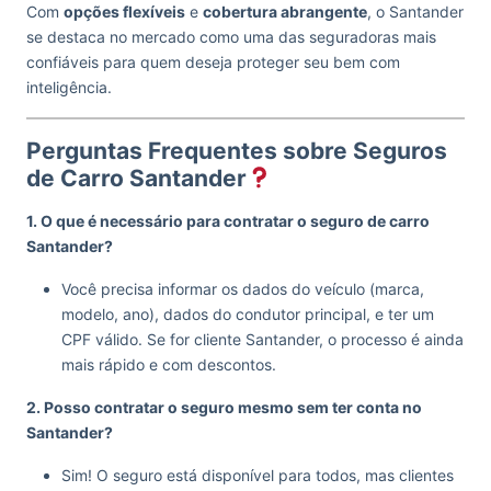
Com
opções flexíveis
e
cobertura abrangente
, o Santander
se destaca no mercado como uma das seguradoras mais
confiáveis para quem deseja proteger seu bem com
inteligência.
Perguntas Frequentes sobre Seguros
de Carro Santander
1. O que é necessário para contratar o seguro de carro
Santander?
Você precisa informar os dados do veículo (marca,
modelo, ano), dados do condutor principal, e ter um
CPF válido. Se for cliente Santander, o processo é ainda
mais rápido e com descontos.
2. Posso contratar o seguro mesmo sem ter conta no
Santander?
Sim! O seguro está disponível para todos, mas clientes