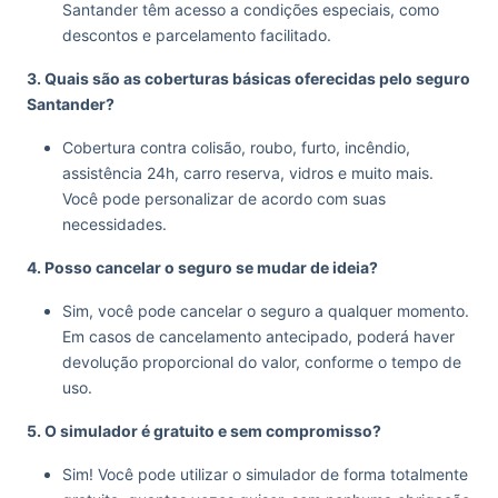
Santander têm acesso a condições especiais, como
descontos e parcelamento facilitado.
3. Quais são as coberturas básicas oferecidas pelo seguro
Santander?
Cobertura contra colisão, roubo, furto, incêndio,
assistência 24h, carro reserva, vidros e muito mais.
Você pode personalizar de acordo com suas
necessidades.
4. Posso cancelar o seguro se mudar de ideia?
Sim, você pode cancelar o seguro a qualquer momento.
Em casos de cancelamento antecipado, poderá haver
devolução proporcional do valor, conforme o tempo de
uso.
5. O simulador é gratuito e sem compromisso?
Sim! Você pode utilizar o simulador de forma totalmente