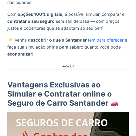
nas cidades.
Com
opções 100% digitais
, é possível simular, comparar e
contratar o seu seguro
sem sair de casa — com preços
justos e coberturas que se adaptam ao seu perfil.
Venha
descobrir o que o Santander
tem para oferecer
e
faça sua simulação online para sabero quanto você pode
economizar
!
Anúncio2
Vantagens Exclusivas ao
Simular e Contratar online o
Seguro de Carro Santander