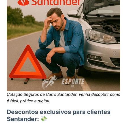
Cotação Seguros de Carro Santander: venha descobrir como
é fácil, prático e digital.
Descontos exclusivos para clientes
Santander: