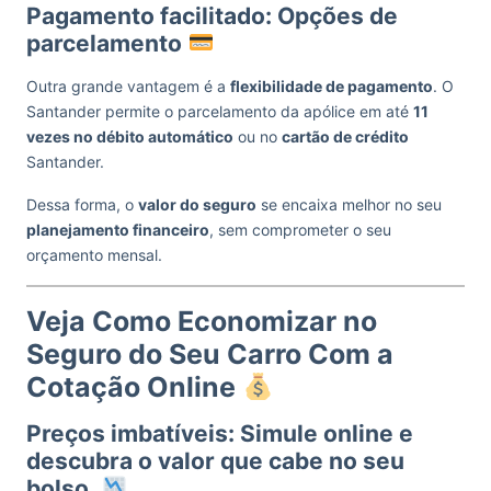
Pagamento facilitado: Opções de
parcelamento
Outra grande vantagem é a
flexibilidade de pagamento
. O
Santander permite o parcelamento da apólice em até
11
vezes no débito automático
ou no
cartão de crédito
Santander.
Dessa forma, o
valor do seguro
se encaixa melhor no seu
planejamento financeiro
, sem comprometer o seu
orçamento mensal.
Veja Como Economizar no
Seguro do Seu Carro Com a
Cotação Online
Preços imbatíveis: Simule online e
descubra o valor que cabe no seu
bolso.