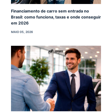
Financiamento de carro sem entrada no
Brasil: como funciona, taxas e onde conseguir
em 2026
MAIO 05, 2026