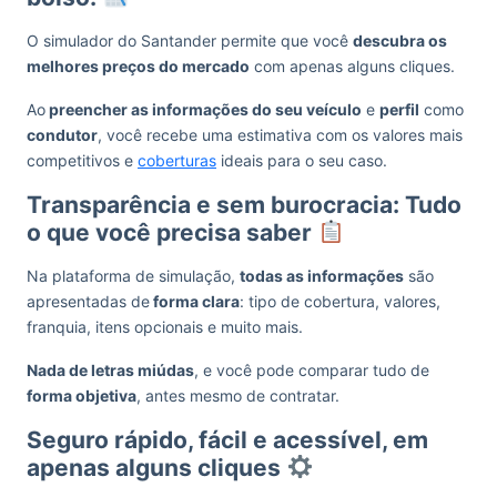
O simulador do Santander permite que você
descubra os
melhores preços do mercado
com apenas alguns cliques.
Ao
preencher as informações do seu veículo
e
perfil
como
condutor
, você recebe uma estimativa com os valores mais
competitivos e
coberturas
ideais para o seu caso.
Transparência e sem burocracia: Tudo
o que você precisa saber
Na plataforma de simulação,
todas as informações
são
apresentadas de
forma clara
: tipo de cobertura, valores,
franquia, itens opcionais e muito mais.
Nada de letras miúdas
, e você pode comparar tudo de
forma objetiva
, antes mesmo de contratar.
Seguro rápido, fácil e acessível, em
apenas alguns cliques