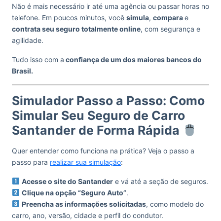
Não é mais necessário ir até uma agência ou passar horas no
telefone. Em poucos minutos, você
simula
,
compara
e
contrata seu seguro totalmente online
, com segurança e
agilidade.
Tudo isso com a
confiança de um dos maiores bancos do
Brasil.
Simulador Passo a Passo: Como
Simular Seu Seguro de Carro
Santander de Forma Rápida
Quer entender como funciona na prática? Veja o passo a
passo para
realizar sua simulação
:
Acesse o site do Santander
e vá até a seção de seguros.
Clique na opção “Seguro Auto”
.
Preencha as informações solicitadas
, como modelo do
carro, ano, versão, cidade e perfil do condutor.