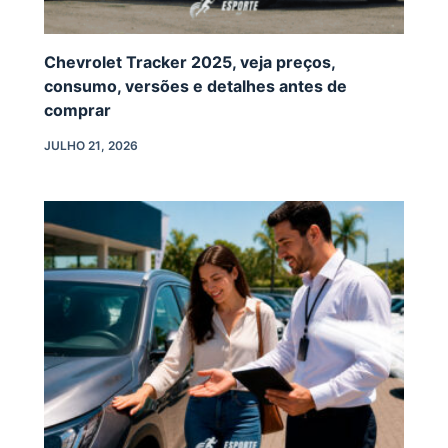
Chevrolet Tracker 2025, veja preços,
consumo, versões e detalhes antes de
comprar
JULHO 21, 2026