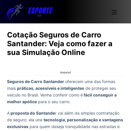
Cotação Seguros de Carro
Santander: Veja como fazer a
sua Simulação Online
Anúncio1
Seguros de Carro Santander
oferecem uma das formas
mais
práticas, acessíveis e inteligentes
de proteger seu
veículo no Brasil. Venha conferir como é
fácil conseguir a
melhor apólice
para o seu carro.
A
proposta do Santande
r vai além da simples contratação
de seguro: ela une
tecnologia, personalização e vantagens
exclusivas
para quem deseja tranquilidade nas estradas e