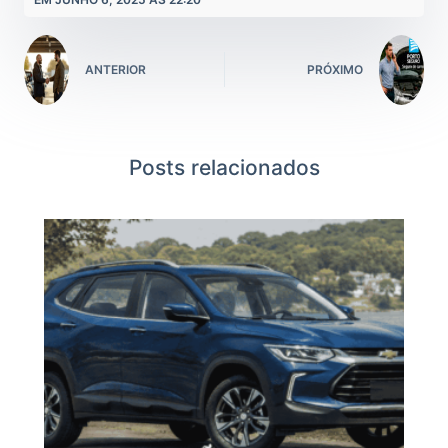
ANTERIOR
PRÓXIMO
Posts relacionados