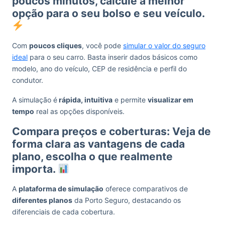
poucos minutos, calcule a melhor
opção para o seu bolso e seu veículo.
Com
poucos cliques
, você pode
simular o valor do seguro
ideal
para o seu carro. Basta inserir dados básicos como
modelo, ano do veículo, CEP de residência e perfil do
condutor.
A simulação é
rápida, intuitiva
e permite
visualizar em
tempo
real as opções disponíveis.
Compara preços e coberturas: Veja de
forma clara as vantagens de cada
plano, escolha o que realmente
importa.
A
plataforma de simulação
oferece comparativos de
diferentes planos
da Porto Seguro, destacando os
diferenciais de cada cobertura.