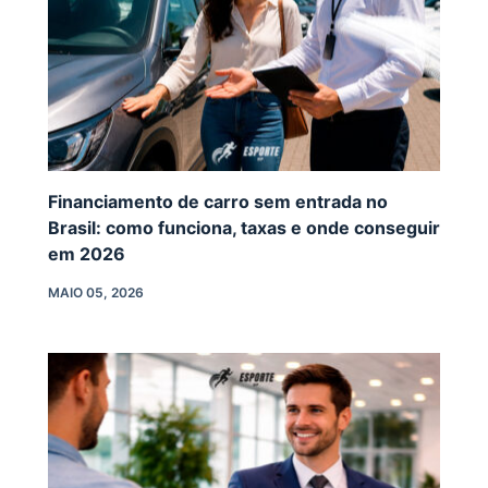
Financiamento de carro sem entrada no
Brasil: como funciona, taxas e onde conseguir
em 2026
MAIO 05, 2026