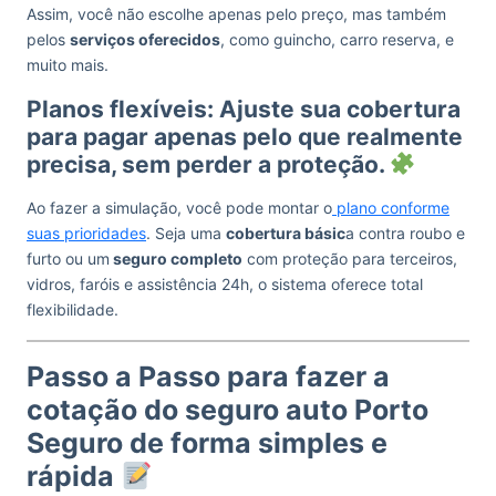
Assim, você não escolhe apenas pelo preço, mas também
pelos
serviços oferecidos
, como guincho, carro reserva, e
muito mais.
Planos flexíveis: Ajuste sua cobertura
para pagar apenas pelo que realmente
precisa, sem perder a proteção.
Ao fazer a simulação, você pode montar o
plano conforme
suas prioridades
. Seja uma
cobertura básic
a contra roubo e
furto ou um
seguro completo
com proteção para terceiros,
vidros, faróis e assistência 24h, o sistema oferece total
flexibilidade.
Passo a Passo para fazer a
cotação do seguro auto Porto
Seguro de forma simples e
rápida