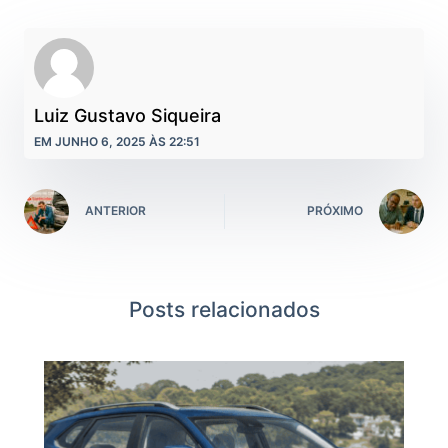
Luiz Gustavo Siqueira
EM JUNHO 6, 2025 ÀS 22:51
ANTERIOR
PRÓXIMO
Posts relacionados