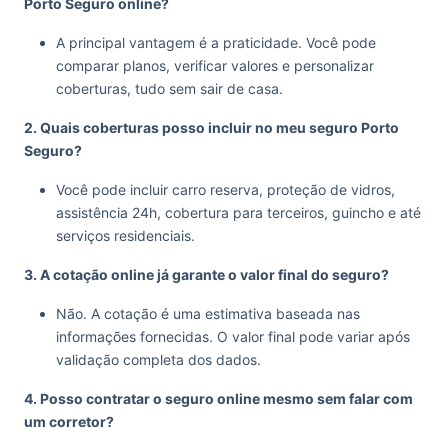
Porto Seguro online?
A principal vantagem é a praticidade. Você pode
comparar planos, verificar valores e personalizar
coberturas, tudo sem sair de casa.
2. Quais coberturas posso incluir no meu seguro Porto
Seguro?
Você pode incluir carro reserva, proteção de vidros,
assistência 24h, cobertura para terceiros, guincho e até
serviços residenciais.
3. A cotação online já garante o valor final do seguro?
Não. A cotação é uma estimativa baseada nas
informações fornecidas. O valor final pode variar após
validação completa dos dados.
4. Posso contratar o seguro online mesmo sem falar com
um corretor?