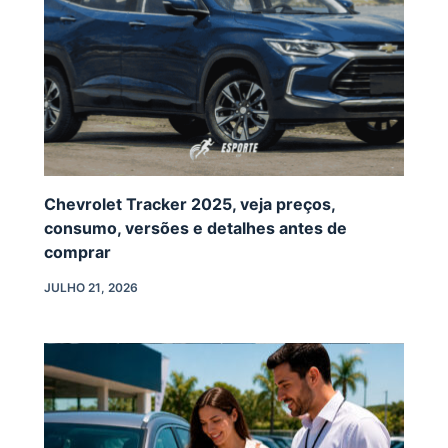
Chevrolet Tracker 2025, veja preços,
consumo, versões e detalhes antes de
comprar
JULHO 21, 2026