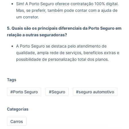
Sim! A Porto Seguro oferece contratação 100% digital.
Mas, se preferir, também pode contar com a ajuda de
um corretor.
5. Quais são os principais diferenciais da Porto Seguro em
relação a outras seguradoras?
A Porto Seguro se destaca pelo atendimento de
qualidade, ampla rede de serviços, benefícios extras e
possibilidade de personalização total dos planos.
Tags
#Porto Seguro
#Seguro
#seguro automotivo
Categorias
Carros