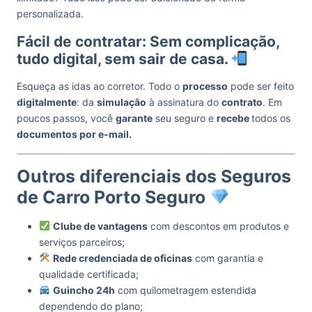
personalizada.
Fácil de contratar: Sem complicação,
tudo digital, sem sair de casa.
Esqueça as idas ao corretor. Todo o
processo
pode ser feito
digitalmente
: da
simulação
à assinatura do
contrato
. Em
poucos passos, você
garante
seu seguro e
recebe
todos os
documentos por e-mail.
Outros diferenciais dos Seguros
de Carro Porto Seguro
Clube de vantagens
com descontos em produtos e
serviços parceiros;
Rede credenciada de oficinas
com garantia e
qualidade certificada;
Guincho 24h
com quilometragem estendida
dependendo do plano;