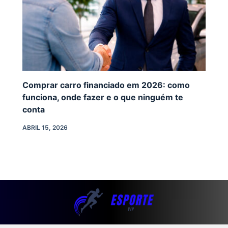
Comprar carro financiado em 2026: como
funciona, onde fazer e o que ninguém te
conta
ABRIL 15, 2026