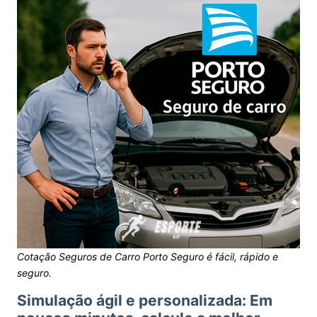
Cotação Seguros de Carro Porto Seguro é fácil, rápido e
seguro.
Simulação ágil e personalizada: Em