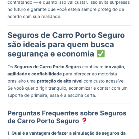
contratando — e quanto isso vai custar. Isso evita surpresas
no futuro e garante que você esteja sempre protegido de
acordo com sua realidade.
Seguros de Carro Porto Seguro
são ideais para quem busca
segurança e economia
Os
Seguros de Carro Porto Seguro
combinam
inovação,
agilidade e confiabilidade
para oferecer ao motorista
brasileiro uma
proteção de alto nível
com custo acessível.
Se você quer dirigir tranquilo, economizar e contar com um
suporte de primeira, essa é a escolha certa.
Perguntas Frequentes sobre Seguros
de Carro Porto Seguro
1. Qual é a vantagem de fazer a simulação de seguros da