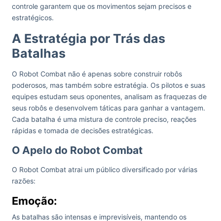
controle garantem que os movimentos sejam precisos e
estratégicos.
A Estratégia por Trás das
Batalhas
O Robot Combat não é apenas sobre construir robôs
poderosos, mas também sobre estratégia. Os pilotos e suas
equipes estudam seus oponentes, analisam as fraquezas de
seus robôs e desenvolvem táticas para ganhar a vantagem.
Cada batalha é uma mistura de controle preciso, reações
rápidas e tomada de decisões estratégicas.
O Apelo do Robot Combat
O Robot Combat atrai um público diversificado por várias
razões:
Emoção:
As batalhas são intensas e imprevisíveis, mantendo os