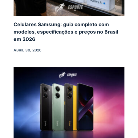
Celulares Samsung: guia completo com
modelos, especificações e preços no Brasil
em 2026
ABRIL 30, 2026