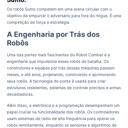
Os robôs Sumo competem em uma arena circular com o
objetivo de empurrar o adversário para fora do ringue. É uma
competição de força e estratégia.
A Engenharia por Trás dos
Robôs
Uma das partes mais fascinantes do Robot Combat é a
engenharia que impulsiona esses robôs de batalha. Os
construtores e equipes por trás dessas máquinas passam
meses, e até anos, projetando, construindo e aprimorando
seus robôs. A tecnologia de ponta é usada para criar
estruturas resistentes, sistemas de controle precisos e armas
devastadoras.
Além disso, a eletrônica e a programação desempenham um
papel crucial na funcionalidade dos robôs. Os controladores
usam sistemas de rádio de alta frequência para operar os
robôs remotamente, enquanto os sensores e algoritmos de