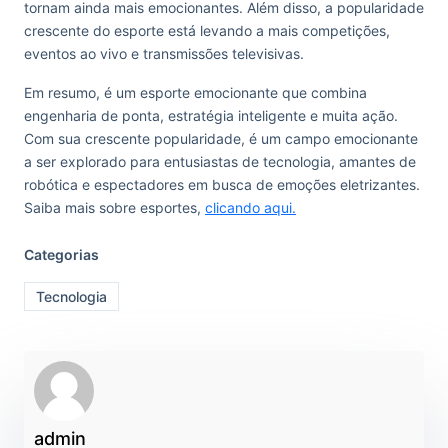
tornam ainda mais emocionantes. Além disso, a popularidade
crescente do esporte está levando a mais competições,
eventos ao vivo e transmissões televisivas.
Em resumo, é um esporte emocionante que combina
engenharia de ponta, estratégia inteligente e muita ação.
Com sua crescente popularidade, é um campo emocionante
a ser explorado para entusiastas de tecnologia, amantes de
robótica e espectadores em busca de emoções eletrizantes.
Saiba mais sobre esportes,
clicando aqui.
Categorias
Tecnologia
admin