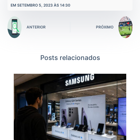
EM SETEMBRO 5, 2023 ÀS 14:30
ANTERIOR
PRÓXIMO
Posts relacionados