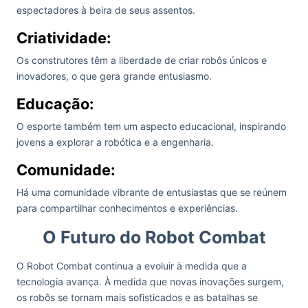
espectadores à beira de seus assentos.
Criatividade:
Os construtores têm a liberdade de criar robôs únicos e
inovadores, o que gera grande entusiasmo.
Educação:
O esporte também tem um aspecto educacional, inspirando
jovens a explorar a robótica e a engenharia.
Comunidade:
Há uma comunidade vibrante de entusiastas que se reúnem
para compartilhar conhecimentos e experiências.
O Futuro do Robot Combat
O Robot Combat continua a evoluir à medida que a
tecnologia avança. À medida que novas inovações surgem,
os robôs se tornam mais sofisticados e as batalhas se