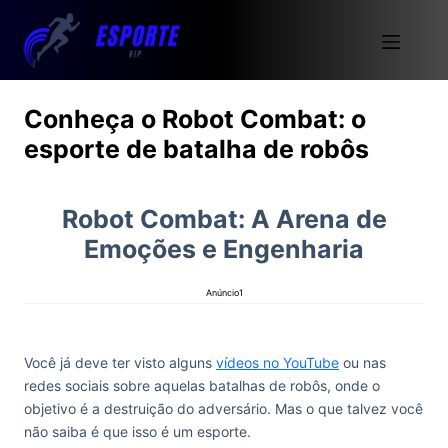
Conheça o Robot Combat: o
esporte de batalha de robôs
Robot Combat: A Arena de
Emoções e Engenharia
Anúncio1
Você já deve ter visto alguns
vídeos no YouTube
ou nas
redes sociais sobre aquelas batalhas de robôs, onde o
objetivo é a destruição do adversário. Mas o que talvez você
não saiba é que isso é um esporte.