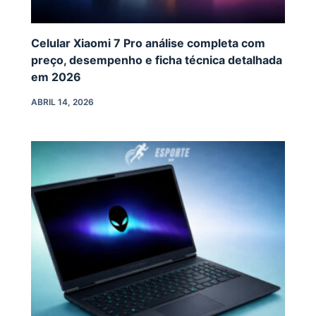
Celular Xiaomi 7 Pro análise completa com
preço, desempenho e ficha técnica detalhada
em 2026
ABRIL 14, 2026