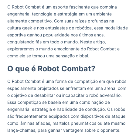
O Robot Combat é um esporte fascinante que combina
engenharia, tecnologia e estratégia em um ambiente
altamente competitivo. Com suas raízes profundas na
cultura geek e nos entusiastas de robótica, essa modalidade
esportiva ganhou popularidade nos últimos anos,
conquistando fãs em todo o mundo. Neste artigo,
exploraremos o mundo emocionante do Robot Combat e
como ele se tornou uma sensação global.
O que é Robot Combat?
O Robot Combat é uma forma de competição em que robôs
especialmente projetados se enfrentam em uma arena, com
o objetivo de desabilitar ou incapacitar o robô adversário.
Essa competição se baseia em uma combinação de
engenharia, estratégia e habilidade de condução. Os robôs
são frequentemente equipados com dispositivos de ataque,
como lâminas afiadas, martelos pneumáticos ou até mesmo
lança-chamas, para ganhar vantagem sobre o oponente.