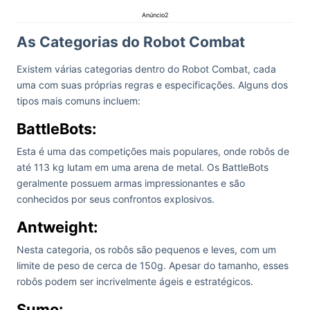
Anúncio2
As Categorias do Robot Combat
Existem várias categorias dentro do Robot Combat, cada
uma com suas próprias regras e especificações. Alguns dos
tipos mais comuns incluem:
BattleBots:
Esta é uma das competições mais populares, onde robôs de
até 113 kg lutam em uma arena de metal. Os BattleBots
geralmente possuem armas impressionantes e são
conhecidos por seus confrontos explosivos.
Antweight:
Nesta categoria, os robôs são pequenos e leves, com um
limite de peso de cerca de 150g. Apesar do tamanho, esses
robôs podem ser incrivelmente ágeis e estratégicos.
Sumo: