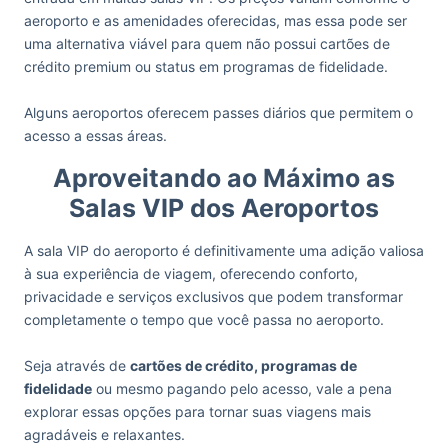
aeroporto e as amenidades oferecidas, mas essa pode ser
uma alternativa viável para quem não possui cartões de
crédito premium ou status em programas de fidelidade.
Alguns aeroportos oferecem passes diários que permitem o
acesso a essas áreas.
Aproveitando ao Máximo as
Salas VIP dos Aeroportos
A sala VIP do aeroporto é definitivamente uma adição valiosa
à sua experiência de viagem, oferecendo conforto,
privacidade e serviços exclusivos que podem transformar
completamente o tempo que você passa no aeroporto.
Seja através de
cartões de crédito, programas de
fidelidade
ou mesmo pagando pelo acesso, vale a pena
explorar essas opções para tornar suas viagens mais
agradáveis e relaxantes.