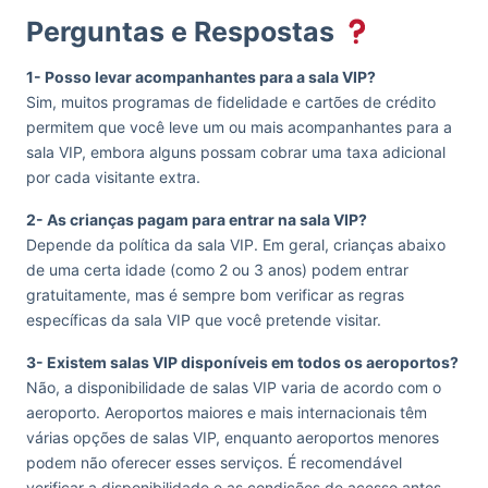
Perguntas e Respostas
1- Posso levar acompanhantes para a sala VIP?
Sim, muitos programas de fidelidade e cartões de crédito
permitem que você leve um ou mais acompanhantes para a
sala VIP, embora alguns possam cobrar uma taxa adicional
por cada visitante extra.
2- As crianças pagam para entrar na sala VIP?
Depende da política da sala VIP. Em geral, crianças abaixo
de uma certa idade (como 2 ou 3 anos) podem entrar
gratuitamente, mas é sempre bom verificar as regras
específicas da sala VIP que você pretende visitar.
3- Existem salas VIP disponíveis em todos os aeroportos?
Não, a disponibilidade de salas VIP varia de acordo com o
aeroporto. Aeroportos maiores e mais internacionais têm
várias opções de salas VIP, enquanto aeroportos menores
podem não oferecer esses serviços. É recomendável
verificar a disponibilidade e as condições de acesso antes