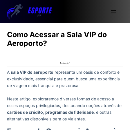
Como Acessar a Sala VIP do
Aeroporto?
Anúncio1
A
sala VIP do aeroporto
representa um oásis de conforto e
exclusividade, essencial para quem busca uma experiência
de viagem mais tranquila e prazerosa.
Neste artigo, exploraremos diversas formas de acesso a
esses espaços privilegiados, destacando opções através de
cartões de crédito
,
programas de fidelidade
, e outras
alternativas disponíveis para os viajantes.