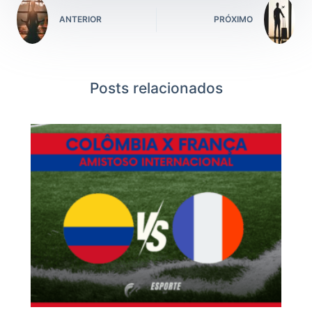
ANTERIOR
PRÓXIMO
Posts relacionados