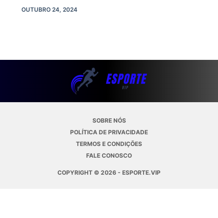
OUTUBRO 24, 2024
SOBRE NÓS
POLÍTICA DE PRIVACIDADE
TERMOS E CONDIÇÕES
FALE CONOSCO
COPYRIGHT © 2026 - ESPORTE.VIP