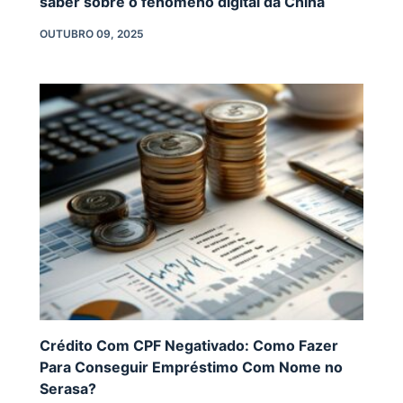
saber sobre o fenômeno digital da China
OUTUBRO 09, 2025
Crédito Com CPF Negativado: Como Fazer
Para Conseguir Empréstimo Com Nome no
Serasa?