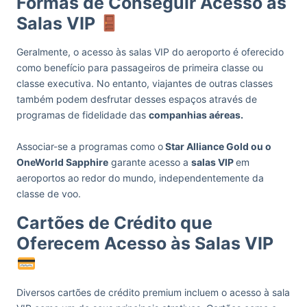
Formas de Conseguir Acesso às
Salas VIP
Geralmente, o acesso às salas VIP do aeroporto é oferecido
como benefício para passageiros de primeira classe ou
classe executiva. No entanto, viajantes de outras classes
também podem desfrutar desses espaços através de
programas de fidelidade das
companhias aéreas.
Associar-se a programas como o
Star Alliance Gold ou o
OneWorld Sapphire
garante acesso a
salas VIP
em
aeroportos ao redor do mundo, independentemente da
classe de voo.
Cartões de Crédito que
Oferecem Acesso às Salas VIP
Diversos cartões de crédito premium incluem o acesso à sala