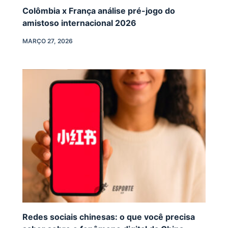
Colômbia x França análise pré-jogo do
amistoso internacional 2026
MARÇO 27, 2026
Redes sociais chinesas: o que você precisa