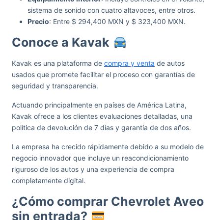
sistema de sonido con cuatro altavoces, entre otros.
Precio
: Entre $ 294,400 MXN y $ 323,400 MXN.
Conoce a Kavak
Kavak es una plataforma de
compra y venta
de autos
usados que promete facilitar el proceso con garantías de
seguridad y transparencia.
Actuando principalmente en países de América Latina,
Kavak ofrece a los clientes evaluaciones detalladas, una
política de devolución de 7 días y garantía de dos años.
La empresa ha crecido rápidamente debido a su modelo de
negocio innovador que incluye un reacondicionamiento
riguroso de los autos y una experiencia de compra
completamente digital.
¿Cómo comprar Chevrolet Aveo
sin entrada?