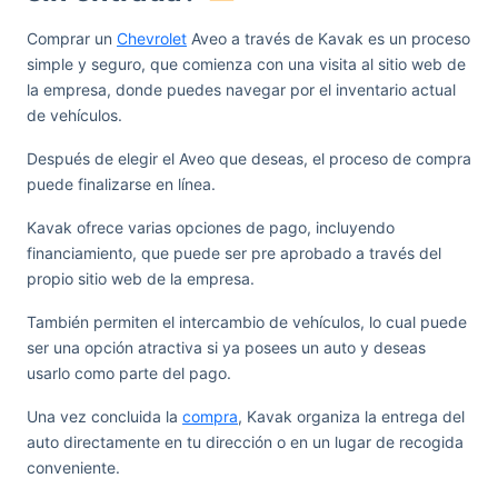
Comprar un
Chevrolet
Aveo a través de Kavak es un proceso
simple y seguro, que comienza con una visita al sitio web de
la empresa, donde puedes navegar por el inventario actual
de vehículos.
Después de elegir el Aveo que deseas, el proceso de compra
puede finalizarse en línea.
Kavak ofrece varias opciones de pago, incluyendo
financiamiento, que puede ser pre aprobado a través del
propio sitio web de la empresa.
También permiten el intercambio de vehículos, lo cual puede
ser una opción atractiva si ya posees un auto y deseas
usarlo como parte del pago.
Una vez concluida la
compra
, Kavak organiza la entrega del
auto directamente en tu dirección o en un lugar de recogida
conveniente.