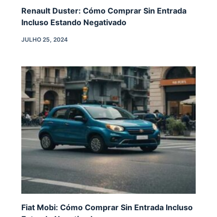
Renault Duster: Cómo Comprar Sin Entrada
Incluso Estando Negativado
JULHO 25, 2024
Fiat Mobi: Cómo Comprar Sin Entrada Incluso