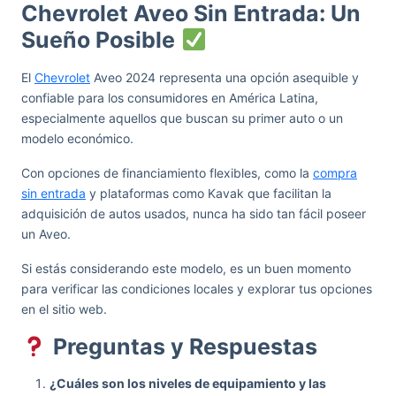
Chevrolet Aveo Sin Entrada: Un
Sueño Posible
El
Chevrolet
Aveo 2024 representa una opción asequible y
confiable para los consumidores en América Latina,
especialmente aquellos que buscan su primer auto o un
modelo económico.
Con opciones de financiamiento flexibles, como la
compra
sin entrada
y plataformas como Kavak que facilitan la
adquisición de autos usados, nunca ha sido tan fácil poseer
un Aveo.
Si estás considerando este modelo, es un buen momento
para verificar las condiciones locales y explorar tus opciones
en el sitio web.
Preguntas y Respuestas
¿Cuáles son los niveles de equipamiento y las