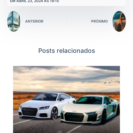
EM ABRIL 23, 2024 ÀS 19:15
ANTERIOR
PRÓXIMO
Posts relacionados