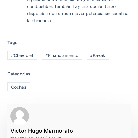
combustible. También hay una opción turbo
disponible que ofrece mayor potencia sin sacrificar
la eficiencia.
Tags
#Chevrolet
#Financiamiento
#Kavak
Categorias
Coches
Victor Hugo Marmorato