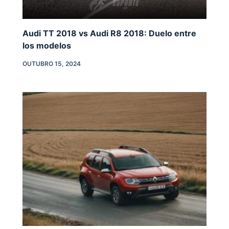
Audi TT 2018 vs Audi R8 2018: Duelo entre
los modelos
OUTUBRO 15, 2024