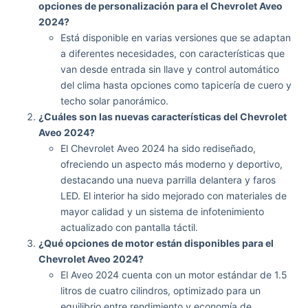
opciones de personalización para el Chevrolet Aveo
2024?
Está disponible en varias versiones que se adaptan
a diferentes necesidades, con características que
van desde entrada sin llave y control automático
del clima hasta opciones como tapicería de cuero y
techo solar panorámico.
¿Cuáles son las nuevas características del Chevrolet
Aveo 2024?
El Chevrolet Aveo 2024 ha sido rediseñado,
ofreciendo un aspecto más moderno y deportivo,
destacando una nueva parrilla delantera y faros
LED. El interior ha sido mejorado con materiales de
mayor calidad y un sistema de infotenimiento
actualizado con pantalla táctil.
¿Qué opciones de motor están disponibles para el
Chevrolet Aveo 2024?
El Aveo 2024 cuenta con un motor estándar de 1.5
litros de cuatro cilindros, optimizado para un
equilibrio entre rendimiento y economía de