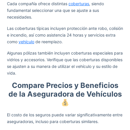
Cada compañía ofrece distintas
coberturas
, siendo
fundamental seleccionar una que se ajuste a sus
necesidades.
Las coberturas típicas incluyen protección ante robo, colisión
e incendio, así como asistencia 24 horas y servicios extra
como
vehículo
de reemplazo.
Algunas pólizas también incluyen coberturas especiales para
vidrios y accesorios. Verifique que las coberturas disponibles
se ajusten a su manera de utilizar el vehículo y su estilo de
vida.
Compare Precios y Beneficios
de la Aseguradora de Vehículos
El costo de los seguros puede variar significativamente entre
aseguradoras, incluso para coberturas similares.