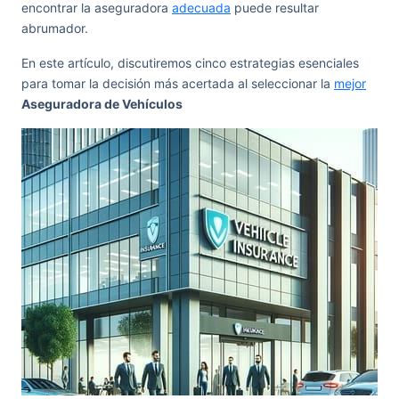
encontrar la aseguradora
adecuada
puede resultar
abrumador.
En este artículo, discutiremos cinco estrategias esenciales
para tomar la decisión más acertada al seleccionar la
mejor
Aseguradora de Vehículos