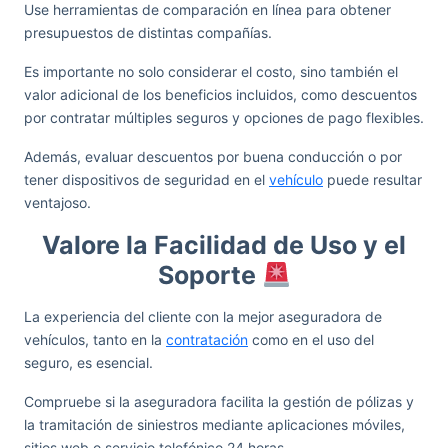
Use herramientas de comparación en línea para obtener
presupuestos de distintas compañías.
Es importante no solo considerar el costo, sino también el
valor adicional de los beneficios incluidos, como descuentos
por contratar múltiples seguros y opciones de pago flexibles.
Además, evaluar descuentos por buena conducción o por
tener dispositivos de seguridad en el
vehículo
puede resultar
ventajoso.
Valore la Facilidad de Uso y el
Soporte
La experiencia del cliente con la mejor aseguradora de
vehículos, tanto en la
contratación
como en el uso del
seguro, es esencial.
Compruebe si la aseguradora facilita la gestión de pólizas y
la tramitación de siniestros mediante aplicaciones móviles,
sitios web o servicio telefónico 24 horas.