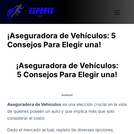
¡Aseguradora de Vehículos: 5
Consejos Para Elegir una!
¡Aseguradora de Vehículos:
5 Consejos Para Elegir una!
Anúncio1
Aseguradora de Vehículos
es una elección crucial en la vida
de quienes poseen un auto y que implica más que solo
considerar el costo.
Dado el mercado actual, repleto de diversas opciones,