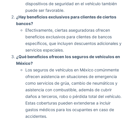
dispositivos de seguridad en el vehículo también
puede ser favorable.
¿Hay beneficios exclusivos para clientes de ciertos
bancos?
Efectivamente, ciertas aseguradoras ofrecen
beneficios exclusivos para clientes de bancos
específicos, que incluyen descuentos adicionales y
servicios especiales.
¿Qué beneficios ofrecen los seguros de vehículos en
México?
Los seguros de vehículos en México comúnmente
ofrecen asistencia en situaciones de emergencia
como servicios de grúa, cambio de neumáticos y
asistencia con combustible, además de cubrir
daños a terceros, robo o pérdida total del vehículo.
Estas coberturas pueden extenderse a incluir
gastos médicos para los ocupantes en caso de
accidentes.