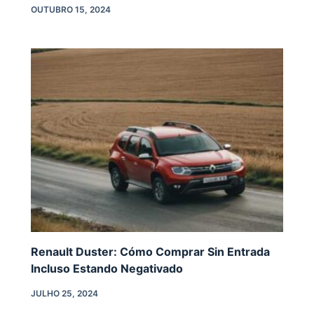
OUTUBRO 15, 2024
Renault Duster: Cómo Comprar Sin Entrada
Incluso Estando Negativado
JULHO 25, 2024