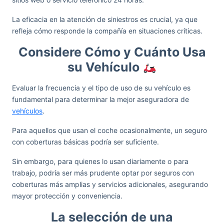
La eficacia en la atención de siniestros es crucial, ya que
refleja cómo responde la compañía en situaciones críticas.
Considere Cómo y Cuánto Usa
su Vehículo
Evaluar la frecuencia y el tipo de uso de su vehículo es
fundamental para determinar la mejor aseguradora de
vehículos
.
Para aquellos que usan el coche ocasionalmente, un seguro
con coberturas básicas podría ser suficiente.
Sin embargo, para quienes lo usan diariamente o para
trabajo, podría ser más prudente optar por seguros con
coberturas más amplias y servicios adicionales, asegurando
mayor protección y conveniencia.
La selección de una