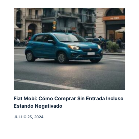
Fiat Mobi: Cómo Comprar Sin Entrada Incluso
Estando Negativado
JULHO 25, 2024