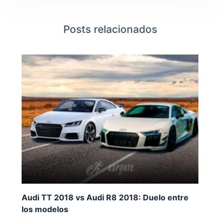
Posts relacionados
Audi TT 2018 vs Audi R8 2018: Duelo entre
los modelos