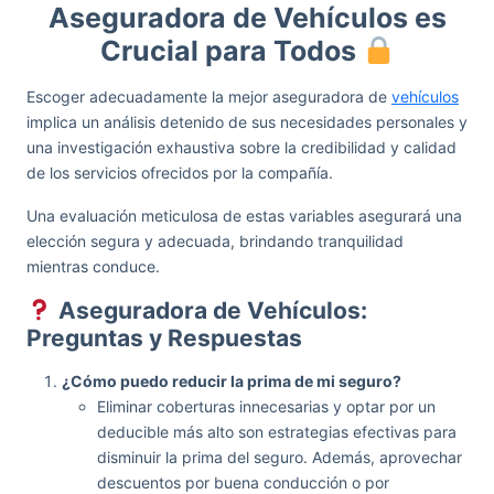
Aseguradora de Vehículos es
Crucial para Todos
Escoger adecuadamente la mejor aseguradora de
vehículos
implica un análisis detenido de sus necesidades personales y
una investigación exhaustiva sobre la credibilidad y calidad
de los servicios ofrecidos por la compañía.
Una evaluación meticulosa de estas variables asegurará una
elección segura y adecuada, brindando tranquilidad
mientras conduce.
Aseguradora de Vehículos:
Preguntas y Respuestas
¿Cómo puedo reducir la prima de mi seguro?
Eliminar coberturas innecesarias y optar por un
deducible más alto son estrategias efectivas para
disminuir la prima del seguro. Además, aprovechar
descuentos por buena conducción o por