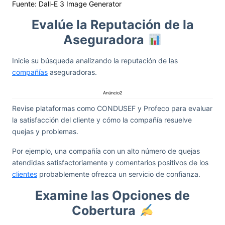
Fuente: Dall-E 3 Image Generator
Evalúe la Reputación de la
Aseguradora
Inicie su búsqueda analizando la reputación de las
compañías
aseguradoras.
Anúncio2
Revise plataformas como CONDUSEF y Profeco para evaluar
la satisfacción del cliente y cómo la compañía resuelve
quejas y problemas.
Por ejemplo, una compañía con un alto número de quejas
atendidas satisfactoriamente y comentarios positivos de los
clientes
probablemente ofrezca un servicio de confianza.
Examine las Opciones de
Cobertura