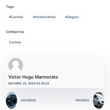
Tags
#Coches
#motocicletas
#Seguro
Categorias
Coches
Victor Hugo Marmorato
EM ABRIL 22, 2024 ÀS 20:23
ANTERIOR
PRÓXIMO