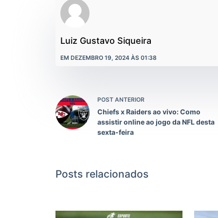
Luiz Gustavo Siqueira
EM DEZEMBRO 19, 2024 ÀS 01:38
POST ANTERIOR
Chiefs x Raiders ao vivo: Como
assistir online ao jogo da NFL desta
sexta-feira
Posts relacionados