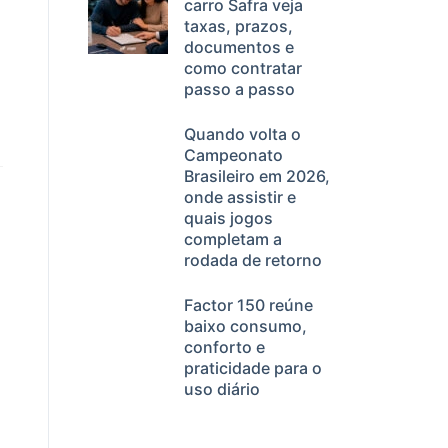
carro Safra veja
taxas, prazos,
documentos e
como contratar
passo a passo
Quando volta o
Campeonato
Brasileiro em 2026,
onde assistir e
quais jogos
completam a
rodada de retorno
Factor 150 reúne
baixo consumo,
conforto e
praticidade para o
uso diário