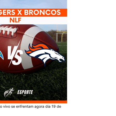
o vivo se enfrentam agora dia 19 de