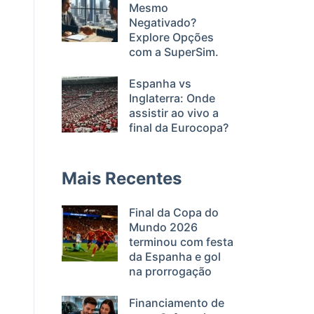
Mesmo
Negativado?
Explore Opções
com a SuperSim.
Espanha vs
Inglaterra: Onde
assistir ao vivo a
final da Eurocopa?
Mais Recentes
Final da Copa do
Mundo 2026
terminou com festa
da Espanha e gol
na prorrogação
Financiamento de