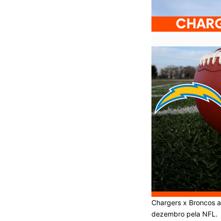
Chargers x Broncos a
dezembro pela NFL.