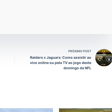
PRÓXIMO POST
Raiders x Jaguars: Como assistir ao
vivo online ou pela TV ao jogo deste
domingo da NFL