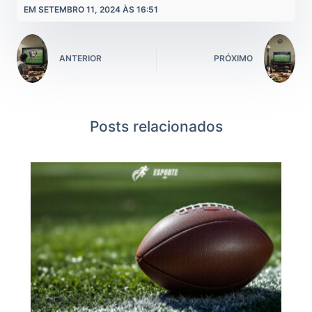
EM SETEMBRO 11, 2024 ÀS 16:51
ANTERIOR
PRÓXIMO
Posts relacionados