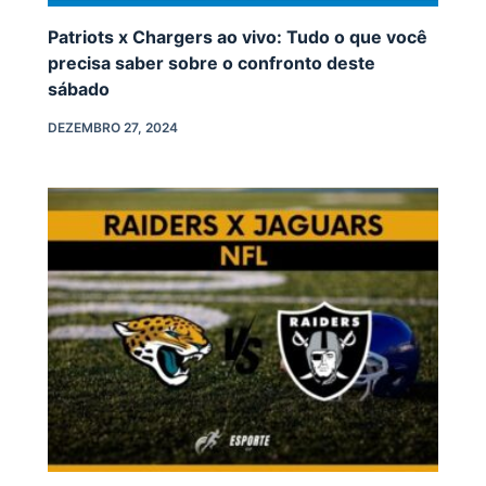
Patriots x Chargers ao vivo: Tudo o que você
precisa saber sobre o confronto deste
sábado
DEZEMBRO 27, 2024