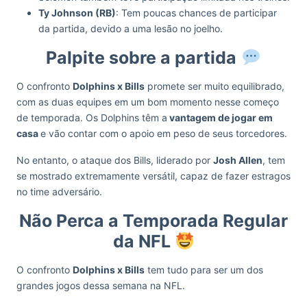
Ty Johnson (RB)
: Tem poucas chances de participar
da partida, devido a uma lesão no joelho.
Palpite sobre a partida
O confronto
Dolphins x Bills
promete ser muito equilibrado,
com as duas equipes em um bom momento nesse começo
de temporada. Os Dolphins têm a
vantagem de jogar em
casa
e vão contar com o apoio em peso de seus torcedores.
No entanto, o ataque dos Bills, liderado por
Josh Allen
, tem
se mostrado extremamente versátil, capaz de fazer estragos
no time adversário.
Não Perca a Temporada Regular
da NFL
O confronto
Dolphins x Bills
tem tudo para ser um dos
grandes jogos dessa semana na NFL.