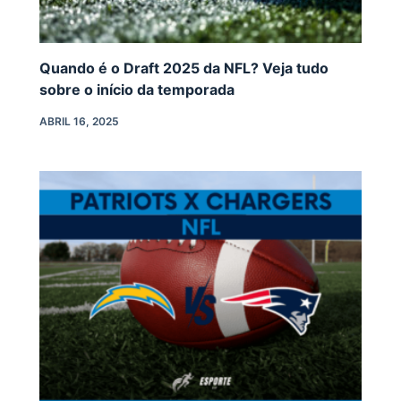
Quando é o Draft 2025 da NFL? Veja tudo
sobre o início da temporada
ABRIL 16, 2025