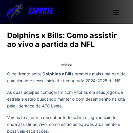
Dolphins x Bills: Como assistir
ao vivo a partida da NFL
Anúncio1
O confronto entre
Dolphins x Bills
promete mais uma partida
emocionante nesse início da temporada 2024-2025 da NFL.
As duas equipes começaram com vitórias em seus jogos de
estreia e estão buscando manter o bom desempenho na luta
pela liderança da AFC Leste.
Vamos te ajudar a descobrir tudo sobre o jogo, incluindo
onde assistir ao vivo, como estão as equipes atualmente e
possíveis escalações.