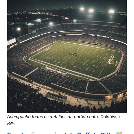
Acompanhe todos os detalhes da partida entre Dolphins x
Bills