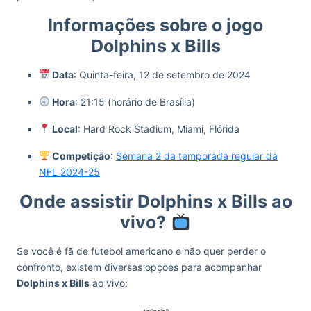
Informações sobre o jogo
Dolphins x Bills
Data
: Quinta-feira, 12 de setembro de 2024
Hora
: 21:15 (horário de Brasília)
Local
: Hard Rock Stadium, Miami, Flórida
Competição
:
Semana 2 da temporada regular da
NFL 2024-25
Onde assistir Dolphins x Bills ao
vivo?
Se você é fã de futebol americano e não quer perder o
confronto, existem diversas opções para acompanhar
Dolphins x Bills
ao vivo: