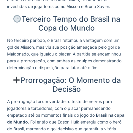
investidas de jogadores como Alisson e Bruno Xavier.
Terceiro Tempo do Brasil na
Copa do Mundo
No terceiro período, o Brasil retomou a vantagem com um
gol de Alisson, mas viu sua posição ameaçada pelo gol de
Maldonado, que igualou o placar. A partida se encaminhou
para a prorrogação, com ambas as equipes demonstrando
determinação e disposição para lutar até o fim.
Prorrogação: O Momento da
Decisão
A prorrogação foi um verdadeiro teste de nervos para
jogadores e torcedores, com o placar permanecendo
empatado até os momentos finais do jogo do
Brasil na copa
do Mundo
. Foi então que Edson Hulk emergiu como o herói
do Brasil, marcando o gol decisivo que garantiu a vitória