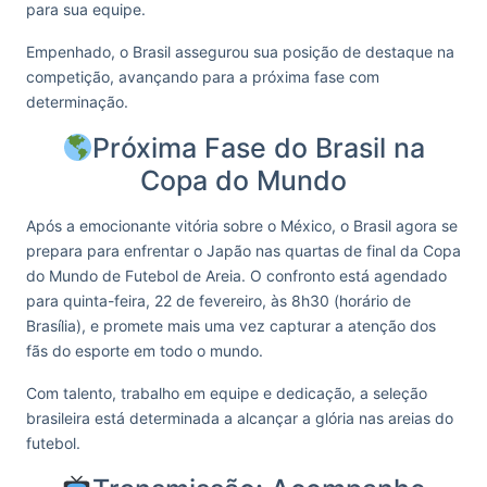
para sua equipe.
Empenhado, o Brasil assegurou sua posição de destaque na
competição, avançando para a próxima fase com
determinação.
Próxima Fase do Brasil na
Copa do Mundo
Após a emocionante vitória sobre o México, o Brasil agora se
prepara para enfrentar o Japão nas quartas de final da Copa
do Mundo de Futebol de Areia. O confronto está agendado
para quinta-feira, 22 de fevereiro, às 8h30 (horário de
Brasília), e promete mais uma vez capturar a atenção dos
fãs do esporte em todo o mundo.
Com talento, trabalho em equipe e dedicação, a seleção
brasileira está determinada a alcançar a glória nas areias do
futebol.