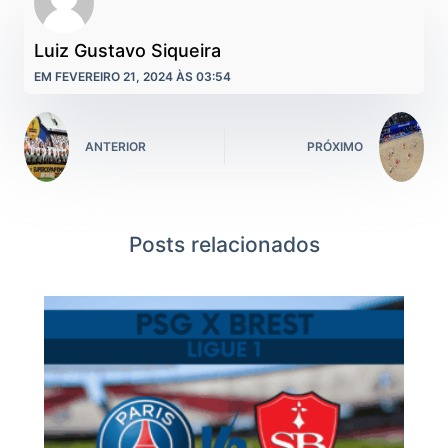
Luiz Gustavo Siqueira
EM FEVEREIRO 21, 2024 ÀS 03:54
ANTERIOR
PRÓXIMO
Posts relacionados