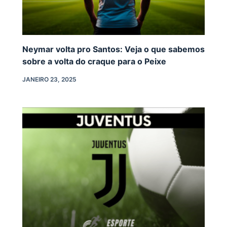
Neymar volta pro Santos: Veja o que sabemos
sobre a volta do craque para o Peixe
JANEIRO 23, 2025