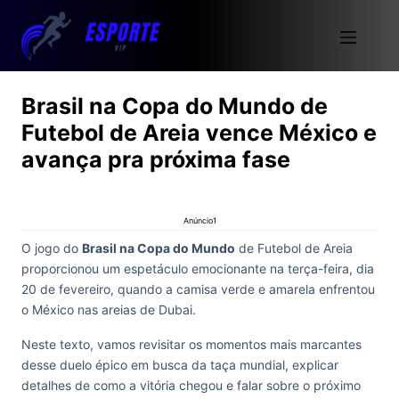
Brasil na Copa do Mundo de
Futebol de Areia vence México e
avança pra próxima fase
Anúncio1
O jogo do
Brasil na Copa do Mundo
de Futebol de Areia
proporcionou um espetáculo emocionante na terça-feira, dia
20 de fevereiro, quando a camisa verde e amarela enfrentou
o México nas areias de Dubai.
Neste texto, vamos revisitar os momentos mais marcantes
desse duelo épico em busca da taça mundial, explicar
detalhes de como a vitória chegou e falar sobre o próximo