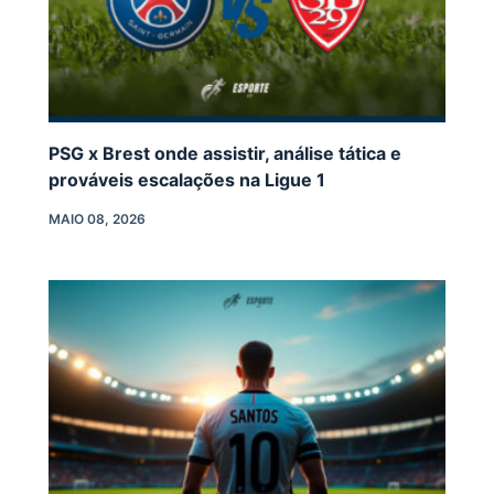
PSG x Brest onde assistir, análise tática e
prováveis escalações na Ligue 1
MAIO 08, 2026