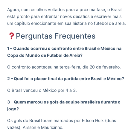
Agora, com os olhos voltados para a próxima fase, o Brasil
está pronto para enfrentar novos desafios e escrever mais
um capítulo emocionante em sua história no futebol de areia.
Perguntas Frequentes
1 – Quando ocorreu o confronto entre Brasil e México na
Copa do Mundo de Futebol de Areia?
O confronto aconteceu na terça-feira, dia 20 de fevereiro.
2 – Qual foi o placar final da partida entre Brasil e México?
O Brasil venceu o México por 4 a 3.
3 – Quem marcou os gols da equipe brasileira durante o
jogo?
Os gols do Brasil foram marcados por Edson Hulk (duas
vezes), Alisson e Mauricinho.