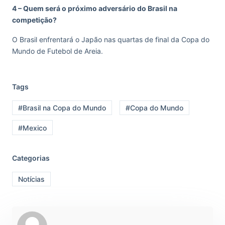
4 – Quem será o próximo adversário do Brasil na
competição?
O Brasil enfrentará o Japão nas quartas de final da Copa do
Mundo de Futebol de Areia.
Tags
#Brasil na Copa do Mundo
#Copa do Mundo
#Mexico
Categorias
Notícias