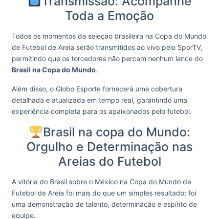
Transmissão: Acompanhe
Toda a Emoção
Todos os momentos da seleção brasileira na Copa do Mundo
de Futebol de Areia serão transmitidos ao vivo pelo SporTV,
permitindo que os torcedores não percam nenhum lance do
Brasil na Copa do Mundo
.
Além disso, o Globo Esporte fornecerá uma cobertura
detalhada e atualizada em tempo real, garantindo uma
experiência completa para os apaixonados pelo futebol.
Brasil na copa do Mundo:
Orgulho e Determinação nas
Areias do Futebol
A vitória do Brasil sobre o México na Copa do Mundo de
Futebol de Areia foi mais do que um simples resultado; foi
uma demonstração de talento, determinação e espírito de
equipe.