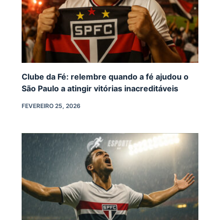
Clube da Fé: relembre quando a fé ajudou o
São Paulo a atingir vitórias inacreditáveis
FEVEREIRO 25, 2026