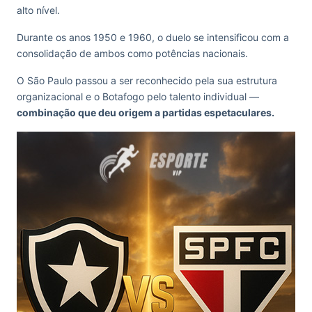
alto nível.
Durante os anos 1950 e 1960, o duelo se intensificou com a
consolidação de ambos como potências nacionais.
O São Paulo passou a ser reconhecido pela sua estrutura
organizacional e o Botafogo pelo talento individual —
combinação que deu origem a partidas espetaculares.