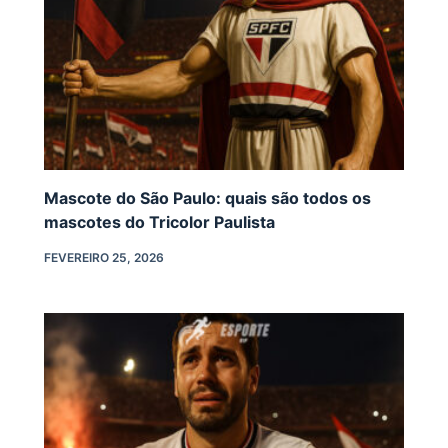
Mascote do São Paulo: quais são todos os
mascotes do Tricolor Paulista
FEVEREIRO 25, 2026