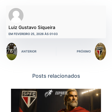
Luiz Gustavo Siqueira
EM FEVEREIRO 25, 2026 ÀS 01:03
ANTERIOR
PRÓXIMO
Posts relacionados