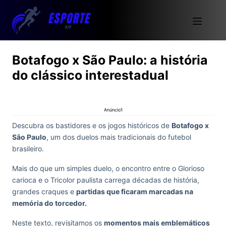
Botafogo x São Paulo: a história
do clássico interestadual
Anúncio1
Descubra os bastidores e os jogos históricos de
Botafogo x
São Paulo
, um dos duelos mais tradicionais do futebol
brasileiro.
Mais do que um simples duelo, o encontro entre o Glorioso
carioca e o Tricolor paulista carrega décadas de história,
grandes craques e
partidas que ficaram marcadas na
memória do torcedor.
Neste texto, revisitamos os
momentos mais emblemáticos