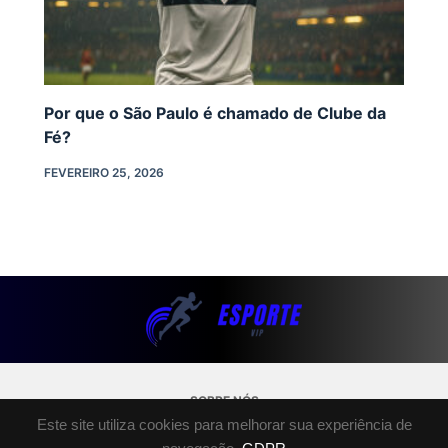
Por que o São Paulo é chamado de Clube da
Fé?
FEVEREIRO 25, 2026
SOBRE NÓS
Este site utiliza cookies para melhorar sua experiência de
POLÍTICA DE PRIVACIDADE