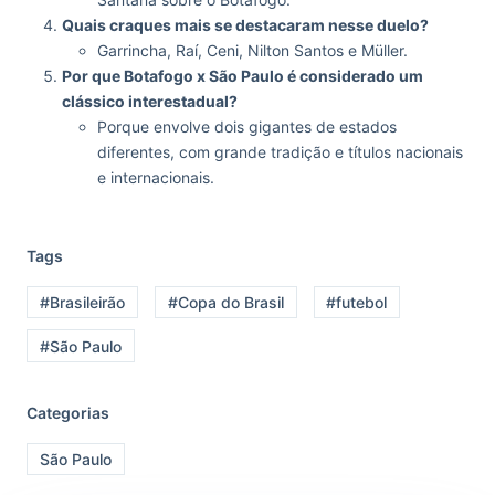
Quais craques mais se destacaram nesse duelo?
Garrincha, Raí, Ceni, Nilton Santos e Müller.
Por que Botafogo x São Paulo é considerado um
clássico interestadual?
Porque envolve dois gigantes de estados
diferentes, com grande tradição e títulos nacionais
e internacionais.
Tags
#Brasileirão
#Copa do Brasil
#futebol
#São Paulo
Categorias
São Paulo