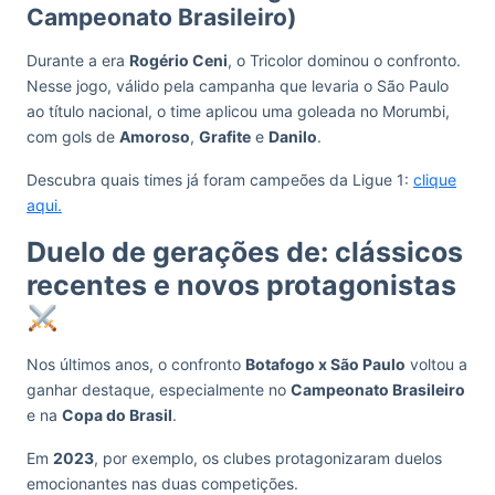
Campeonato Brasileiro)
Durante a era
Rogério Ceni
, o Tricolor dominou o confronto.
Nesse jogo, válido pela campanha que levaria o São Paulo
ao título nacional, o time aplicou uma goleada no Morumbi,
com gols de
Amoroso
,
Grafite
e
Danilo
.
Descubra quais times já foram campeões da Ligue 1:
clique
aqui.
Duelo de gerações de: clássicos
recentes e novos protagonistas
Nos últimos anos, o confronto
Botafogo x São Paulo
voltou a
ganhar destaque, especialmente no
Campeonato Brasileiro
e na
Copa do Brasil
.
Em
2023
, por exemplo, os clubes protagonizaram duelos
emocionantes nas duas competições.