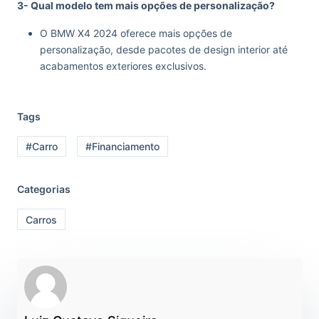
3- Qual modelo tem mais opções de personalização?
O BMW X4 2024 oferece mais opções de
personalização, desde pacotes de design interior até
acabamentos exteriores exclusivos.
Tags
#Carro
#Financiamento
Categorias
Carros