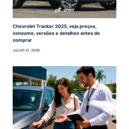
Chevrolet Tracker 2025, veja preços,
consumo, versões e detalhes antes de
comprar
JULHO 21, 2026