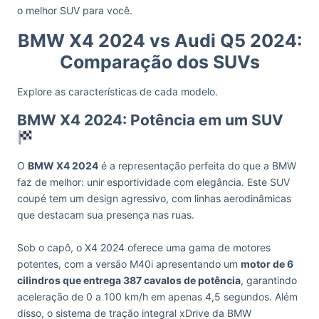
o melhor SUV para você.
BMW X4 2024 vs Audi Q5 2024:
Comparação dos SUVs
Explore as características de cada modelo.
BMW X4 2024: Potência em um SUV
O
BMW X4 2024
é a representação perfeita do que a BMW
faz de melhor: unir esportividade com elegância. Este SUV
coupé tem um design agressivo, com linhas aerodinâmicas
que destacam sua presença nas ruas.
Sob o capô, o X4 2024 oferece uma gama de motores
potentes, com a versão M40i apresentando um
motor de 6
cilindros que entrega 387 cavalos de potência
, garantindo
aceleração de 0 a 100 km/h em apenas 4,5 segundos. Além
disso, o sistema de tração integral xDrive da BMW