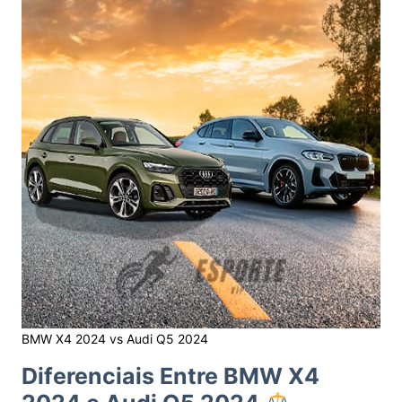
BMW X4 2024 vs Audi Q5 2024
Diferenciais Entre BMW X4