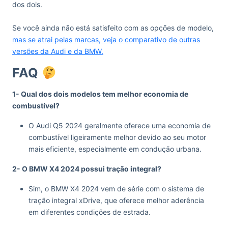
dos dois.
Se você ainda não está satisfeito com as opções de modelo,
mas se atrai pelas marcas, veja o comparativo de outras
versões da Audi e da BMW.
FAQ
1- Qual dos dois modelos tem melhor economia de
combustível?
O Audi Q5 2024 geralmente oferece uma economia de
combustível ligeiramente melhor devido ao seu motor
mais eficiente, especialmente em condução urbana.
2- O BMW X4 2024 possui tração integral?
Sim, o BMW X4 2024 vem de série com o sistema de
tração integral xDrive, que oferece melhor aderência
em diferentes condições de estrada.