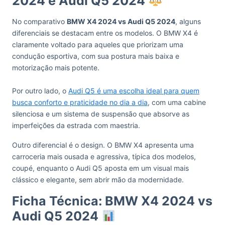
2024 e Audi Q5 2024
No comparativo
BMW X4 2024 vs Audi Q5 2024
, alguns
diferenciais se destacam entre os modelos. O BMW X4 é
claramente voltado para aqueles que priorizam uma
condução esportiva, com sua postura mais baixa e
motorização mais potente.
Por outro lado, o
Audi Q5 é uma escolha ideal para quem
busca conforto e praticidade no dia a dia
, com uma cabine
silenciosa e um sistema de suspensão que absorve as
imperfeições da estrada com maestria.
Outro diferencial é o design. O BMW X4 apresenta uma
carroceria mais ousada e agressiva, típica dos modelos,
coupé, enquanto o Audi Q5 aposta em um visual mais
clássico e elegante, sem abrir mão da modernidade.
Ficha Técnica: BMW X4 2024 vs
Audi Q5 2024