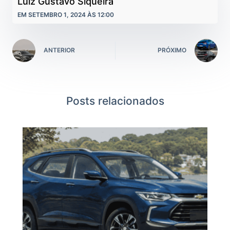
Luiz Gustavo Siqueira
EM SETEMBRO 1, 2024 ÀS 12:00
ANTERIOR
PRÓXIMO
Posts relacionados