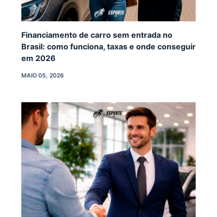
Financiamento de carro sem entrada no
Brasil: como funciona, taxas e onde conseguir
em 2026
MAIO 05, 2026