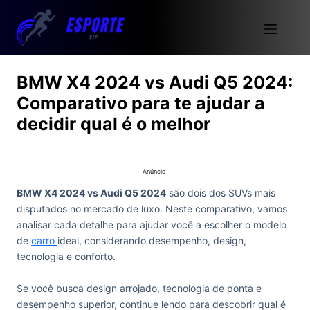
BMW X4 2024 vs Audi Q5 2024:
Comparativo para te ajudar a
decidir qual é o melhor
Anúncio1
BMW X4 2024 vs Audi Q5 2024
são dois dos SUVs mais
disputados no mercado de luxo. Neste comparativo, vamos
analisar cada detalhe para ajudar você a escolher o modelo
de
carro
ideal, considerando desempenho, design,
tecnologia e conforto.
Se você busca design arrojado, tecnologia de ponta e
desempenho superior, continue lendo para descobrir qual é