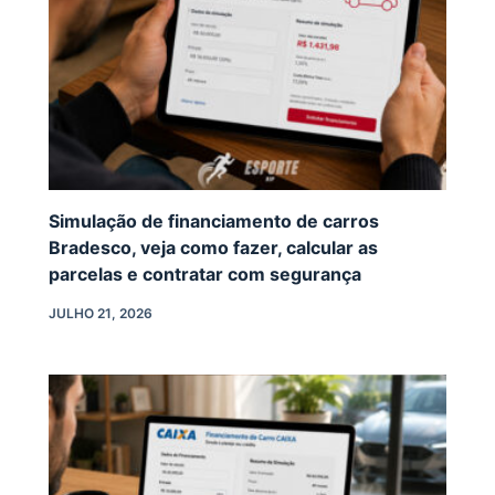
Simulação de financiamento de carros
Bradesco, veja como fazer, calcular as
parcelas e contratar com segurança
JULHO 21, 2026