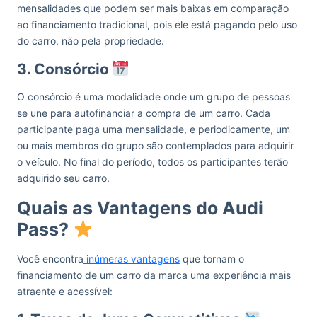
mensalidades que podem ser mais baixas em comparação
ao financiamento tradicional, pois ele está pagando pelo uso
do carro, não pela propriedade.
3. Consórcio
O consórcio é uma modalidade onde um grupo de pessoas
se une para autofinanciar a compra de um carro. Cada
participante paga uma mensalidade, e periodicamente, um
ou mais membros do grupo são contemplados para adquirir
o veículo. No final do período, todos os participantes terão
adquirido seu carro.
Quais as Vantagens do Audi
Pass?
Você encontra
inúmeras vantagens
que tornam o
financiamento de um carro da marca uma experiência mais
atraente e acessível: