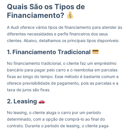
Quais São os Tipos de
Financiamento?
A Audi oferece vários tipos de financiamento para atender às
diferentes necessidades e perfis financeiros dos seus
clientes. Abaixo, detalhamos os principais tipos disponíveis:
1. Financiamento Tradicional
No financiamento tradicional, o cliente faz um empréstimo
bancário para pagar pelo carro e o reembolsa em parcelas
fixas ao longo do tempo. Esse método é bastante comum e
oferece previsibilidade de pagamento, pois as parcelas e a
taxa de juros são fixas.
2. Leasing
No leasing, o cliente aluga o carro por um período
determinado, com a opção de comprá-lo ao final do
contrato. Durante o período de leasing, o cliente paga