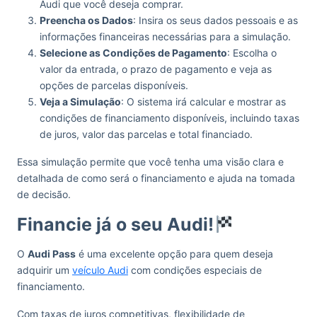
Audi que você deseja comprar.
Preencha os Dados
: Insira os seus dados pessoais e as
informações financeiras necessárias para a simulação.
Selecione as Condições de Pagamento
: Escolha o
valor da entrada, o prazo de pagamento e veja as
opções de parcelas disponíveis.
Veja a Simulação
: O sistema irá calcular e mostrar as
condições de financiamento disponíveis, incluindo taxas
de juros, valor das parcelas e total financiado.
Essa simulação permite que você tenha uma visão clara e
detalhada de como será o financiamento e ajuda na tomada
de decisão.
Financie já o seu Audi!
O
Audi Pass
é uma excelente opção para quem deseja
adquirir um
veículo Audi
com condições especiais de
financiamento.
Com taxas de juros competitivas, flexibilidade de