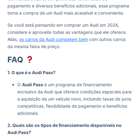
pagamento e diversos benefícios adicionais, esse programa
torna a compra de um Audi mais acessível e conveniente.
Se você está pensando em comprar um Audi em 2024,
considere e aproveite todas as vantagens que ele oferece.
Aliás,
os carros da Audi competem bem
com outros carros
da mesma faixa de preço.
FAQ
1. O que é o Audi Pass?
O
Audi Pass
é um programa de financiamento
exclusivo da Audi que oferece condições especiais para
a aquisição de um veículo novo, incluindo taxas de juros
competitivas, flexibilidade de pagamento e benefícios
adicionais.
2. Quais são os tipos de financiamento disponíveis no
Audi Pass?