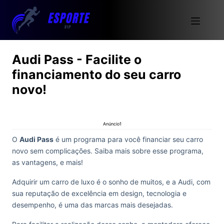
Audi Pass - Facilite o
financiamento do seu carro
novo!
Anúncio1
O
Audi Pass
é um programa para você financiar seu carro
novo sem complicações. Saiba mais sobre esse programa,
as vantagens, e mais!
Adquirir um carro de luxo é o sonho de muitos, e a Audi, com
sua reputação de excelência em design, tecnologia e
desempenho, é uma das marcas mais desejadas.