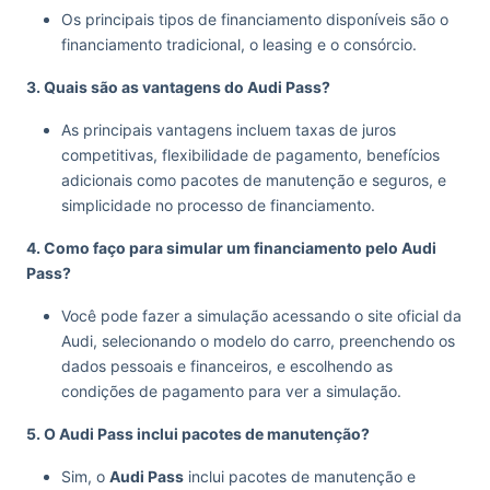
Os principais tipos de financiamento disponíveis são o
financiamento tradicional, o leasing e o consórcio.
3. Quais são as vantagens do Audi Pass?
As principais vantagens incluem taxas de juros
competitivas, flexibilidade de pagamento, benefícios
adicionais como pacotes de manutenção e seguros, e
simplicidade no processo de financiamento.
4. Como faço para simular um financiamento pelo Audi
Pass?
Você pode fazer a simulação acessando o site oficial da
Audi, selecionando o modelo do carro, preenchendo os
dados pessoais e financeiros, e escolhendo as
condições de pagamento para ver a simulação.
5. O Audi Pass inclui pacotes de manutenção?
Sim, o
Audi Pass
inclui pacotes de manutenção e