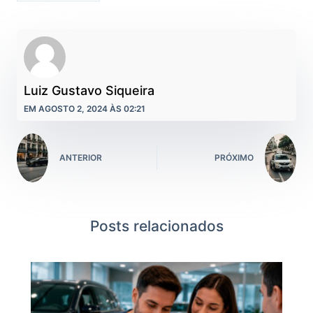
Luiz Gustavo Siqueira
EM AGOSTO 2, 2024 ÀS 02:21
ANTERIOR
PRÓXIMO
Posts relacionados