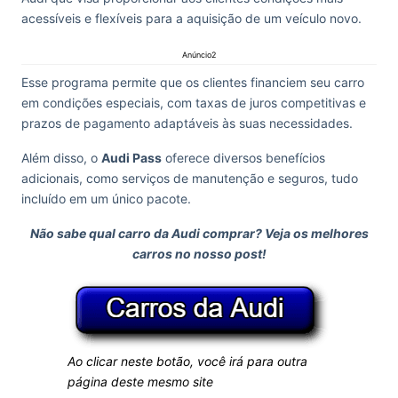
acessíveis e flexíveis para a aquisição de um veículo novo.
Anúncio2
Esse programa permite que os clientes financiem seu carro
em condições especiais, com taxas de juros competitivas e
prazos de pagamento adaptáveis às suas necessidades.
Além disso, o
Audi Pass
oferece diversos benefícios
adicionais, como serviços de manutenção e seguros, tudo
incluído em um único pacote.
Não sabe qual carro da Audi comprar? Veja os melhores
carros no nosso post!
Ao clicar neste botão, você irá para outra
página deste mesmo site