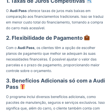
1. Taxas de Juros Competitivas
O
Audi Pass
oferece taxas de juros mais baixas em
comparação aos financiamentos tradicionais. Isso se traduz
em menor custo total do financiamento, tornando a compra
do carro mais acessível.
2. Flexibilidade de Pagamento
Com o
Audi Pass
, os clientes têm a opção de escolher
planos de pagamento que melhor se adequam às suas
necessidades financeiras. É possível ajustar o valor das
parcelas e o prazo de pagamento, proporcionando maior
controle sobre o orçamento.
3. Benefícios Adicionais só com a Audi
Pass
O programa inclui diversos benefícios adicionais, como
pacotes de manutenção, seguros e serviços exclusivos. Isso
significa que, além do carro, o cliente também conta com