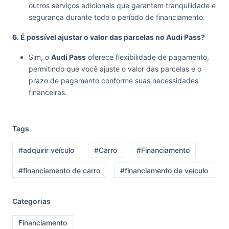
outros serviços adicionais que garantem tranquilidade e
segurança durante todo o período de financiamento.
6. É possível ajustar o valor das parcelas no Audi Pass?
Sim, o
Audi Pass
oferece flexibilidade de pagamento,
permitindo que você ajuste o valor das parcelas e o
prazo de pagamento conforme suas necessidades
financeiras.
Tags
#adquirir veículo
#Carro
#Financiamento
#financiamento de carro
#financiamento de veículo
Categorias
Financiamento