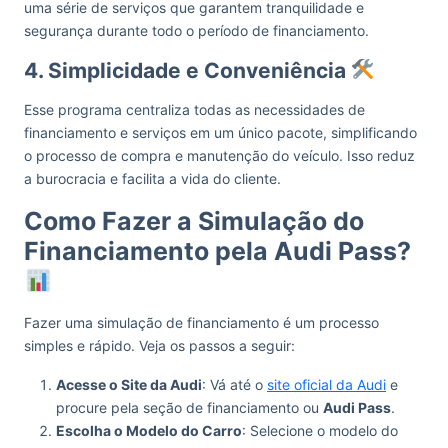
uma série de serviços que garantem tranquilidade e
segurança durante todo o período de financiamento.
4. Simplicidade e Conveniência
Esse programa centraliza todas as necessidades de
financiamento e serviços em um único pacote, simplificando
o processo de compra e manutenção do veículo. Isso reduz
a burocracia e facilita a vida do cliente.
Como Fazer a Simulação do
Financiamento pela Audi Pass?
Fazer uma simulação de financiamento é um processo
simples e rápido. Veja os passos a seguir:
Acesse o Site da Audi
: Vá até o
site oficial da Audi
e
procure pela seção de financiamento ou
Audi Pass
.
Escolha o Modelo do Carro
: Selecione o modelo do