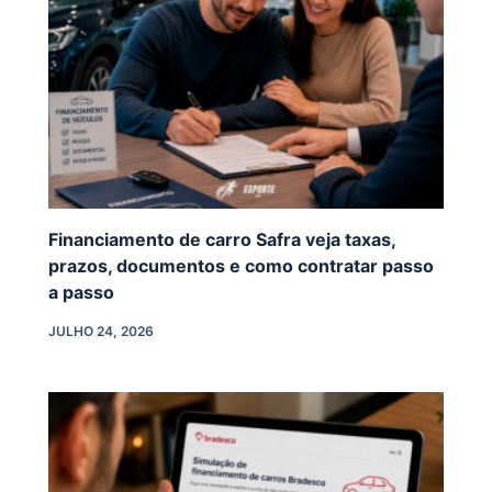
Financiamento de carro Safra veja taxas,
prazos, documentos e como contratar passo
a passo
JULHO 24, 2026