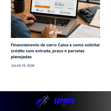
Financiamento de carro Caixa e como solicitar
crédito com entrada, prazo e parcelas
planejadas
JULHO 18, 2026