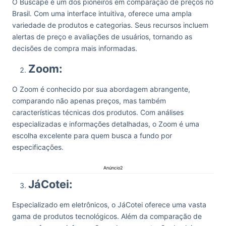
O Buscapé é um dos pioneiros em comparação de preços no
Brasil. Com uma interface intuitiva, oferece uma ampla
variedade de produtos e categorias. Seus recursos incluem
alertas de preço e avaliações de usuários, tornando as
decisões de compra mais informadas.
Zoom:
O Zoom é conhecido por sua abordagem abrangente,
comparando não apenas preços, mas também
características técnicas dos produtos. Com análises
especializadas e informações detalhadas, o Zoom é uma
escolha excelente para quem busca a fundo por
especificações.
Anúncio2
JáCotei:
Especializado em eletrônicos, o JáCotei oferece uma vasta
gama de produtos tecnológicos. Além da comparação de