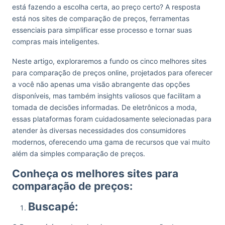
está fazendo a escolha certa, ao preço certo? A resposta
está nos sites de comparação de preços, ferramentas
essenciais para simplificar esse processo e tornar suas
compras mais inteligentes.
Neste artigo, exploraremos a fundo os cinco melhores sites
para comparação de preços online, projetados para oferecer
a você não apenas uma visão abrangente das opções
disponíveis, mas também insights valiosos que facilitam a
tomada de decisões informadas. De eletrônicos a moda,
essas plataformas foram cuidadosamente selecionadas para
atender às diversas necessidades dos consumidores
modernos, oferecendo uma gama de recursos que vai muito
além da simples comparação de preços.
Conheça os melhores sites para
comparação de preços:
Buscapé: