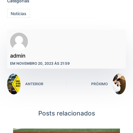
Categorias
Notícias
admin
EM NOVEMBRO 20, 2023 ÀS 21:59
ANTERIOR
PRÓXIMO
Posts relacionados