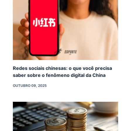
Redes sociais chinesas: o que você precisa
saber sobre o fenômeno digital da China
OUTUBRO 09, 2025