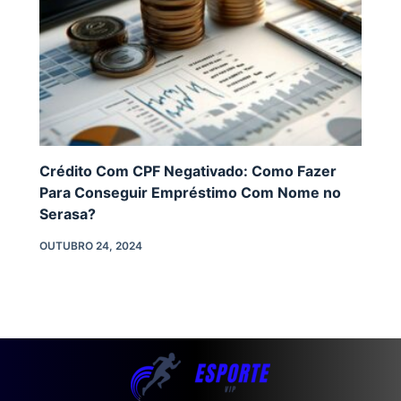
Crédito Com CPF Negativado: Como Fazer
Para Conseguir Empréstimo Com Nome no
Serasa?
OUTUBRO 24, 2024