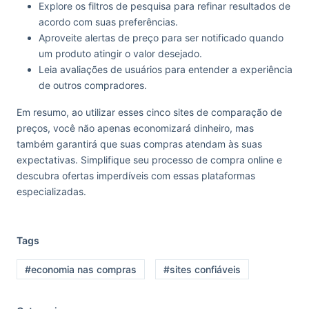
Explore os filtros de pesquisa para refinar resultados de
acordo com suas preferências.
Aproveite alertas de preço para ser notificado quando
um produto atingir o valor desejado.
Leia avaliações de usuários para entender a experiência
de outros compradores.
Em resumo, ao utilizar esses cinco sites de comparação de
preços, você não apenas economizará dinheiro, mas
também garantirá que suas compras atendam às suas
expectativas. Simplifique seu processo de compra online e
descubra ofertas imperdíveis com essas plataformas
especializadas.
Tags
#economia nas compras
#sites confiáveis