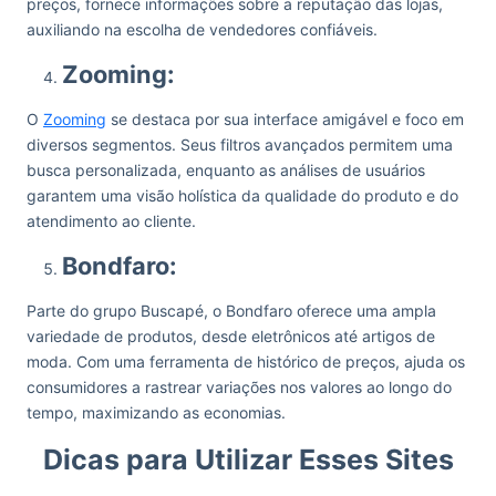
preços, fornece informações sobre a reputação das lojas,
auxiliando na escolha de vendedores confiáveis.
Zooming:
O
Zooming
se destaca por sua interface amigável e foco em
diversos segmentos. Seus filtros avançados permitem uma
busca personalizada, enquanto as análises de usuários
garantem uma visão holística da qualidade do produto e do
atendimento ao cliente.
Bondfaro:
Parte do grupo Buscapé, o Bondfaro oferece uma ampla
variedade de produtos, desde eletrônicos até artigos de
moda. Com uma ferramenta de histórico de preços, ajuda os
consumidores a rastrear variações nos valores ao longo do
tempo, maximizando as economias.
Dicas para Utilizar Esses Sites