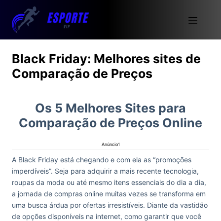
Black Friday: Melhores sites de
Comparação de Preços
Os 5 Melhores Sites para
Comparação de Preços Online
Anúncio1
A Black Friday está chegando e com ela as “promoções
imperdíveis”. Seja para adquirir a mais recente tecnologia,
roupas da moda ou até mesmo itens essenciais do dia a dia,
a jornada de compras online muitas vezes se transforma em
uma busca árdua por ofertas irresistíveis. Diante da vastidão
de opções disponíveis na internet, como garantir que você