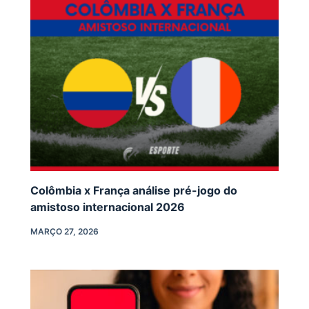
Colômbia x França análise pré-jogo do
amistoso internacional 2026
MARÇO 27, 2026