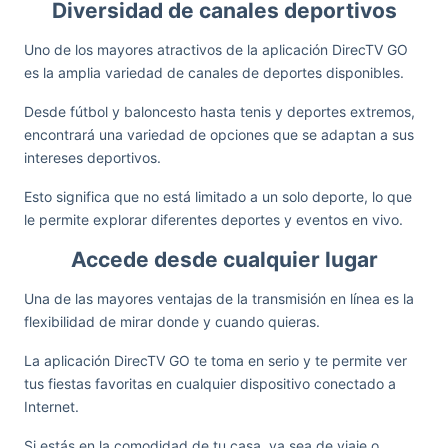
Diversidad de canales deportivos
Uno de los mayores atractivos de la aplicación DirecTV GO
es la amplia variedad de canales de deportes disponibles.
Desde fútbol y baloncesto hasta tenis y deportes extremos,
encontrará una variedad de opciones que se adaptan a sus
intereses deportivos.
Esto significa que no está limitado a un solo deporte, lo que
le permite explorar diferentes deportes y eventos en vivo.
Accede desde cualquier lugar
Una de las mayores ventajas de la transmisión en línea es la
flexibilidad de mirar donde y cuando quieras.
La aplicación DirecTV GO te toma en serio y te permite ver
tus fiestas favoritas en cualquier dispositivo conectado a
Internet.
Si estás en la comodidad de tu casa, ya sea de viaje o