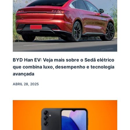
BYD Han EV: Veja mais sobre o Sedã elétrico
que combina luxo, desempenho e tecnologia
avançada
ABRIL 28, 2025