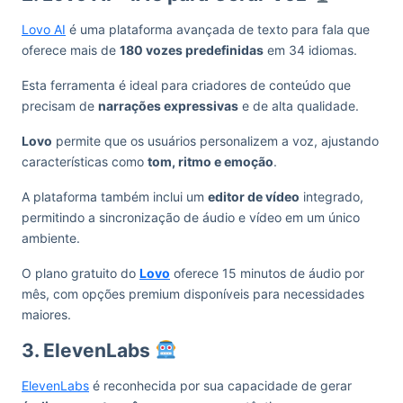
Lovo AI
é uma plataforma avançada de texto para fala que
oferece mais de
180 vozes predefinidas
em 34 idiomas.
Esta ferramenta é ideal para criadores de conteúdo que
precisam de
narrações expressivas
e de alta qualidade.
Lovo
permite que os usuários personalizem a voz, ajustando
características como
tom, ritmo e emoção
.
A plataforma também inclui um
editor de vídeo
integrado,
permitindo a sincronização de áudio e vídeo em um único
ambiente.
O plano gratuito do
Lovo
oferece 15 minutos de áudio por
mês, com opções premium disponíveis para necessidades
maiores.
3. ElevenLabs
ElevenLabs
é reconhecida por sua capacidade de gerar