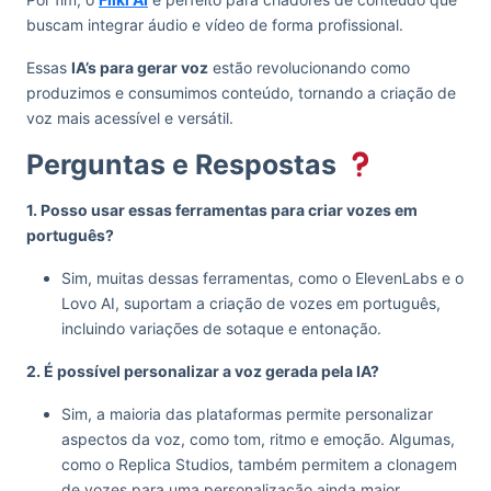
buscam integrar áudio e vídeo de forma profissional.
Essas
IA’s para gerar voz
estão revolucionando como
produzimos e consumimos conteúdo, tornando a criação de
voz mais acessível e versátil.
Perguntas e Respostas
1. Posso usar essas ferramentas para criar vozes em
português?
Sim, muitas dessas ferramentas, como o ElevenLabs e o
Lovo AI, suportam a criação de vozes em português,
incluindo variações de sotaque e entonação.
2. É possível personalizar a voz gerada pela IA?
Sim, a maioria das plataformas permite personalizar
aspectos da voz, como tom, ritmo e emoção. Algumas,
como o Replica Studios, também permitem a clonagem
de vozes para uma personalização ainda maior.