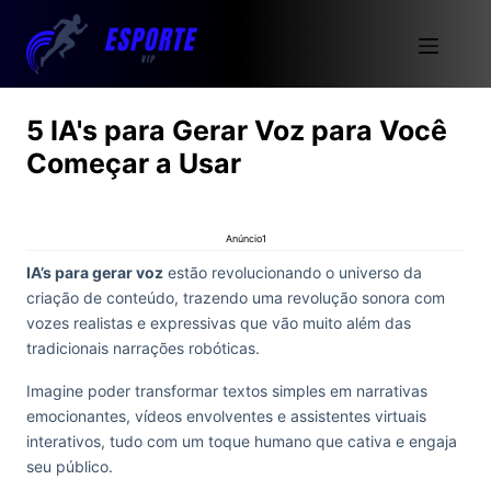
5 IA's para Gerar Voz para Você
Começar a Usar
Anúncio1
IA’s para gerar voz
estão revolucionando o universo da
criação de conteúdo, trazendo uma revolução sonora com
vozes realistas e expressivas que vão muito além das
tradicionais narrações robóticas.
Imagine poder transformar textos simples em narrativas
emocionantes, vídeos envolventes e assistentes virtuais
interativos, tudo com um toque humano que cativa e engaja
seu público.