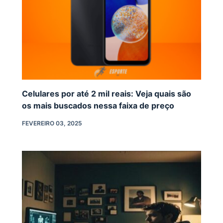
Celulares por até 2 mil reais: Veja quais são
os mais buscados nessa faixa de preço
FEVEREIRO 03, 2025