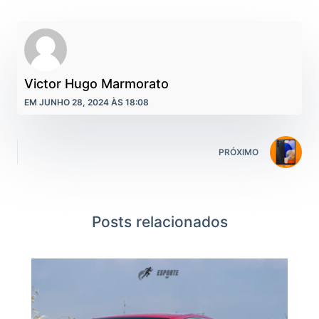
Victor Hugo Marmorato
EM JUNHO 28, 2024 ÀS 18:08
PRÓXIMO
Posts relacionados