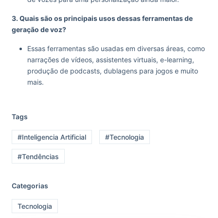
3. Quais são os principais usos dessas ferramentas de
geração de voz?
Essas ferramentas são usadas em diversas áreas, como
narrações de vídeos, assistentes virtuais, e-learning,
produção de podcasts, dublagens para jogos e muito
mais.
Tags
#Inteligencia Artificial
#Tecnologia
#Tendências
Categorias
Tecnologia