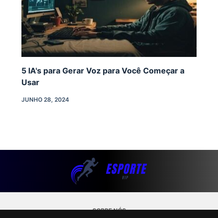
5 IA's para Gerar Voz para Você Começar a
Usar
JUNHO 28, 2024
SOBRE NÓS