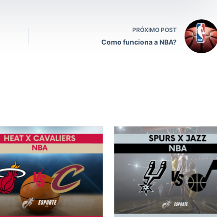
PRÓXIMO POST
Como funciona a NBA?