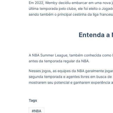
Em 2022, Wemby decidiu embarcar em uma nova jor
última temporada pelo clube, ele foi eleito o Jog
sendo também o principal cestinha da liga frances
Entenda a
A NBA Summer League, também conhecida como Li
antes da temporada regular da NBA.
Nesses jogos, as equipes da NBA geralmente joga
segunda temporada e agentes livres em busca de 
mostrarem seu potencial e ganharem experiência an
Tags
#NBA