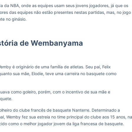
 da NBA, onde as equipes usam seus jovens jogadores, já que os
dores das equipes não estão presentes nestas partidas, mas, no jogo
te no ginásio.
stória de Wembanyama
by é originário de uma família de atletas. Seu pai, Felix
uanto sua mãe, Elodie, teve uma carreira no basquete como
atuava como goleiro, porém, com o incentivo de sua mãe e
squete.
lheiro do clube francês de basquete Nanterre. Determinado a
nal, Wemby fez sua estreia no time principal do clube aos 15 anos, n
cido como o melhor jogador jovem da liga francesa de basquete.