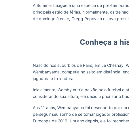
A Summer League é uma espécie de pré-temporada
principais estão de férias. Normalmente, os treina
de domingo à noite, Gregg Popovich estava presen
Conheça a hi
Nascido nos subúrbios de Paris, em Le Chesnay, Wem
Wembanyama, competia no salto em distância, enq
jogadora e treinadora.
Inicialmente, Wemby nutria paixão pelo futebol e 
considerando sua altura, ele decidiu priorizar o ba
Aos 11 anos, Wembanyama foi descoberto por um o
perseguir seu sonho de se tornar jogador profissio
Eurocopa de 2019. Um ano depois, ele foi reconhe