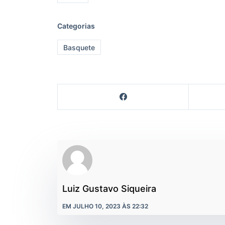
Categorias
Basquete
Luiz Gustavo Siqueira
EM JULHO 10, 2023 ÀS 22:32