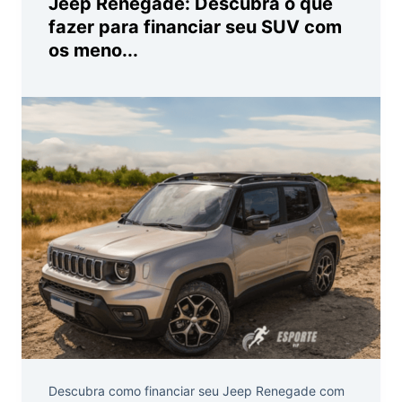
Jeep Renegade: Descubra o que
fazer para financiar seu SUV com
os meno...
Descubra como financiar seu Jeep Renegade com