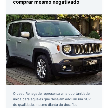
comprar mesmo negativado
O Jeep Renegade representa uma oportunidade
única para aqueles que desejam adquirir um SUV
de qualidade, mesmo diante de desafios