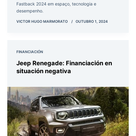
Fastback 2024 em espaço, tecnologia e
desempenho.
VICTOR HUGO MARMORATO
OUTUBRO 1, 2024
FINANCIACIÓN
Jeep Renegade: Financiación en
situación negativa