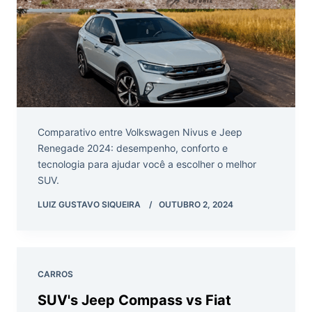
Comparativo entre Volkswagen Nivus e Jeep
Renegade 2024: desempenho, conforto e
tecnologia para ajudar você a escolher o melhor
SUV.
LUIZ GUSTAVO SIQUEIRA
OUTUBRO 2, 2024
CARROS
SUV's Jeep Compass vs Fiat