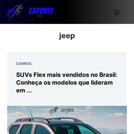
jeep
CARROS
SUVs Flex mais vendidos no Brasil:
Conheça os modelos que lideram
em ...