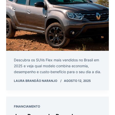
Descubra os SUVs Flex mais vendidos no Brasil em
2025 e veja qual modelo combina economia,
desempenho e custo-benefício para o seu dia a dia.
LAURA BRANDÃO NARANJO
AGOSTO 12, 2025
FINANCIAMENTO