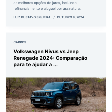
as melhores opções de juros, incluindo
refinanciamento e aluguel por assinatura.
LUIZ GUSTAVO SIQUEIRA
OUTUBRO 9, 2024
CARROS
Volkswagen Nivus vs Jeep
Renegade 2024: Comparação
para te ajudar a ...