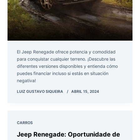
El Jeep Renegade ofrece potencia y comodidad
para conquistar cualquier terreno. ¡Descubre las
diferentes versiones disponibles y entienda cómo
puedes financiar incluso si estás en situación
negativa!
LUIZ GUSTAVO SIQUEIRA
ABRIL 15, 2024
CARROS
Jeep Renegade: Oportunidade de