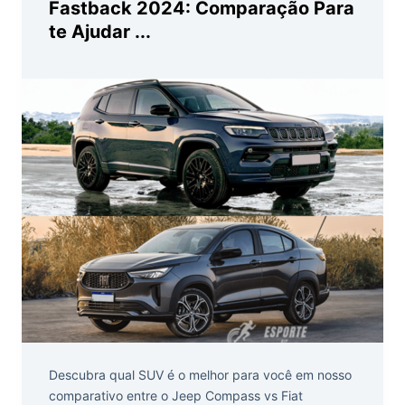
Fastback 2024: Comparação Para
te Ajudar ...
Descubra qual SUV é o melhor para você em nosso
comparativo entre o Jeep Compass vs Fiat