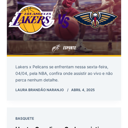
Lakers x Pelicans se enfrentam nessa sexta-feira,
04/04, pela NBA, confira onde assistir ao vivo e não
perca nenhum detalhe.
LAURA BRANDÃO NARANJO
ABRIL 4, 2025
BASQUETE