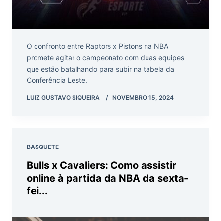
O confronto entre Raptors x Pistons na NBA
promete agitar o campeonato com duas equipes
que estão batalhando para subir na tabela da
Conferência Leste.
LUIZ GUSTAVO SIQUEIRA
NOVEMBRO 15, 2024
BASQUETE
Bulls x Cavaliers: Como assistir
online à partida da NBA da sexta-
fei...