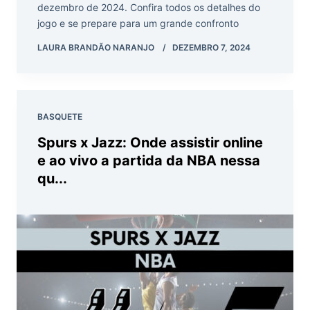
dezembro de 2024. Confira todos os detalhes do
jogo e se prepare para um grande confronto
LAURA BRANDÃO NARANJO
DEZEMBRO 7, 2024
BASQUETE
Spurs x Jazz: Onde assistir online
e ao vivo a partida da NBA nessa
qu...