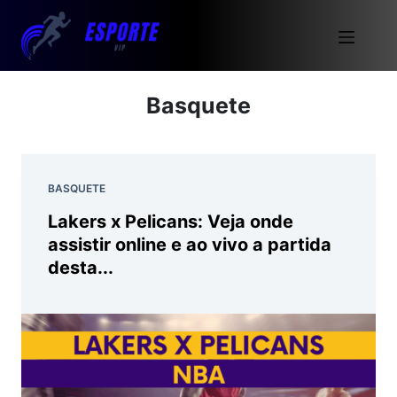
Basquete
BASQUETE
Lakers x Pelicans: Veja onde
assistir online e ao vivo a partida
desta...