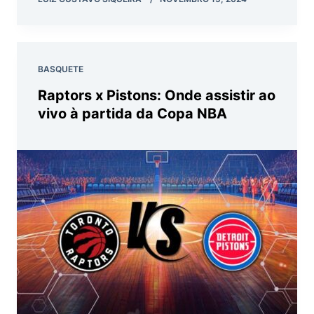
BASQUETE
Raptors x Pistons: Onde assistir ao
vivo à partida da Copa NBA