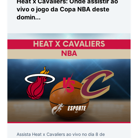
Heat x Cavaliers: Onde assistir ao
vivo o jogo da Copa NBA deste
domin...
Assista Heat x Cavaliers ao vivo no dia 8 de