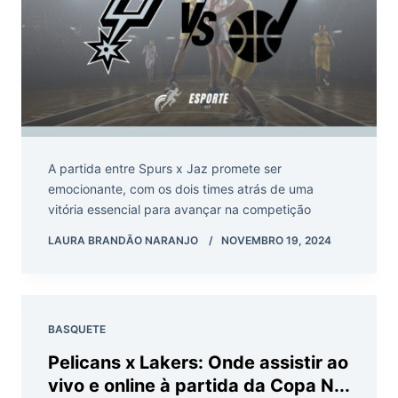
A partida entre Spurs x Jaz promete ser
emocionante, com os dois times atrás de uma
vitória essencial para avançar na competição
LAURA BRANDÃO NARANJO
NOVEMBRO 19, 2024
BASQUETE
Pelicans x Lakers: Onde assistir ao
vivo e online à partida da Copa N...