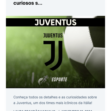
curiosos s...
Conheça todos os detalhes e as curiosidades sobre
a Juventus, um dos times mais icônicos da Itália!