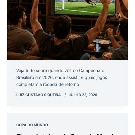
Veja tudo sobre quando volta o Campeonato
Brasileiro em 2026, onde assistir e quais jogos
completam a rodada de retorno
LUIZ GUSTAVO SIQUEIRA
JULHO 22, 2026
COPA DO MUNDO