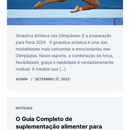
Ginástica Artística nas Olimpíadas: E a preparação
para Paris 2024 A ginástica artística é uma das
modalidades mais cativantes e emocionantes das
Olimpíadas. Neste esporte, a combinação de força,
flexibilidade, graça e habilidade é verdadeiramente
notável. À medida que […]
ADMIN
SETEMBRO 27, 2023
NOTÍCIAS
O Guia Completo de
suplementação alimenter para