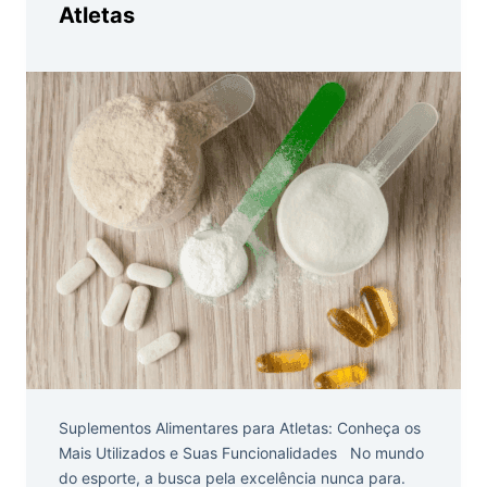
Atletas
Suplementos Alimentares para Atletas: Conheça os
Mais Utilizados e Suas Funcionalidades No mundo
do esporte, a busca pela excelência nunca para.