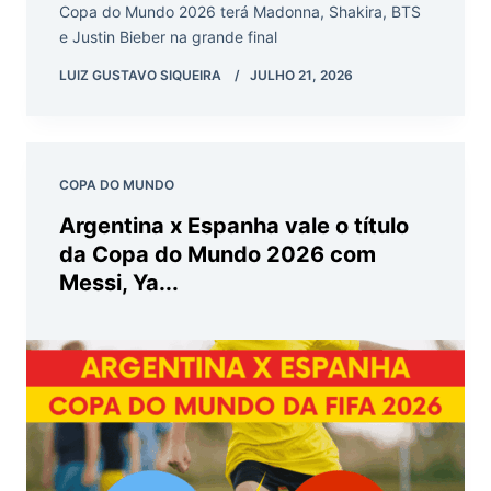
Copa do Mundo 2026 terá Madonna, Shakira, BTS
e Justin Bieber na grande final
LUIZ GUSTAVO SIQUEIRA
JULHO 21, 2026
COPA DO MUNDO
Argentina x Espanha vale o título
da Copa do Mundo 2026 com
Messi, Ya...