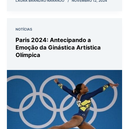
LAURA BRANDÃO NARANJO
NOVEMBRO 12, 2024
NOTÍCIAS
Paris 2024: Antecipando a
Emoção da Ginástica Artística
Olímpica