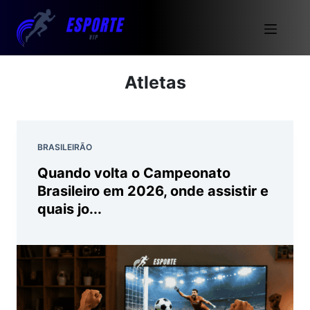
Atletas
BRASILEIRÃO
Quando volta o Campeonato
Brasileiro em 2026, onde assistir e
quais jo...