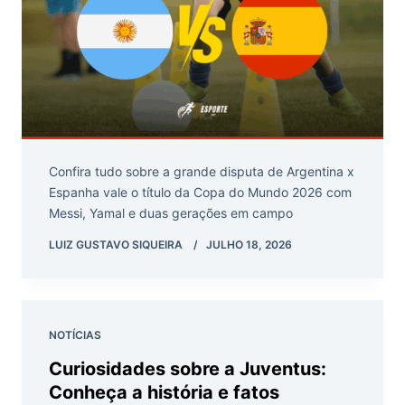
Confira tudo sobre a grande disputa de Argentina x
Espanha vale o título da Copa do Mundo 2026 com
Messi, Yamal e duas gerações em campo
LUIZ GUSTAVO SIQUEIRA
JULHO 18, 2026
NOTÍCIAS
Curiosidades sobre a Juventus:
Conheça a história e fatos