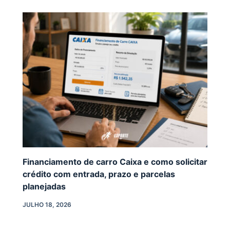
Financiamento de carro Caixa e como solicitar
crédito com entrada, prazo e parcelas
planejadas
JULHO 18, 2026