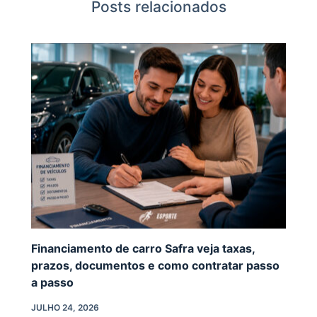
Posts relacionados
Financiamento de carro Safra veja taxas,
prazos, documentos e como contratar passo
a passo
JULHO 24, 2026