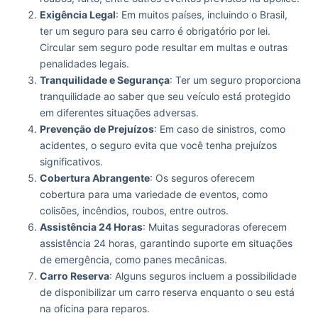
Exigência Legal
: Em muitos países, incluindo o Brasil,
ter um seguro para seu carro é obrigatório por lei.
Circular sem seguro pode resultar em multas e outras
penalidades legais.
Tranquilidade e Segurança
: Ter um seguro proporciona
tranquilidade ao saber que seu veículo está protegido
em diferentes situações adversas.
Prevenção de Prejuízos
: Em caso de sinistros, como
acidentes, o seguro evita que você tenha prejuízos
significativos.
Cobertura Abrangente
: Os seguros oferecem
cobertura para uma variedade de eventos, como
colisões, incêndios, roubos, entre outros.
Assistência 24 Horas
: Muitas seguradoras oferecem
assistência 24 horas, garantindo suporte em situações
de emergência, como panes mecânicas.
Carro Reserva
: Alguns seguros incluem a possibilidade
de disponibilizar um carro reserva enquanto o seu está
na oficina para reparos.