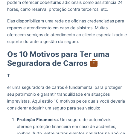
podem oferecer coberturas adicionais como assistência 24
horas, carro reserva, proteção contra terceiros, etc.
Elas disponibilizam uma rede de oficinas credenciadas para
reparos e atendimento em caso de sinistros. Muitas
oferecem serviços de atendimento ao cliente especializado e
suporte durante a gestão do seguro.
Os 10 Motivos para Ter uma
Seguradora de Carros
T
er uma seguradora de carros é fundamental para proteger
seu patrimônio e garantir tranquilidade em situações
imprevistas. Aqui estão 10 motivos pelos quais você deveria
considerar adquirir um seguro para seu veículo:
Proteção Financeira
: Um seguro de automóveis
oferece proteção financeira em caso de acidentes,
roubos, furto, entre outros eventos previstos na apólice.