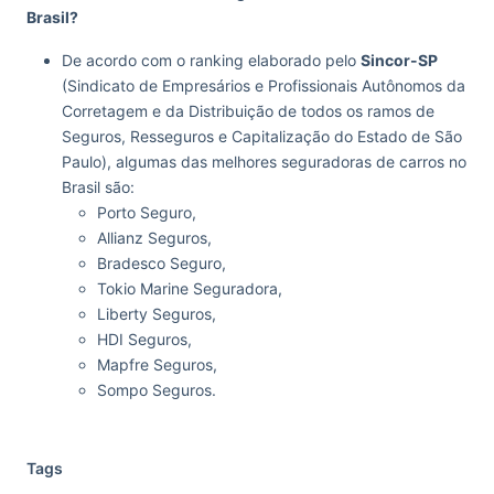
Brasil?
De acordo com o ranking elaborado pelo
Sincor-SP
(Sindicato de Empresários e Profissionais Autônomos da
Corretagem e da Distribuição de todos os ramos de
Seguros, Resseguros e Capitalização do Estado de São
Paulo), algumas das melhores seguradoras de carros no
Brasil são:
Porto Seguro,
Allianz Seguros,
Bradesco Seguro,
Tokio Marine Seguradora,
Liberty Seguros,
HDI Seguros,
Mapfre Seguros,
Sompo Seguros.
Tags