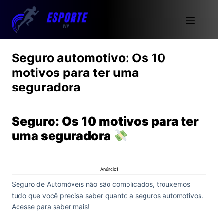
Seguro automotivo: Os 10
motivos para ter uma
seguradora
Seguro: Os 10 motivos para ter
uma seguradora
Anúncio1
Seguro de Automóveis não são complicados, trouxemos
tudo que você precisa saber quanto a seguros automotivos.
Acesse para saber mais!