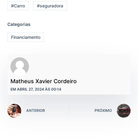
#Carro
#seguradora
Categorias
Financiamento
Matheus Xavier Cordeiro
EM ABRIL 27, 2024 ÀS 00:14
ANTERIOR
PRÓXIMO