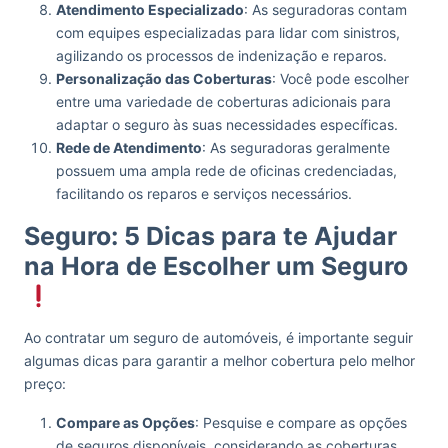
Atendimento Especializado
: As seguradoras contam
com equipes especializadas para lidar com sinistros,
agilizando os processos de indenização e reparos.
Personalização das Coberturas
: Você pode escolher
entre uma variedade de coberturas adicionais para
adaptar o seguro às suas necessidades específicas.
Rede de Atendimento
: As seguradoras geralmente
possuem uma ampla rede de oficinas credenciadas,
facilitando os reparos e serviços necessários.
Seguro: 5 Dicas para te Ajudar
na Hora de Escolher um Seguro
Ao contratar um seguro de automóveis, é importante seguir
algumas dicas para garantir a melhor cobertura pelo melhor
preço:
Compare as Opções
: Pesquise e compare as opções
de seguros disponíveis, considerando as coberturas