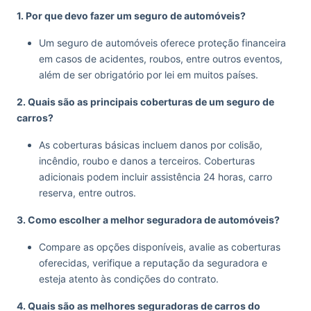
1. Por que devo fazer um seguro de automóveis?
Um seguro de automóveis oferece proteção financeira
em casos de acidentes, roubos, entre outros eventos,
além de ser obrigatório por lei em muitos países.
2. Quais são as principais coberturas de um seguro de
carros?
As coberturas básicas incluem danos por colisão,
incêndio, roubo e danos a terceiros. Coberturas
adicionais podem incluir assistência 24 horas, carro
reserva, entre outros.
3. Como escolher a melhor seguradora de automóveis?
Compare as opções disponíveis, avalie as coberturas
oferecidas, verifique a reputação da seguradora e
esteja atento às condições do contrato.
4. Quais são as melhores seguradoras de carros do