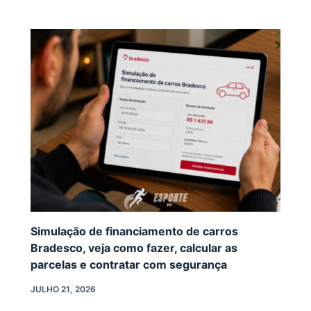
Simulação de financiamento de carros
Bradesco, veja como fazer, calcular as
parcelas e contratar com segurança
JULHO 21, 2026