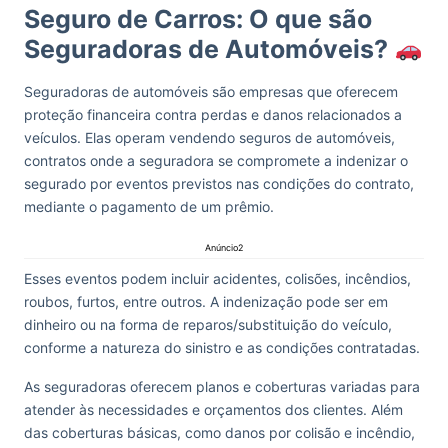
Seguro de Carros: O que são
Seguradoras de Automóveis?
Seguradoras de automóveis são empresas que oferecem
proteção financeira contra perdas e danos relacionados a
veículos. Elas operam vendendo seguros de automóveis,
contratos onde a seguradora se compromete a indenizar o
segurado por eventos previstos nas condições do contrato,
mediante o pagamento de um prêmio.
Anúncio2
Esses eventos podem incluir acidentes, colisões, incêndios,
roubos, furtos, entre outros. A indenização pode ser em
dinheiro ou na forma de reparos/substituição do veículo,
conforme a natureza do sinistro e as condições contratadas.
As seguradoras oferecem planos e coberturas variadas para
atender às necessidades e orçamentos dos clientes. Além
das coberturas básicas, como danos por colisão e incêndio,