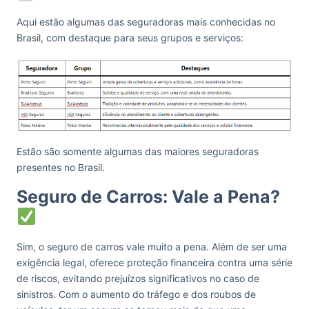
Aqui estão algumas das seguradoras mais conhecidas no
Brasil, com destaque para seus grupos e serviços:
Estão são somente algumas das maiores seguradoras
presentes no Brasil.
Seguro de Carros: Vale a Pena?
Sim, o seguro de carros vale muito a pena. Além de ser uma
exigência legal, oferece proteção financeira contra uma série
de riscos, evitando prejuízos significativos no caso de
sinistros. Com o aumento do tráfego e dos roubos de