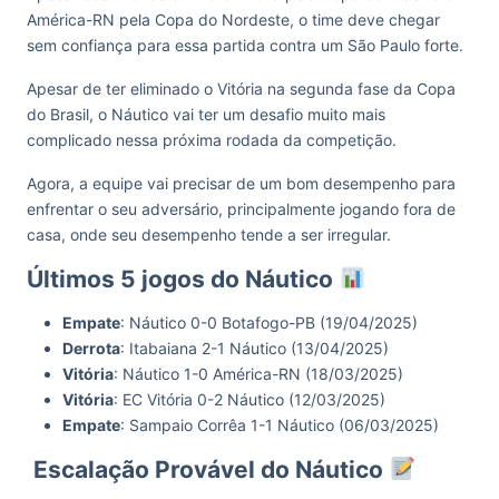
América-RN pela Copa do Nordeste, o time deve chegar
sem confiança para essa partida contra um São Paulo forte.
Apesar de ter eliminado o Vitória na segunda fase da Copa
do Brasil, o Náutico vai ter um desafio muito mais
complicado nessa próxima rodada da competição.
Agora, a equipe vai precisar de um bom desempenho para
enfrentar o seu adversário, principalmente jogando fora de
casa, onde seu desempenho tende a ser irregular.
Últimos 5 jogos do Náutico
Empate
: Náutico 0-0 Botafogo-PB (19/04/2025)
Derrota
: Itabaiana 2-1 Náutico (13/04/2025)
Vitória
: Náutico 1-0 América-RN (18/03/2025)
Vitória
: EC Vitória 0-2 Náutico (12/03/2025)
Empate
: Sampaio Corrêa 1-1 Náutico (06/03/2025)
Escalação Provável do Náutico