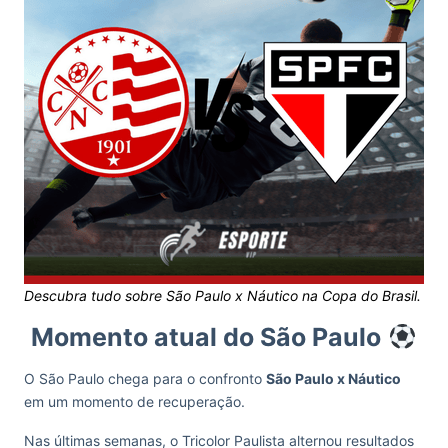
Descubra tudo sobre São Paulo x Náutico na Copa do Brasil.
Momento atual do São Paulo
O São Paulo chega para o confronto
São Paulo x Náutico
em um momento de recuperação.
Nas últimas semanas, o Tricolor Paulista alternou resultados