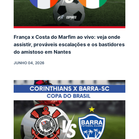
França x Costa do Marfim ao vivo: veja onde
assistir, prováveis escalações e os bastidores
do amistoso em Nantes
JUNHO 04, 2026