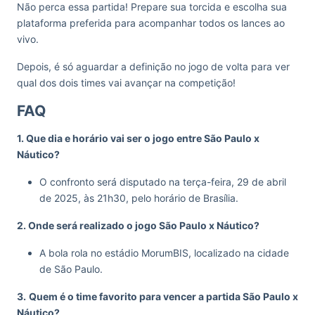
Não perca essa partida! Prepare sua torcida e escolha sua
plataforma preferida para acompanhar todos os lances ao
vivo.
Depois, é só aguardar a definição no jogo de volta para ver
qual dos dois times vai avançar na competição!
FAQ
1. Que dia e horário vai ser o jogo entre São Paulo x
Náutico?
O confronto será disputado na terça-feira, 29 de abril
de 2025, às 21h30, pelo horário de Brasília.
2. Onde será realizado o jogo São Paulo x Náutico?
A bola rola no estádio MorumBIS, localizado na cidade
de São Paulo.
3.
Quem é o time favorito para vencer a partida São Paulo x
Náutico?