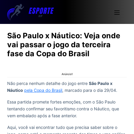
São Paulo x Náutico: Veja onde
vai passar o jogo da terceira
fase da Copa do Brasil
Anúncio1
Não perca nenhum detalhe do jogo entre
São Paulo x
Náutico
pela Copa do Brasil
, marcado para o dia 29/04.
Essa partida promete fortes emoções, com o São Paulo
tentando confirmar seu favoritismo contra o Náutico, que
vem embalado após a fase anterior.
Aqui, você vai encontrar tudo que precisa saber sobre o