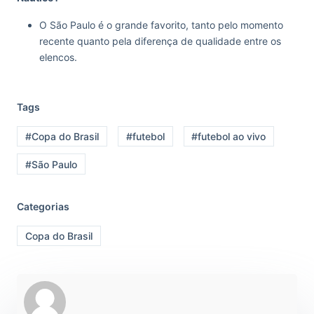
O São Paulo é o grande favorito, tanto pelo momento
recente quanto pela diferença de qualidade entre os
elencos.
Tags
#Copa do Brasil
#futebol
#futebol ao vivo
#São Paulo
Categorias
Copa do Brasil