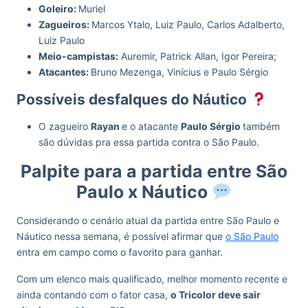
Goleiro:
Muriel
Zagueiros:
Marcos Ytalo, Luiz Paulo, Carlos Adalberto,
Luiz Paulo
Meio-campistas:
Auremir, Patrick Allan, Igor Pereira;
Atacantes:
Bruno Mezenga, Vinícius e Paulo Sérgio
Possíveis desfalques do Náutico
O zagueiro
Rayan
e o atacante
Paulo Sérgio
também
são dúvidas pra essa partida contra o São Paulo.
Palpite para a partida entre São
Paulo x Náutico
Considerando o cenário atual da partida entre São Paulo e
Náutico nessa semana, é possível afirmar que
o São Paulo
entra em campo como o favorito para ganhar.
Com um elenco mais qualificado, melhor momento recente e
ainda contando com o fator casa,
o Tricolor deve sair