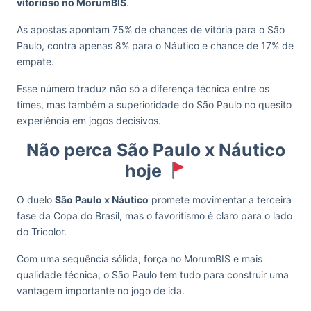
vitorioso no MorumBIS
.
As apostas apontam 75% de chances de vitória para o São
Paulo, contra apenas 8% para o Náutico e chance de 17% de
empate.
Esse número traduz não só a diferença técnica entre os
times, mas também a superioridade do São Paulo no quesito
experiência em jogos decisivos.
Não perca São Paulo x Náutico
hoje
O duelo
São Paulo x Náutico
promete movimentar a terceira
fase da Copa do Brasil, mas o favoritismo é claro para o lado
do Tricolor.
Com uma sequência sólida, força no MorumBIS e mais
qualidade técnica, o São Paulo tem tudo para construir uma
vantagem importante no jogo de ida.