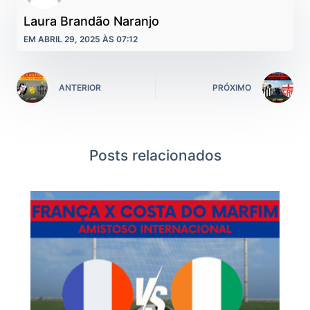
Laura Brandão Naranjo
EM ABRIL 29, 2025 ÀS 07:12
ANTERIOR
PRÓXIMO
Posts relacionados