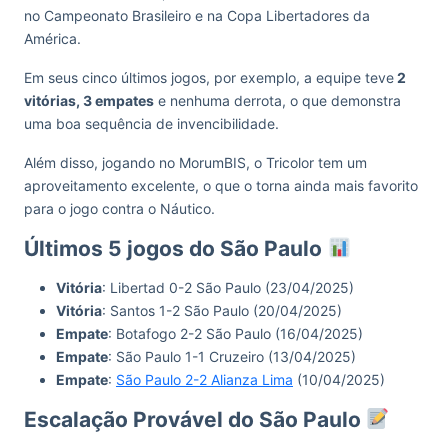
no Campeonato Brasileiro e na Copa Libertadores da
América.
Em seus cinco últimos jogos, por exemplo, a equipe teve
2
vitórias, 3 empates
e nenhuma derrota, o que demonstra
uma boa sequência de invencibilidade.
Além disso, jogando no MorumBIS, o Tricolor tem um
aproveitamento excelente, o que o torna ainda mais favorito
para o jogo contra o Náutico.
Últimos 5 jogos do São Paulo
Vitória
: Libertad 0-2 São Paulo (23/04/2025)
Vitória
: Santos 1-2 São Paulo (20/04/2025)
Empate
: Botafogo 2-2 São Paulo (16/04/2025)
Empate
: São Paulo 1-1 Cruzeiro (13/04/2025)
Empate
:
São Paulo 2-2 Alianza Lima
(10/04/2025)
Escalação Provável do São Paulo