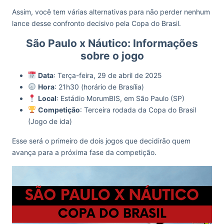
Assim, você tem várias alternativas para não perder nenhum
lance desse confronto decisivo pela Copa do Brasil.
São Paulo x Náutico: Informações
sobre o jogo
Data
: Terça-feira, 29 de abril de 2025
Hora
: 21h30 (horário de Brasília)
Local
: Estádio MorumBIS, em São Paulo (SP)
Competição
: Terceira rodada da Copa do Brasil
(Jogo de ida)
Esse será o primeiro de dois jogos que decidirão quem
avança para a próxima fase da competição.