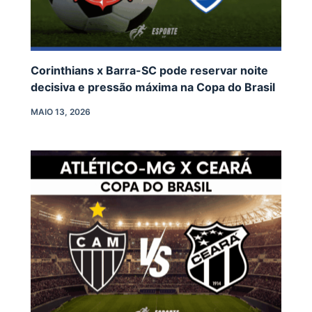
Corinthians x Barra-SC pode reservar noite
decisiva e pressão máxima na Copa do Brasil
MAIO 13, 2026