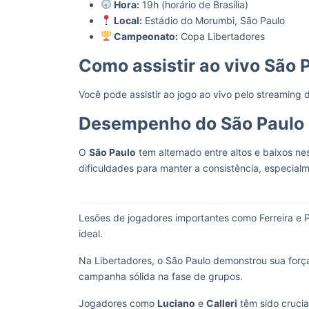
Hora:
19h (horário de Brasília)
Local:
Estádio do Morumbi, São Paulo
Campeonato:
Copa Libertadores
Como assistir ao vivo São 
Você pode assistir ao jogo ao vivo pelo streaming
Desempenho do São Paulo
O
São Paulo
tem alternado entre altos e baixos nes
dificuldades para manter a consistência, especial
Lesões de jogadores importantes como Ferreira e 
ideal.
Na Libertadores, o São Paulo demonstrou sua forç
campanha sólida na fase de grupos.
Jogadores como
Luciano
e
Calleri
têm sido crucia