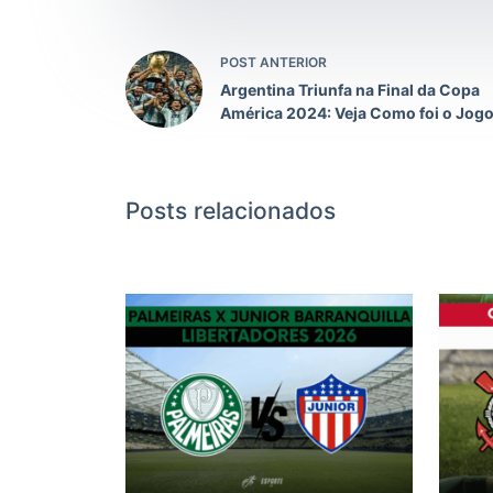
POST ANTERIOR
Argentina Triunfa na Final da Copa
América 2024: Veja Como foi o Jog
Posts relacionados