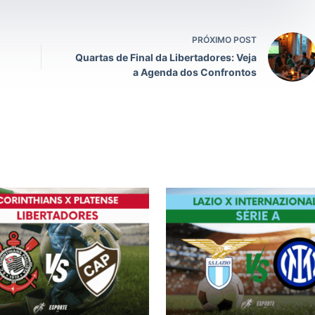
PRÓXIMO POST
Quartas de Final da Libertadores: Veja
o
a Agenda dos Confrontos