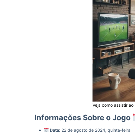
Veja como assistir ao
Informações Sobre o Jogo
Data:
22 de agosto de 2024, quinta-feira