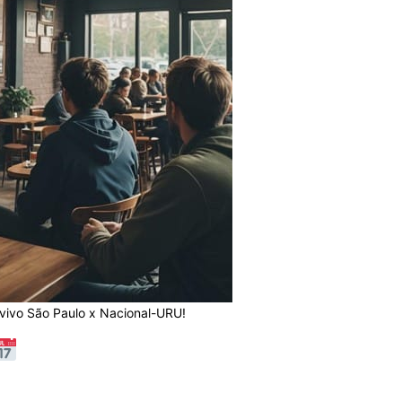
 vivo São Paulo x Nacional-URU!