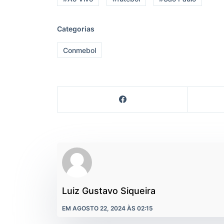
Categorias
Conmebol
Luiz Gustavo Siqueira
EM AGOSTO 22, 2024 ÀS 02:15