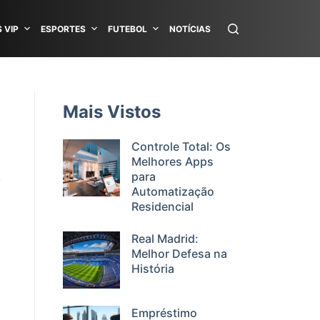
 VIP
ESPORTES
FUTEBOL
NOTÍCIAS
Mais Vistos
Controle Total: Os
Melhores Apps
para
Automatização
Residencial
Real Madrid:
Melhor Defesa na
História
Empréstimo