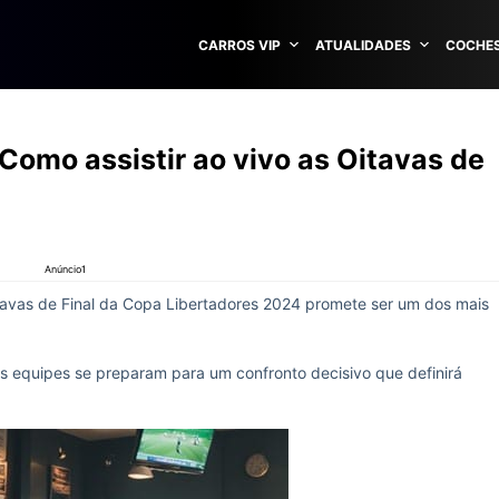
CARROS VIP
ATUALIDADES
COCHES
Como assistir ao vivo as Oitavas de
Anúncio1
avas de Final da Copa Libertadores 2024 promete ser um dos mais
 equipes se preparam para um confronto decisivo que definirá