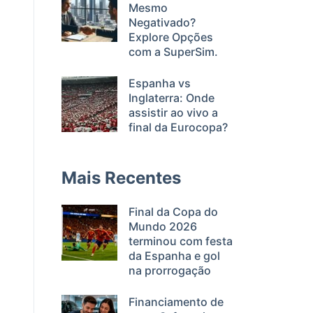
Mesmo
Negativado?
Explore Opções
com a SuperSim.
Espanha vs
Inglaterra: Onde
assistir ao vivo a
final da Eurocopa?
Mais Recentes
Final da Copa do
Mundo 2026
terminou com festa
da Espanha e gol
na prorrogação
Financiamento de