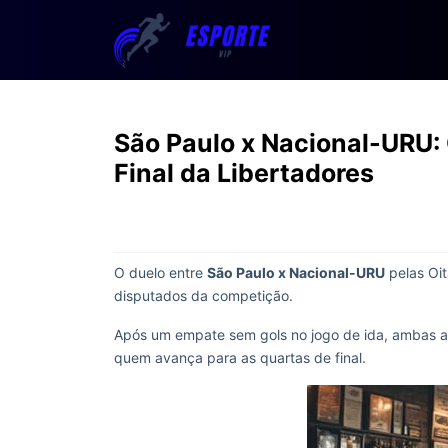
São Paulo x Nacional-URU: 
Final da Libertadores
O duelo entre
São Paulo x Nacional-URU
pelas Oit
disputados da competição.
Após um empate sem gols no jogo de ida, ambas as
quem avança para as quartas de final.