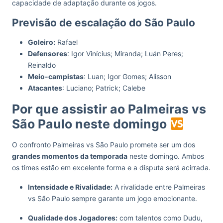
capacidade de adaptação durante os jogos.
Previsão de escalação do São Paulo
Goleiro:
Rafael
Defensores
: Igor Vinícius; Miranda; Luán Peres;
Reinaldo
Meio-campistas
: Luan; Igor Gomes; Alisson
Atacantes
: Luciano; Patrick; Calebe
Por que assistir ao Palmeiras vs
São Paulo neste domingo
O confronto Palmeiras vs São Paulo promete ser um dos
grandes momentos da temporada
neste domingo. Ambos
os times estão em excelente forma e a disputa será acirrada.
Intensidade e Rivalidade:
A rivalidade entre Palmeiras
vs São Paulo sempre garante um jogo emocionante.
Qualidade dos Jogadores:
com talentos como Dudu,