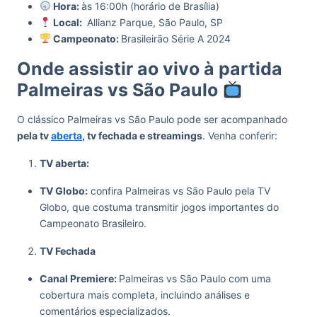
Hora:
às 16:00h (horário de Brasília)
Local:
Allianz Parque, São Paulo, SP
Campeonato:
Brasileirão Série A 2024
Onde assistir ao vivo à partida
Palmeiras vs São Paulo
O clássico Palmeiras vs São Paulo pode ser acompanhado
pela tv
aberta
, tv fechada e streamings
. Venha conferir:
TV aberta:
TV Globo:
confira Palmeiras vs São Paulo pela TV
Globo, que costuma transmitir jogos importantes do
Campeonato Brasileiro.
TV Fechada
Canal Premiere:
Palmeiras vs São Paulo com uma
cobertura mais completa, incluindo análises e
comentários especializados.