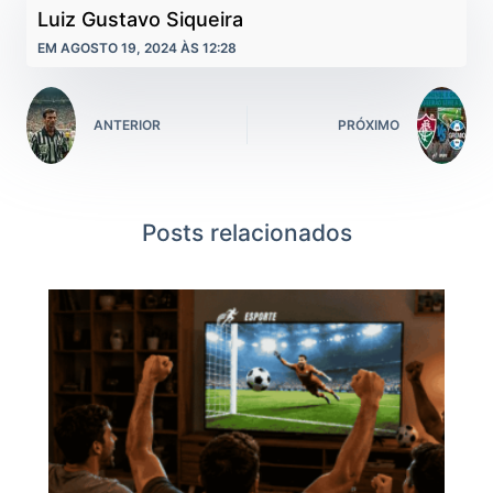
Luiz Gustavo Siqueira
EM AGOSTO 19, 2024 ÀS 12:28
ANTERIOR
PRÓXIMO
Posts relacionados