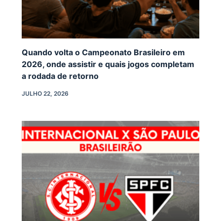
Quando volta o Campeonato Brasileiro em
2026, onde assistir e quais jogos completam
a rodada de retorno
JULHO 22, 2026