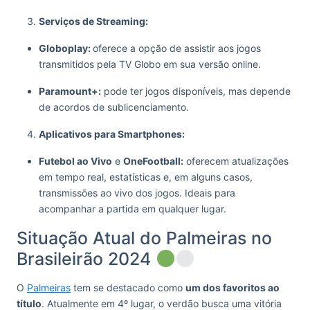
Serviços de Streaming:
Globoplay:
oferece a opção de assistir aos jogos
transmitidos pela TV Globo em sua versão online.
Paramount+:
pode ter jogos disponíveis, mas depende
de acordos de sublicenciamento.
Aplicativos para Smartphones:
Futebol ao Vivo
e
OneFootball:
oferecem atualizações
em tempo real, estatísticas e, em alguns casos,
transmissões ao vivo dos jogos. Ideais para
acompanhar a partida em qualquer lugar.
Situação Atual do Palmeiras no
Brasileirão 2024
O
Palmeiras
tem se destacado como
um dos favoritos ao
título
. Atualmente em 4º lugar, o verdão busca uma vitória