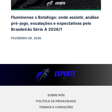
Fluminense x Botafogo: onde assistir, análise
pré-jogo, escalações e expectativas pelo
Brasileirão Série A 2026/1
FEVEREIRO 09, 2026
SOBRE NÓS
POLÍTICA DE PRIVACIDADE
TERMOS E CONDIÇÕES