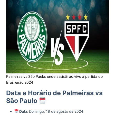
Palmeiras vs São Paulo: onde assistir ao vivo à partida do
Brasileirão 2024
Data e Horário de Palmeiras vs
São Paulo
Data:
Domingo, 18 de agosto de 2024