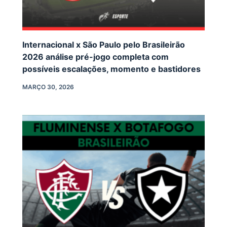
Internacional x São Paulo pelo Brasileirão
2026 análise pré-jogo completa com
possíveis escalações, momento e bastidores
MARÇO 30, 2026