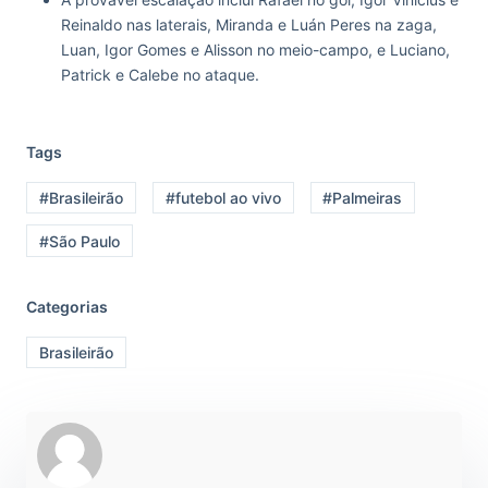
Reinaldo nas laterais, Miranda e Luán Peres na zaga,
Luan, Igor Gomes e Alisson no meio-campo, e Luciano,
Patrick e Calebe no ataque.
Tags
#Brasileirão
#futebol ao vivo
#Palmeiras
#São Paulo
Categorias
Brasileirão