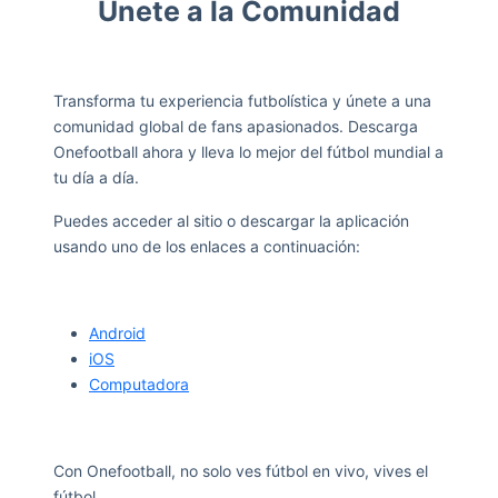
Únete a la Comunidad
Transforma tu experiencia futbolística y únete a una
comunidad global de fans apasionados. Descarga
Onefootball ahora y lleva lo mejor del fútbol mundial a
tu día a día.
Puedes acceder al sitio o descargar la aplicación
usando uno de los enlaces a continuación:
Android
iOS
Computadora
Con Onefootball, no solo ves fútbol en vivo, vives el
fútbol.