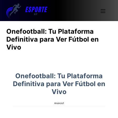
Onefootball: Tu Plataforma
Definitiva para Ver Fútbol en
Vivo
Onefootball: Tu Plataforma
Definitiva para Ver Fútbol en
Vivo
Anúncio1