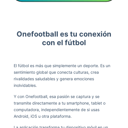
Onefootball es tu conexión
con el fútbol
El fútbol es más que simplemente un deporte. Es un
sentimiento global que conecta culturas, crea
rivalidades saludables y genera emociones
inolvidables.
Y con Onefootball, esa pasión se captura y se
transmite directamente a tu smartphone, tablet o
computadora, independientemente de si usas
Android, iOS u otra plataforma.
La aplicación transforma tu dispositivo móvil en un