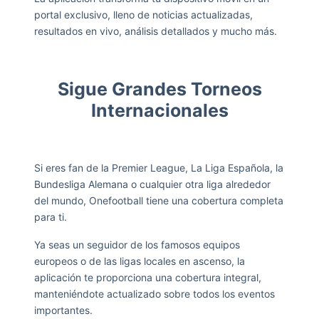
portal exclusivo, lleno de noticias actualizadas,
resultados en vivo, análisis detallados y mucho más.
Sigue Grandes Torneos
Internacionales
Si eres fan de la Premier League, La Liga Española, la
Bundesliga Alemana o cualquier otra liga alrededor
del mundo, Onefootball tiene una cobertura completa
para ti.
Ya seas un seguidor de los famosos equipos
europeos o de las ligas locales en ascenso, la
aplicación te proporciona una cobertura integral,
manteniéndote actualizado sobre todos los eventos
importantes.