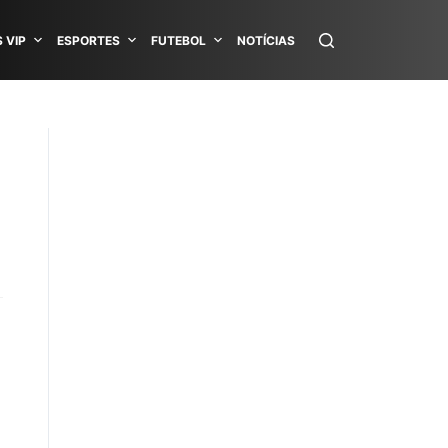
 VIP
ESPORTES
FUTEBOL
NOTÍCIAS