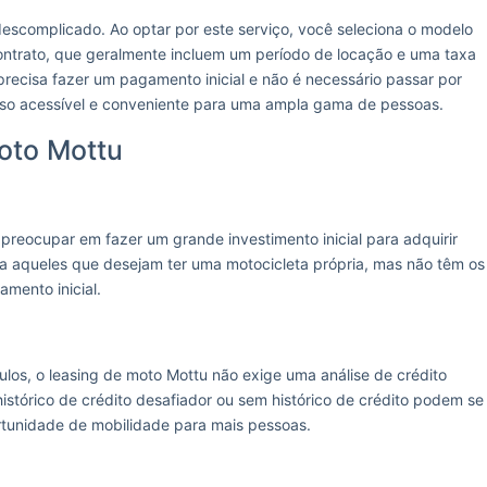
escomplicado. Ao optar por este serviço, você seleciona o modelo
ntrato, que geralmente incluem um período de locação e uma taxa
precisa fazer um pagamento inicial e não é necessário passar por
esso acessível e conveniente para uma ampla gama de pessoas.
oto Mottu
preocupar em fazer um grande investimento inicial para adquirir
ara aqueles que desejam ter uma motocicleta própria, mas não têm os
amento inicial.
ulos, o leasing de moto Mottu não exige uma análise de crédito
istórico de crédito desafiador ou sem histórico de crédito podem se
rtunidade de mobilidade para mais pessoas.