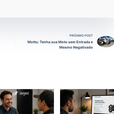
PRÓXIMO POST
Mottu: Tenha sua Moto sem Entrada e
Mesmo Negativado