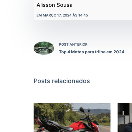
Alisson Sousa
EM MARÇO 17, 2024 ÀS 14:45
POST ANTERIOR
Top 4 Motos para trilha em 2024
Posts relacionados