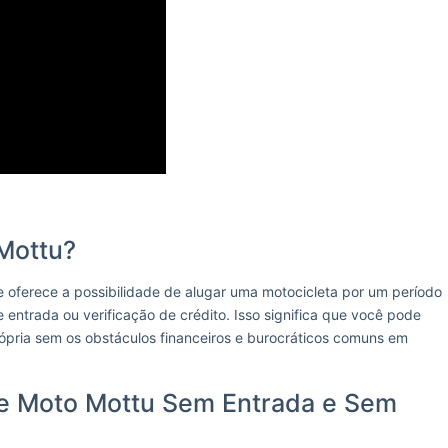
Mottu?
 oferece a possibilidade de alugar uma motocicleta por um período
ntrada ou verificação de crédito. Isso significa que você pode
rópria sem os obstáculos financeiros e burocráticos comuns em
e Moto Mottu Sem Entrada e Sem