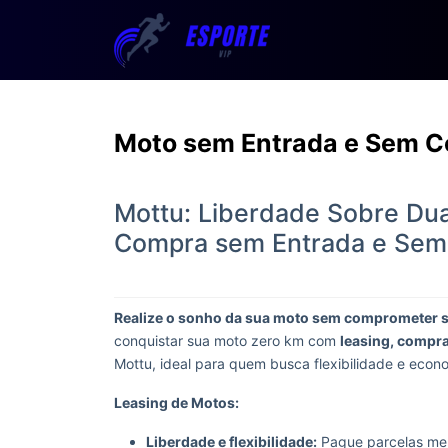
Moto sem Entrada e Sem Co
Mottu: Liberdade Sobre Du
Compra sem Entrada e Sem 
Realize o sonho da sua moto sem comprometer 
conquistar sua moto zero km com
leasing, compra
Mottu, ideal para quem busca flexibilidade e econ
Leasing de Motos:
Liberdade e flexibilidade:
Pague parcelas mens