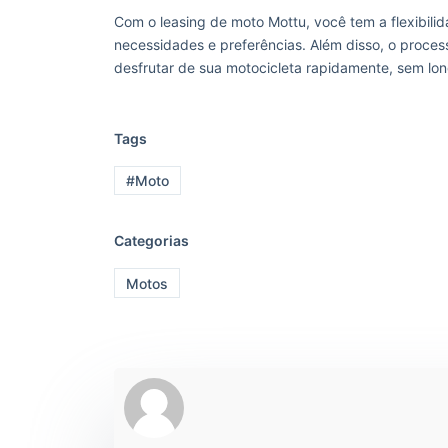
Com o leasing de moto Mottu, você tem a flexibil
necessidades e preferências. Além disso, o proces
desfrutar de sua motocicleta rapidamente, sem lo
Tags
#Moto
Categorias
Motos