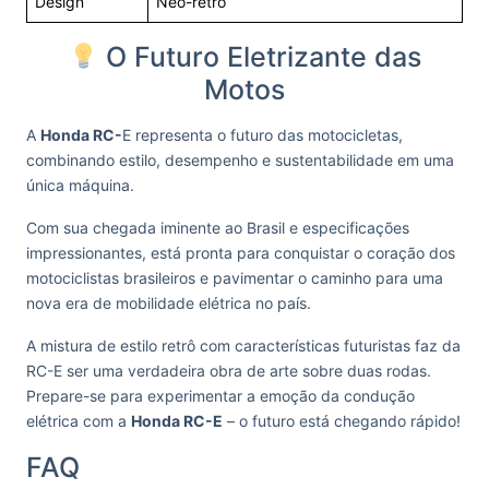
Design
Neo-retrô
O Futuro Eletrizante das
Motos
A
Honda RC-
E representa o futuro das motocicletas,
combinando estilo, desempenho e sustentabilidade em uma
única máquina.
Com sua chegada iminente ao Brasil e especificações
impressionantes, está pronta para conquistar o coração dos
motociclistas brasileiros e pavimentar o caminho para uma
nova era de mobilidade elétrica no país.
A mistura de estilo retrô com características futuristas faz da
RC-E ser uma verdadeira obra de arte sobre duas rodas.
Prepare-se para experimentar a emoção da condução
elétrica com a
Honda RC-E
– o futuro está chegando rápido!
FAQ