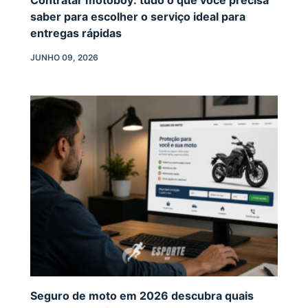
Contratar motoboy: tudo o que você precisa
saber para escolher o serviço ideal para
entregas rápidas
JUNHO 09, 2026
Seguro de moto em 2026 descubra quais