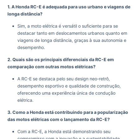
1. A Honda RC-E é adequada para uso urbano e viagens de
longa distância?
Sim, a moto elétrica é versátil o suficiente para se
destacar tanto em deslocamentos urbanos quanto em
viagens de longa distância, graças à sua autonomia e
desempenho.
2. Quais são os principais diferenciais da RC-E em
comparação com outras motos elétricas?
A RC-E se destaca pelo seu design neo-retrô,
desempenho esportivo e qualidade de construção,
oferecendo uma experiência única de condução
elétrica.
3. Como a Honda está contribuindo para a popularização
das motos elétricas com o lançamento da RC-E?
Com a RC-E, a Honda está demonstrando seu
compromisso com a inovação e a sustentabilidade,