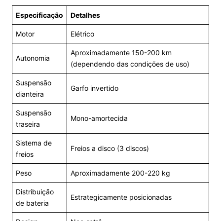
Especificação
Detalhes
Motor
Elétrico
Aproximadamente 150-200 km
Autonomia
(dependendo das condições de uso)
Suspensão
Garfo invertido
dianteira
Suspensão
Mono-amortecida
traseira
Sistema de
Freios a disco (3 discos)
freios
Peso
Aproximadamente 200-220 kg
Distribuição
Estrategicamente posicionadas
de bateria