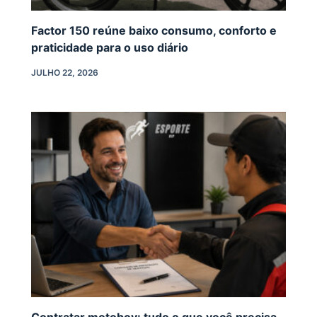
Factor 150 reúne baixo consumo, conforto e
praticidade para o uso diário
JULHO 22, 2026