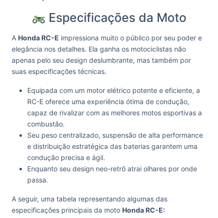
Especificações da Moto
A
Honda RC-E
impressiona muito o público por seu poder e
elegância nos detalhes. Ela ganha os motociclistas não
apenas pelo seu design deslumbrante, mas também por
suas especificações técnicas.
Equipada com um motor elétrico potente e eficiente, a
RC-E oferece uma experiência ótima de condução,
capaz de rivalizar com as melhores motos esportivas a
combustão.
Seu peso centralizado, suspensão de alta performance
e distribuição estratégica das baterias garantem uma
condução precisa e ágil.
Enquanto seu design neo-retrô atrai olhares por onde
passa.
A seguir, uma tabela representando algumas das
especificações principais da moto
Honda RC-E: