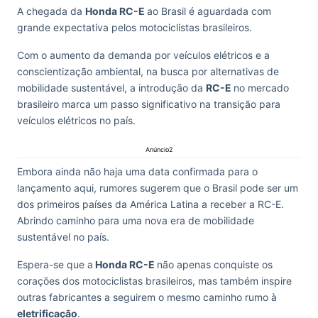
A chegada da
Honda RC-E
ao Brasil é aguardada com
grande expectativa pelos motociclistas brasileiros.
Com o aumento da demanda por veículos elétricos e a
conscientização ambiental, na busca por alternativas de
mobilidade sustentável, a introdução da
RC-E
no mercado
brasileiro marca um passo significativo na transição para
veículos elétricos no país.
Anúncio2
Embora ainda não haja uma data confirmada para o
lançamento aqui, rumores sugerem que o Brasil pode ser um
dos primeiros países da América Latina a receber a RC-E.
Abrindo caminho para uma nova era de mobilidade
sustentável no país.
Espera-se que a
Honda RC-E
não apenas conquiste os
corações dos motociclistas brasileiros, mas também inspire
outras fabricantes a seguirem o mesmo caminho rumo à
eletrificação
.