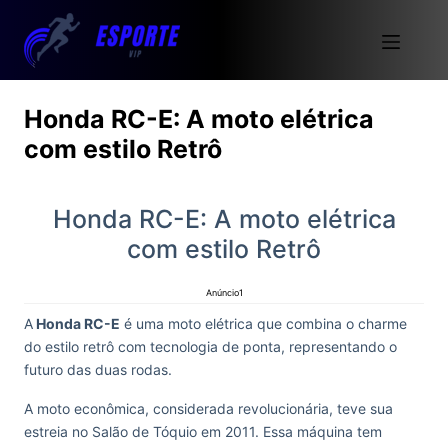
Honda RC-E: A moto elétrica
com estilo Retrô
Honda RC-E: A moto elétrica
com estilo Retrô
Anúncio1
A
Honda RC-E
é uma moto elétrica que combina o charme
do estilo retrô com tecnologia de ponta, representando o
futuro das duas rodas.
A moto econômica, considerada revolucionária, teve sua
estreia no Salão de Tóquio em 2011. Essa máquina tem