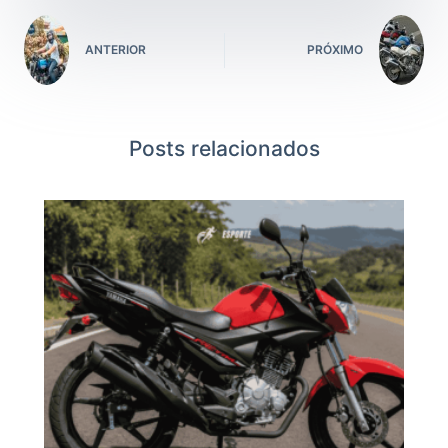
ANTERIOR
PRÓXIMO
Posts relacionados