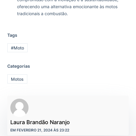
oferecendo uma alternativa emocionante às motos
tradicionais a combustão.
Tags
#Moto
Categorias
Motos
Laura Brandão Naranjo
EM FEVEREIRO 21, 2024 ÀS 23:22