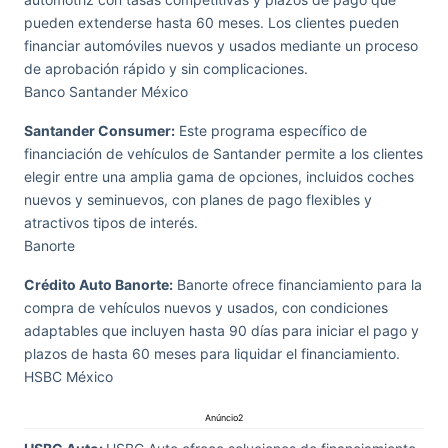
pueden extenderse hasta 60 meses. Los clientes pueden
financiar automóviles nuevos y usados ​​mediante un proceso
de aprobación rápido y sin complicaciones.
Banco Santander México
Santander Consumer:
Este programa específico de
financiación de vehículos de Santander permite a los clientes
elegir entre una amplia gama de opciones, incluidos coches
nuevos y seminuevos, con planes de pago flexibles y
atractivos tipos de interés.
Banorte
Crédito Auto Banorte:
Banorte ofrece financiamiento para la
compra de vehículos nuevos y usados, con condiciones
adaptables que incluyen hasta 90 días para iniciar el pago y
plazos de hasta 60 meses para liquidar el financiamiento.
HSBC México
Anúncio2