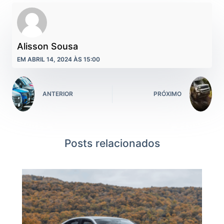
Alisson Sousa
EM ABRIL 14, 2024 ÀS 15:00
ANTERIOR
PRÓXIMO
Posts relacionados