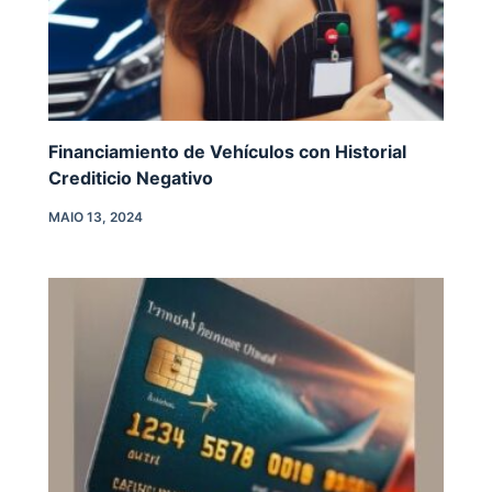
Financiamiento de Vehículos con Historial
Crediticio Negativo
MAIO 13, 2024