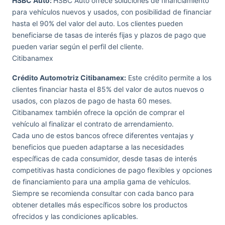
HSBC Auto:
HSBC Auto ofrece soluciones de financiamiento
para vehículos nuevos y usados, con posibilidad de financiar
hasta el 90% del valor del auto. Los clientes pueden
beneficiarse de tasas de interés fijas y plazos de pago que
pueden variar según el perfil del cliente.
Citibanamex
Crédito Automotriz Citibanamex:
Este crédito permite a los
clientes financiar hasta el 85% del valor de autos nuevos o
usados, con plazos de pago de hasta 60 meses.
Citibanamex también ofrece la opción de comprar el
vehículo al finalizar el contrato de arrendamiento.
Cada uno de estos bancos ofrece diferentes ventajas y
beneficios que pueden adaptarse a las necesidades
específicas de cada consumidor, desde tasas de interés
competitivas hasta condiciones de pago flexibles y opciones
de financiamiento para una amplia gama de vehículos.
Siempre se recomienda consultar con cada banco para
obtener detalles más específicos sobre los productos
ofrecidos y las condiciones aplicables.