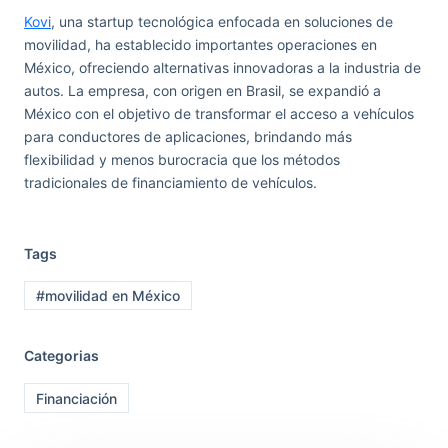
Kovi
, una startup tecnológica enfocada en soluciones de
movilidad, ha establecido importantes operaciones en
México, ofreciendo alternativas innovadoras a la industria de
autos. La empresa, con origen en Brasil, se expandió a
México con el objetivo de transformar el acceso a vehículos
para conductores de aplicaciones, brindando más
flexibilidad y menos burocracia que los métodos
tradicionales de financiamiento de vehículos.
Tags
#movilidad en México
Categorias
Financiación