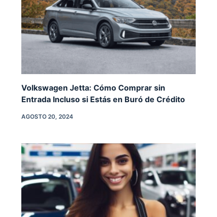
Volkswagen Jetta: Cómo Comprar sin
Entrada Incluso si Estás en Buró de Crédito
AGOSTO 20, 2024