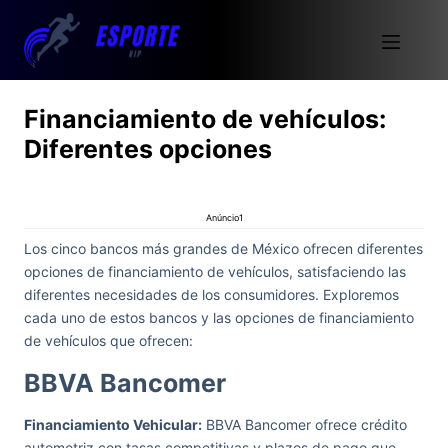
Financiamiento de vehículos:
Diferentes opciones
Anúncio1
Los cinco bancos más grandes de México ofrecen diferentes
opciones de financiamiento de vehículos, satisfaciendo las
diferentes necesidades de los consumidores. Exploremos
cada uno de estos bancos y las opciones de financiamiento
de vehículos que ofrecen:
BBVA Bancomer
Financiamiento Vehicular:
BBVA Bancomer ofrece crédito
automotriz con tasas competitivas y plazos de pago que