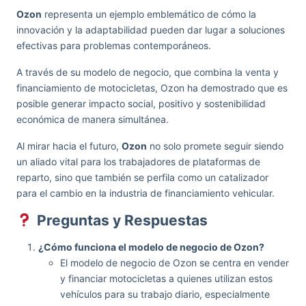
Ozon
representa un ejemplo emblemático de cómo la
innovación y la adaptabilidad pueden dar lugar a soluciones
efectivas para problemas contemporáneos.
A través de su modelo de negocio, que combina la venta y
financiamiento de motocicletas, Ozon ha demostrado que es
posible generar impacto social, positivo y sostenibilidad
económica de manera simultánea.
Al mirar hacia el futuro,
Ozon
no solo promete seguir siendo
un aliado vital para los trabajadores de plataformas de
reparto, sino que también se perfila como un catalizador
para el cambio en la industria de financiamiento vehicular.
Preguntas y Respuestas
¿Cómo funciona el modelo de negocio de Ozon?
El modelo de negocio de Ozon se centra en vender
y financiar motocicletas a quienes utilizan estos
vehículos para su trabajo diario, especialmente