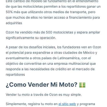
Este cambio de modelo se fundamentó en el entendimiento
de que las motocicletas permiten a los repartidores ganar un
50% más que utilizando otros medios de transporte, pero
que muchos de ellos no tenían acceso a financiamiento para
adquirirlas
Ozon ha vendido más de 500 motocicletas y espera ampliar
significativamente su operación.
A pesar de los desafíos iniciales, los fundadores ven en Ozon
el potencial para expandirse a otras ciudades de México y
eventualmente a otros países de Latinoamérica, con el
objetivo de convertirse en una empresa multinacional que
responda a las necesidades de crédito en el mercado de
repartidores
¿Como Vender Mi Moto?
Vender tu moto a través de Ozon es muy simple.
Simplemente, registra tu moto en
el sitio web
y programa