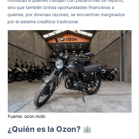
movilidad a quienes trabajan con plataformas de reparto,
sino que también brinda oportunidades financieras a
quienes, por diversas razones, se encuentran marginados
por el sistema crediticio tradicional.
Fuente: ozon.mobi
¿Quién es la Ozon?