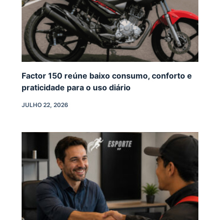
Factor 150 reúne baixo consumo, conforto e
praticidade para o uso diário
JULHO 22, 2026