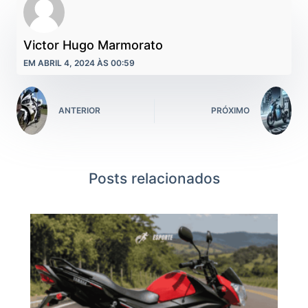
Victor Hugo Marmorato
EM ABRIL 4, 2024 ÀS 00:59
ANTERIOR
PRÓXIMO
Posts relacionados