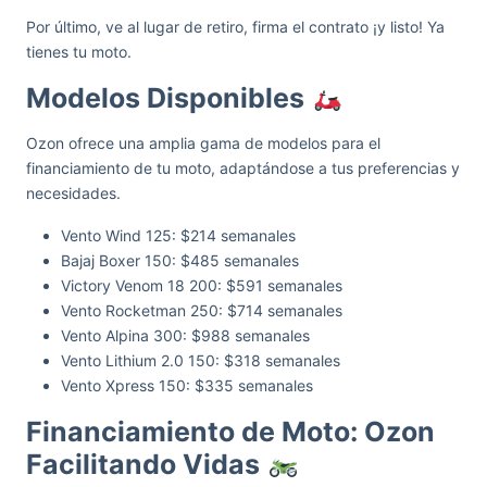
Por último, ve al lugar de retiro, firma el contrato ¡y listo! Ya
tienes tu moto.
Modelos Disponibles
Ozon ofrece una amplia gama de modelos para el
financiamiento de tu moto, adaptándose a tus preferencias y
necesidades.
Vento Wind 125: $214 semanales
Bajaj Boxer 150: $485 semanales
Victory Venom 18 200: $591 semanales
Vento Rocketman 250: $714 semanales
Vento Alpina 300: $988 semanales
Vento Lithium 2.0 150: $318 semanales
Vento Xpress 150: $335 semanales
Financiamiento de Moto: Ozon
Facilitando Vidas