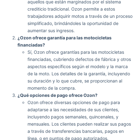
aquellos que están marginados por el sistema
crediticio tradicional. Ozon permite a estos
trabajadores adquirir motos a través de un proceso
simplificado, brindándoles la oportunidad de
aumentar sus ingresos.
¿Ozon ofrece garantía para las motocicletas
financiadas?
Sí, Ozon ofrece garantías para las motocicletas
financiadas, cubriendo defectos de fábrica y otros
aspectos específicos según el modelo y la marca
de la moto. Los detalles de la garantía, incluyendo
su duración y lo que cubre, se proporcionan al
momento de la compra.
¿Qué opciones de pago ofrece Ozon?
Ozon ofrece diversas opciones de pago para
adaptarse a las necesidades de sus clientes,
incluyendo pagos semanales, quincenales, y
mensuales. Los clientes pueden realizar sus pagos
a través de transferencias bancarias, pagos en
línea, o en puntos de pago autorizados.