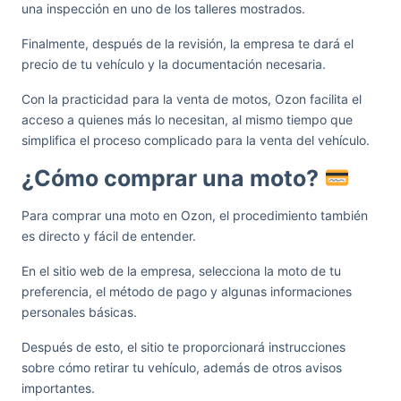
una inspección en uno de los talleres mostrados.
Finalmente, después de la revisión, la empresa te dará el
precio de tu vehículo y la documentación necesaria.
Con la practicidad para la venta de motos, Ozon facilita el
acceso a quienes más lo necesitan, al mismo tiempo que
simplifica el proceso complicado para la venta del vehículo.
¿Cómo comprar una moto?
Para comprar una moto en Ozon, el procedimiento también
es directo y fácil de entender.
En el sitio web de la empresa, selecciona la moto de tu
preferencia, el método de pago y algunas informaciones
personales básicas.
Después de esto, el sitio te proporcionará instrucciones
sobre cómo retirar tu vehículo, además de otros avisos
importantes.