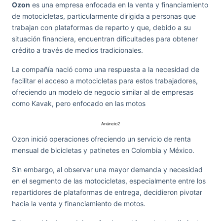
Ozon
es una empresa enfocada en la venta y financiamiento
de motocicletas, particularmente dirigida a personas que
trabajan con plataformas de reparto y que, debido a su
situación financiera, encuentran dificultades para obtener
crédito a través de medios tradicionales.
La compañía nació como una respuesta a la necesidad de
facilitar el acceso a motocicletas para estos trabajadores,
ofreciendo un modelo de negocio similar al de empresas
como Kavak, pero enfocado en las motos
Anúncio2
Ozon inició operaciones ofreciendo un servicio de renta
mensual de bicicletas y patinetes en Colombia y México.
Sin embargo, al observar una mayor demanda y necesidad
en el segmento de las motocicletas, especialmente entre los
repartidores de plataformas de entrega, decidieron pivotar
hacia la venta y financiamiento de motos.