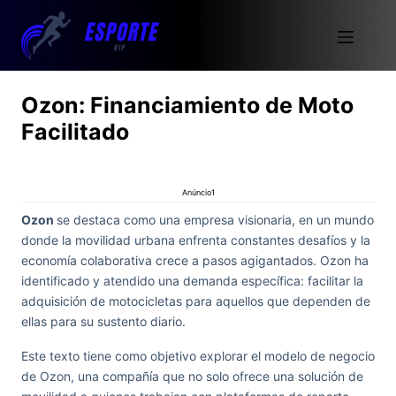
Ozon: Financiamiento de Moto
Facilitado
Anúncio1
Ozon
se destaca como una empresa visionaria, en un mundo
donde la movilidad urbana enfrenta constantes desafíos y la
economía colaborativa crece a pasos agigantados. Ozon ha
identificado y atendido una demanda específica: facilitar la
adquisición de motocicletas para aquellos que dependen de
ellas para su sustento diario.
Este texto tiene como objetivo explorar el modelo de negocio
de Ozon, una compañía que no solo ofrece una solución de