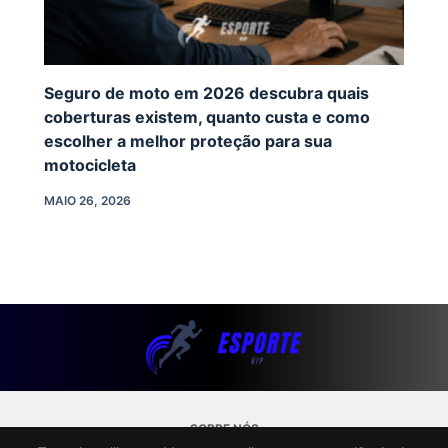
Seguro de moto em 2026 descubra quais
coberturas existem, quanto custa e como
escolher a melhor proteção para sua
motocicleta
MAIO 26, 2026
SOBRE NÓS