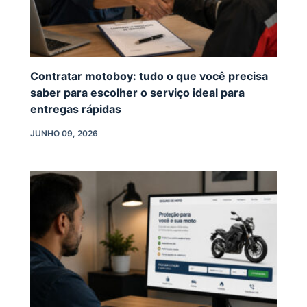
Contratar motoboy: tudo o que você precisa
saber para escolher o serviço ideal para
entregas rápidas
JUNHO 09, 2026