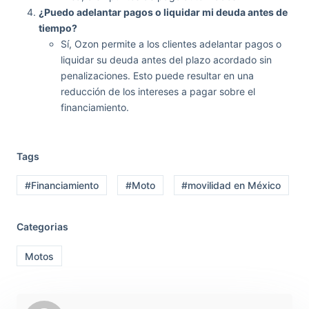
¿Puedo adelantar pagos o liquidar mi deuda antes de
tiempo?
Sí, Ozon permite a los clientes adelantar pagos o
liquidar su deuda antes del plazo acordado sin
penalizaciones. Esto puede resultar en una
reducción de los intereses a pagar sobre el
financiamiento.
Tags
#Financiamiento
#Moto
#movilidad en México
Categorias
Motos