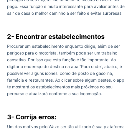
pago. Essa função é muito interessante para avaliar antes de
sair de casa o melhor caminho a ser feito e evitar surpresas.
2- Encontrar estabelecimentos
Procurar um estabelecimento enquanto dirige, além de ser
perigoso para o motorista, também pode ser um trabalho
cansativo. Por isso que esta função é tão importante. Ao
digitar o endereço do destino na aba “Para onde”, abaixo, é
possível ver alguns ícones, como de posto de gasolina,
farmácia e restaurantes. Ao clicar sobre algum destes, o app
te mostrará os estabelecimentos mais próximos no seu
percurso e atualizará conforme a sua locomoção.
3- Corrija erros:
Um dos motivos pelo Waze ser tão utilizado é sua plataforma