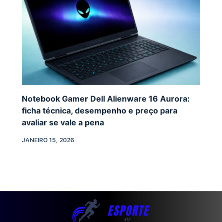
Notebook Gamer Dell Alienware 16 Aurora:
ficha técnica, desempenho e preço para
avaliar se vale a pena
JANEIRO 15, 2026