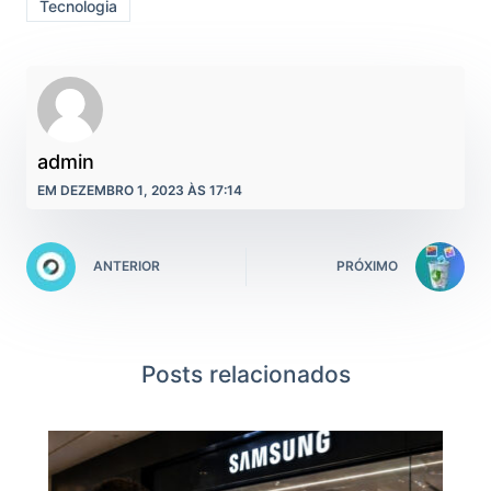
Tecnologia
admin
EM DEZEMBRO 1, 2023 ÀS 17:14
ANTERIOR
PRÓXIMO
Posts relacionados