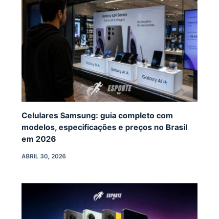
Celulares Samsung: guia completo com
modelos, especificações e preços no Brasil
em 2026
ABRIL 30, 2026