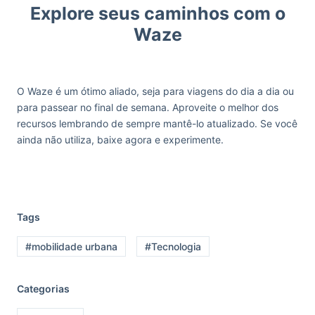
Explore seus caminhos com o
Waze
O Waze é um ótimo aliado, seja para viagens do dia a dia ou
para passear no final de semana. Aproveite o melhor dos
recursos lembrando de sempre mantê-lo atualizado. Se você
ainda não utiliza, baixe agora e experimente.
Tags
#mobilidade urbana
#Tecnologia
Categorias