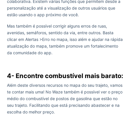
colaborativa. Existem várias funções que permitem desde a
personalização até a visualização de outros usuários que
estão usando o app próximo de você.
Mas também é possível corrigir alguns erros de ruas,
avenidas, semáforos, sentido da via, entre outros. Basta
clicar em Alertas >Erro no mapa, isso além e ajudar na rápida
atualização do mapa, também promove um fortalecimento
da comunidade do app.
4- Encontre combustível mais barato:
Além deste diversos recursos no mapa do seu trajeto, vamos
te contar mais uma! No Waze também é possível ver o preço
médio do combustível de postos de gasolina que estão no
seu trajeto. Facilitando que está precisando abastecer e na
escolha do melhor preço.