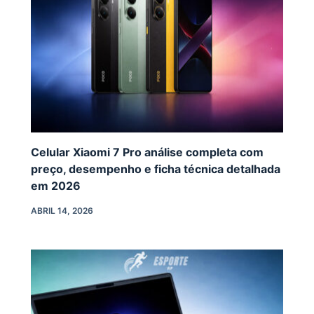
Celular Xiaomi 7 Pro análise completa com
preço, desempenho e ficha técnica detalhada
em 2026
ABRIL 14, 2026