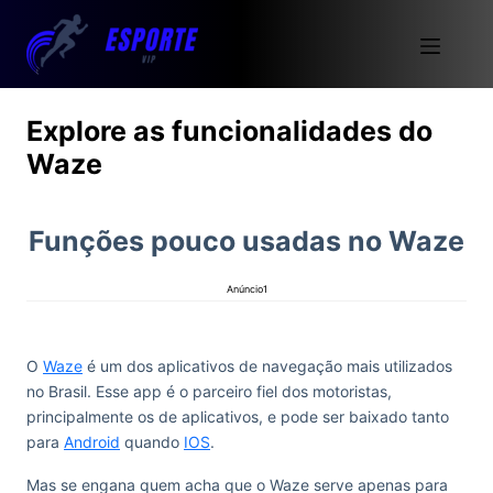
Explore as funcionalidades do
Waze
Funções pouco usadas no Waze
Anúncio1
O
Waze
é um dos aplicativos de navegação mais utilizados
no Brasil. Esse app é o parceiro fiel dos motoristas,
principalmente os de aplicativos, e pode ser baixado tanto
para
Android
quando
IOS
.
Mas se engana quem acha que o Waze serve apenas para