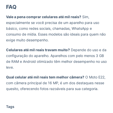
FAQ
Vale a pena comprar celulares até mil reais?
Sim,
especialmente se você precisa de um aparelho para uso
básico, como redes sociais, chamadas, WhatsApp e
consumo de mídia. Esses modelos são ideais para quem não
exige muito desempenho.
Celulares até mil reais travam muito?
Depende do uso e da
configuração do aparelho. Aparelhos com pelo menos 3 GB
de RAM e Android otimizado têm melhor desempenho no uso
leve.
Qual celular até mil reais tem melhor câmera?
O Moto E22,
com câmera principal de 16 MP, é um dos destaques nesse
quesito, oferecendo fotos razoáveis para sua categoria.
Tags