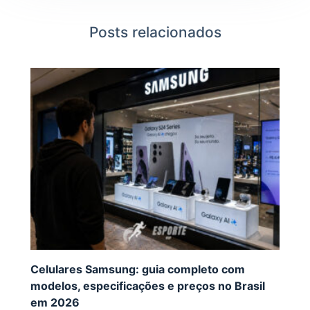
Posts relacionados
Celulares Samsung: guia completo com
modelos, especificações e preços no Brasil
em 2026