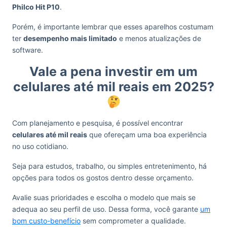
Philco Hit P10
.
Porém, é importante lembrar que esses aparelhos costumam
ter
desempenho mais limitado
e menos atualizações de
software.
Vale a pena investir em um
celulares até mil reais em 2025?
Com planejamento e pesquisa, é possível encontrar
celulares até mil reais
que ofereçam uma boa experiência
no uso cotidiano.
Seja para estudos, trabalho, ou simples entretenimento, há
opções para todos os gostos dentro desse orçamento.
Avalie suas prioridades e escolha o modelo que mais se
adequa ao seu perfil de uso. Dessa forma, você garante
um
bom custo-benefício
sem comprometer a qualidade.