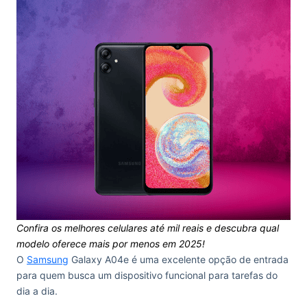
Confira os melhores celulares até mil reais e descubra qual
modelo oferece mais por menos em 2025!
O
Samsung
Galaxy A04e é uma excelente opção de entrada
para quem busca um dispositivo funcional para tarefas do
dia a dia.