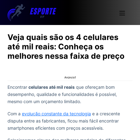
Veja quais são os 4 celulares
até mil reais: Conheça os
melhores nessa faixa de preço
Anúncio1
Encontrar
celulares até mil reais
que ofereçam bom
desempenho, qualidade e funcionalidades é possível,
mesmo com um orçamento limitado.
Com a
evolução constante da tecnologia
e a crescente
disputa entre as fabricantes, ficou mais fácil encontrar
smartphones eficientes com preços acessíveis.