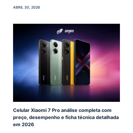
ABRIL 30, 2026
Celular Xiaomi 7 Pro análise completa com
preço, desempenho e ficha técnica detalhada
em 2026