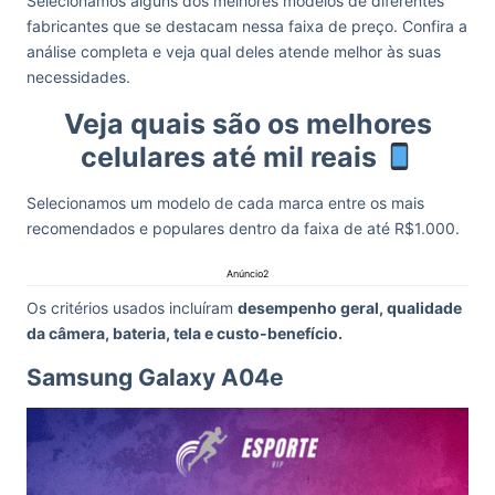
Selecionamos alguns dos melhores modelos de diferentes
fabricantes que se destacam nessa faixa de preço. Confira a
análise completa e veja qual deles atende melhor às suas
necessidades.
Veja quais são os melhores
celulares até mil reais
Selecionamos um modelo de cada marca entre os mais
recomendados e populares dentro da faixa de até R$1.000.
Anúncio2
Os critérios usados incluíram
desempenho geral, qualidade
da câmera, bateria, tela e custo-benefício.
Samsung Galaxy A04e