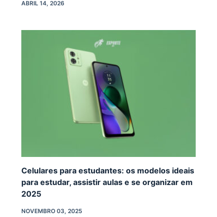
ABRIL 14, 2026
Celulares para estudantes: os modelos ideais
para estudar, assistir aulas e se organizar em
2025
NOVEMBRO 03, 2025