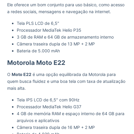
Ele oferece um bom conjunto para uso básico, como acesso
a redes sociais, mensagens e navegação na internet.
Tela PLS LCD de 6,5″
Processador MediaTek Helio P35
3 GB de RAM e 64 GB de armazenamento interno
Câmera traseira dupla de 13 MP + 2 MP
Bateria de 5.000 mAh
Motorola Moto E22
O
Moto E22
é uma opção equilibrada da Motorola para
quem busca fluidez e uma boa tela com taxa de atualização
mais alta.
Tela IPS LCD de 6,5″ com 90Hz
Processador MediaTek Helio G37
4 GB de memória RAM e espaço interno de 64 GB para
arquivos e aplicativos
Câmera traseira dupla de 16 MP + 2 MP