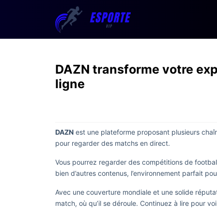
DAZN transforme votre exp
ligne
DAZN
est une plateforme proposant plusieurs chaî
pour regarder des matchs en direct.
Vous pourrez regarder des compétitions de footba
bien d’autres contenus, l’environnement parfait pou
Avec une couverture mondiale et une solide réputa
match, où qu’il se déroule. Continuez à lire pour v