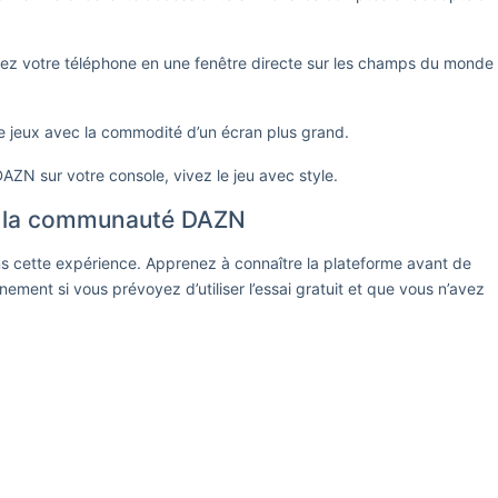
rmez votre téléphone en une fenêtre directe sur les champs du monde
 de jeux avec la commodité d’un écran plus grand.
AZN sur votre console, vivez le jeu avec style.
z la communauté DAZN
ns cette expérience. Apprenez à connaître la plateforme avant de
ement si vous prévoyez d’utiliser l’essai gratuit et que vous n’avez