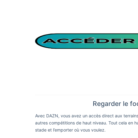
Regarder le fo
Avec DAZN, vous avez un accès direct aux terrains 
autres compétitions de haut niveau. Tout cela en hau
stade et l’emporter où vous voulez.