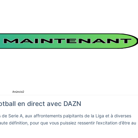
Anúncio2
otball en direct avec DAZN
de Serie A, aux affrontements palpitants de la Liga et à diverses
te définition, pour que vous puissiez ressentir l’excitation d’être au