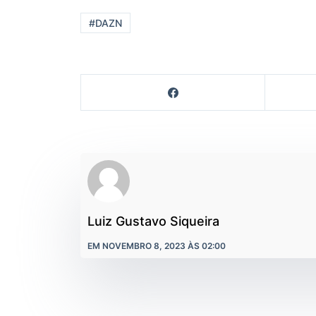
#DAZN
Luiz Gustavo Siqueira
EM NOVEMBRO 8, 2023 ÀS 02:00