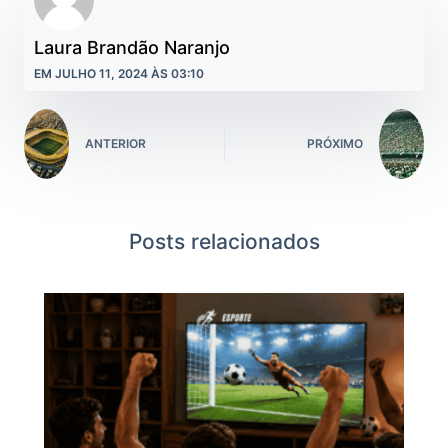
Laura Brandão Naranjo
EM JULHO 11, 2024 ÀS 03:10
ANTERIOR
PRÓXIMO
Posts relacionados