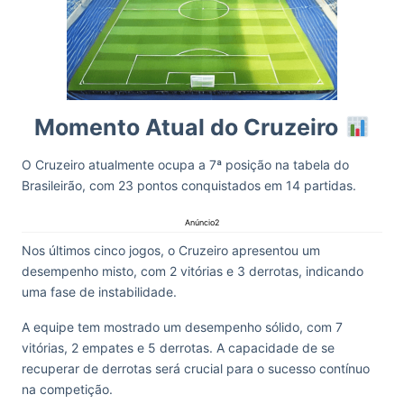
Momento Atual do Cruzeiro
O Cruzeiro atualmente ocupa a 7ª posição na tabela do
Brasileirão, com 23 pontos conquistados em 14 partidas.
Anúncio2
Nos últimos cinco jogos, o Cruzeiro apresentou um
desempenho misto, com 2 vitórias e 3 derrotas, indicando
uma fase de instabilidade.
A equipe tem mostrado um desempenho sólido, com 7
vitórias, 2 empates e 5 derrotas. A capacidade de se
recuperar de derrotas será crucial para o sucesso contínuo
na competição.