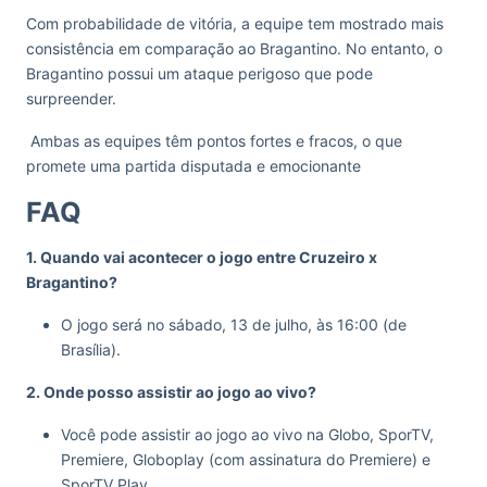
Com probabilidade de vitória, a equipe tem mostrado mais
consistência em comparação ao Bragantino. No entanto, o
Bragantino possui um ataque perigoso que pode
surpreender.
Ambas as equipes têm pontos fortes e fracos, o que
promete uma partida disputada e emocionante
FAQ
1. Quando vai acontecer o jogo entre Cruzeiro x
Bragantino?
O jogo será no sábado, 13 de julho, às 16:00 (de
Brasília).
2. Onde posso assistir ao jogo ao vivo?
Você pode assistir ao jogo ao vivo na Globo, SporTV,
Premiere, Globoplay (com assinatura do Premiere) e
SporTV Play.