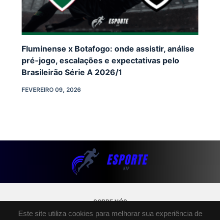
Fluminense x Botafogo: onde assistir, análise
pré-jogo, escalações e expectativas pelo
Brasileirão Série A 2026/1
FEVEREIRO 09, 2026
SOBRE NÓS
Este site utiliza cookies para melhorar sua experiência de
POLÍTICA DE PRIVACIDADE