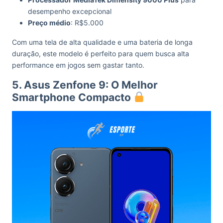
desempenho excepcional
Preço médio
: R$5.000
Com uma tela de alta qualidade e uma bateria de longa
duração, este modelo é perfeito para quem busca alta
performance em jogos sem gastar tanto.
5. Asus Zenfone 9: O Melhor
Smartphone Compacto