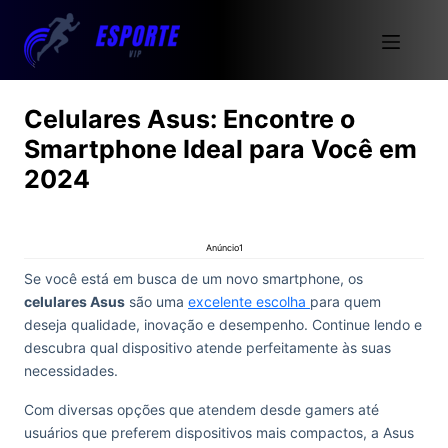
Celulares Asus: Encontre o
Smartphone Ideal para Você em
2024
Anúncio1
Se você está em busca de um novo smartphone, os
celulares Asus
são uma
excelente escolha
para quem
deseja qualidade, inovação e desempenho. Continue lendo e
descubra qual dispositivo atende perfeitamente às suas
necessidades.
Com diversas opções que atendem desde gamers até
usuários que preferem dispositivos mais compactos, a Asus