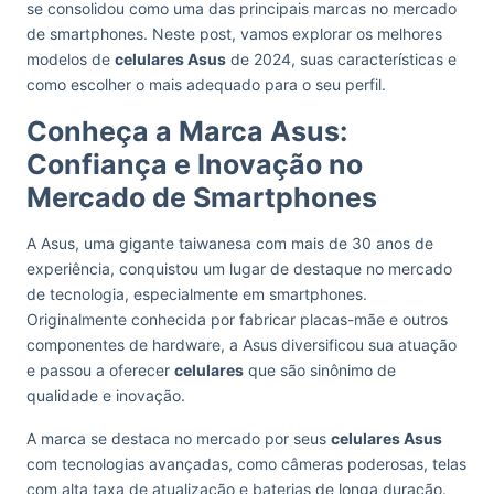
se consolidou como uma das principais marcas no mercado
de smartphones. Neste post, vamos explorar os melhores
modelos de
celulares Asus
de 2024, suas características e
como escolher o mais adequado para o seu perfil.
Conheça a Marca Asus:
Confiança e Inovação no
Mercado de Smartphones
A Asus, uma gigante taiwanesa com mais de 30 anos de
experiência, conquistou um lugar de destaque no mercado
de tecnologia, especialmente em smartphones.
Originalmente conhecida por fabricar placas-mãe e outros
componentes de hardware, a Asus diversificou sua atuação
e passou a oferecer
celulares
que são sinônimo de
qualidade e inovação.
A marca se destaca no mercado por seus
celulares Asus
com tecnologias avançadas, como câmeras poderosas, telas
com alta taxa de atualização e baterias de longa duração.