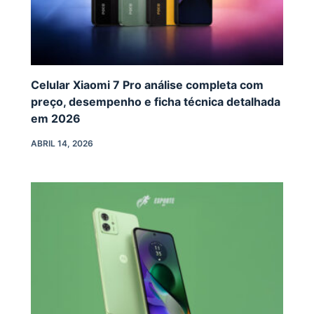
Celular Xiaomi 7 Pro análise completa com
preço, desempenho e ficha técnica detalhada
em 2026
ABRIL 14, 2026