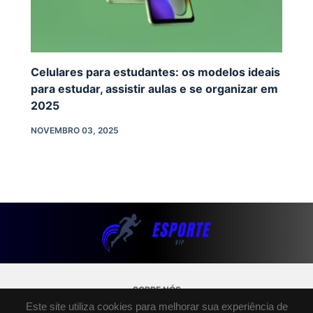
Celulares para estudantes: os modelos ideais
para estudar, assistir aulas e se organizar em
2025
NOVEMBRO 03, 2025
SOBRE NÓS
Este site utiliza cookies para melhorar sua experiência de
POLÍTICA DE PRIVACIDADE