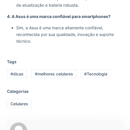
de atualização e bateria robusta.
4. A Asus é uma marca confiável para smartphones?
Sim, a Asus é uma marca altamente confiável,
reconhecida por sua qualidade, inovação e suporte
técnico.
Tags
#dicas
#melhores celulares
#Tecnologia
Categorias
Celulares