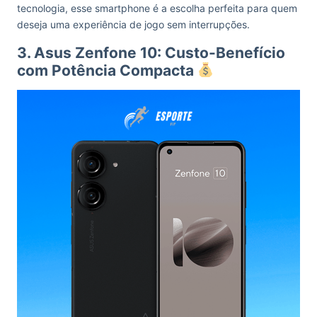
tecnologia, esse smartphone é a escolha perfeita para quem
deseja uma experiência de jogo sem interrupções.
3. Asus Zenfone 10: Custo-Benefício
com Potência Compacta