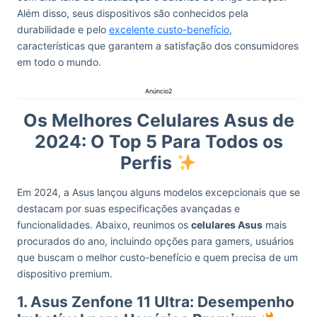
Além disso, seus dispositivos são conhecidos pela
durabilidade e pelo
excelente custo-benefício
,
características que garantem a satisfação dos consumidores
em todo o mundo.
Anúncio2
Os Melhores Celulares Asus de
2024: O Top 5 Para Todos os
Perfis
Em 2024, a Asus lançou alguns modelos excepcionais que se
destacam por suas especificações avançadas e
funcionalidades. Abaixo, reunimos os
celulares Asus
mais
procurados do ano, incluindo opções para gamers, usuários
que buscam o melhor custo-benefício e quem precisa de um
dispositivo premium.
1. Asus Zenfone 11 Ultra: Desempenho