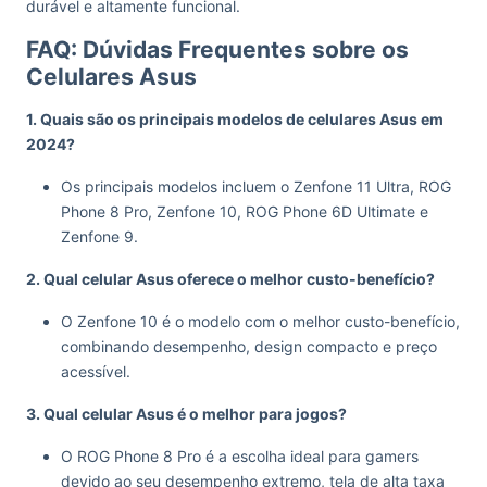
durável e altamente funcional.
FAQ: Dúvidas Frequentes sobre os
Celulares Asus
1. Quais são os principais modelos de celulares Asus em
2024?
Os principais modelos incluem o Zenfone 11 Ultra, ROG
Phone 8 Pro, Zenfone 10, ROG Phone 6D Ultimate e
Zenfone 9.
2. Qual celular Asus oferece o melhor custo-benefício?
O Zenfone 10 é o modelo com o melhor custo-benefício,
combinando desempenho, design compacto e preço
acessível.
3. Qual celular Asus é o melhor para jogos?
O ROG Phone 8 Pro é a escolha ideal para gamers
devido ao seu desempenho extremo, tela de alta taxa