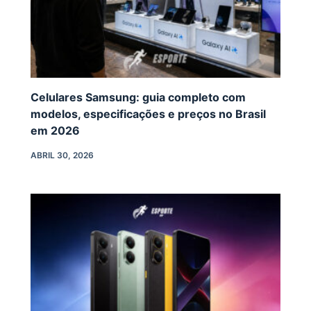
Celulares Samsung: guia completo com
modelos, especificações e preços no Brasil
em 2026
ABRIL 30, 2026