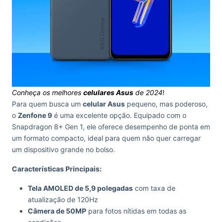
Conheça os melhores
celulares Asus
de 2024
!
Para quem busca um
celular Asus
pequeno, mas poderoso,
o
Zenfone 9
é uma excelente opção. Equipado com o
Snapdragon 8+ Gen 1, ele oferece desempenho de ponta em
um formato compacto, ideal para quem não quer carregar
um dispositivo grande no bolso.
Características Principais:
Tela AMOLED de 5,9 polegadas
com taxa de
atualização de 120Hz
Câmera de 50MP
para fotos nítidas em todas as