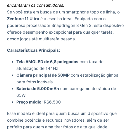
encantaram os consumidores.
Se você está em busca de um smartphone topo de linha, o
Zenfone 11 Ultra
é a escolha ideal. Equipado com o
poderoso processador Snapdragon 8 Gen 3, este dispositivo
oferece desempenho excepcional para qualquer tarefa,
desde jogos até multitarefa pesada.
Características Principais:
Tela AMOLED de 6,8 polegadas
com taxa de
atualização de 144Hz
Câmera principal de 50MP
com estabilização gimbal
para fotos incríveis
Bateria de 5.000mAh
com carregamento rápido de
65W
Preço médio
: R$6.500
Esse modelo é ideal para quem busca um dispositivo que
combine potência e recursos inovadores, além de ser
perfeito para quem ama tirar fotos de alta qualidade.