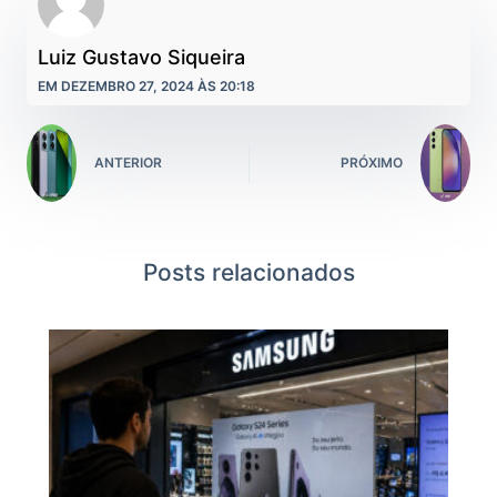
Luiz Gustavo Siqueira
EM DEZEMBRO 27, 2024 ÀS 20:18
ANTERIOR
PRÓXIMO
Posts relacionados