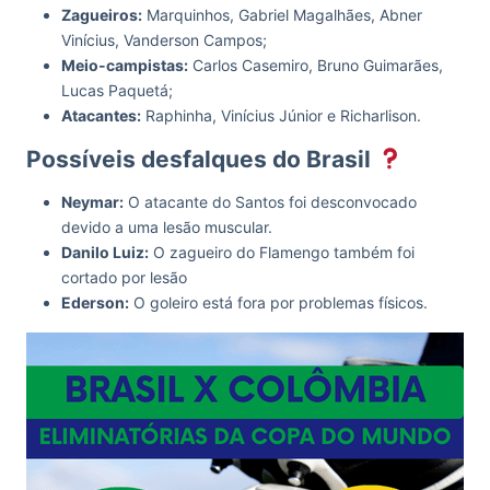
Zagueiros:
Marquinhos, Gabriel Magalhães, Abner
Vinícius, Vanderson Campos;
Meio-campistas:
Carlos Casemiro, Bruno Guimarães,
Lucas Paquetá;
Atacantes:
Raphinha, Vinícius Júnior e Richarlison.
Possíveis desfalques do Brasil
Neymar:
O atacante do Santos foi desconvocado
devido a uma lesão muscular.
Danilo Luiz:
O zagueiro do Flamengo também foi
cortado por lesão
Ederson:
O goleiro está fora por problemas físicos.