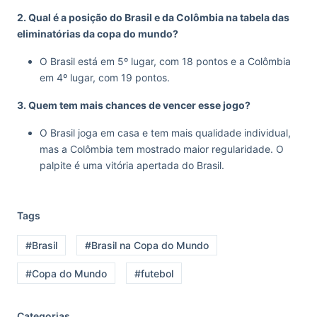
2. Qual é a posição do Brasil e da Colômbia na tabela das
eliminatórias da copa do mundo?
O Brasil está em 5º lugar, com 18 pontos e a Colômbia
em 4º lugar, com 19 pontos.
3. Quem tem mais chances de vencer esse jogo?
O Brasil joga em casa e tem mais qualidade individual,
mas a Colômbia tem mostrado maior regularidade. O
palpite é uma vitória apertada do Brasil.
Tags
#Brasil
#Brasil na Copa do Mundo
#Copa do Mundo
#futebol
Categorias