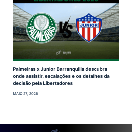
Palmeiras x Junior Barranquilla descubra
onde assistir, escalações e os detalhes da
decisão pela Libertadores
MAIO 27, 2026