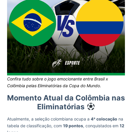
Confira tudo sobre o jogo emocionante
entre Brasil x
Colômbia pelas Eliminatórias da Copa do Mundo.
Momento Atual da Colômbia nas
Eliminatórias
Atualmente, a seleção colombiana ocupa a
4ª colocação
na
tabela de classificação, com
19 pontos
, conquistados em
12