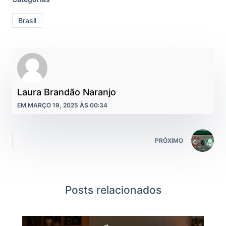
Brasil
Laura Brandão Naranjo
EM MARÇO 19, 2025 ÀS 00:34
PRÓXIMO
Posts relacionados