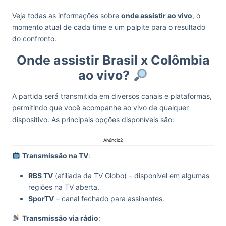
Veja todas as informações sobre
onde assistir ao vivo
, o
momento atual de cada time e um palpite para o resultado
do confronto.
Onde assistir Brasil x Colômbia
ao vivo?
A partida será transmitida em diversos canais e plataformas,
permitindo que você acompanhe ao vivo de qualquer
dispositivo. As principais opções disponíveis são:
Anúncio2
Transmissão na TV
:
RBS TV
(afiliada da TV Globo) – disponível em algumas
regiões na TV aberta.
SporTV
– canal fechado para assinantes.
Transmissão via rádio
: