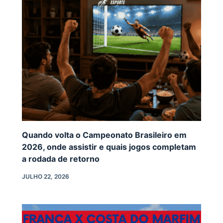
Quando volta o Campeonato Brasileiro em
2026, onde assistir e quais jogos completam
a rodada de retorno
JULHO 22, 2026