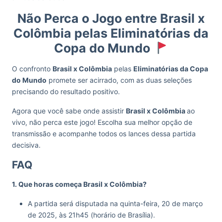
Não Perca o Jogo entre Brasil x
Colômbia pelas Eliminatórias da
Copa do Mundo
O confronto
Brasil x Colômbia
pelas
Eliminatórias da Copa
do Mundo
promete ser acirrado, com as duas seleções
precisando do resultado positivo.
Agora que você sabe onde assistir
Brasil x Colômbia
ao
vivo, não perca este jogo! Escolha sua melhor opção de
transmissão e acompanhe todos os lances dessa partida
decisiva.
FAQ
1. Que horas começa Brasil x Colômbia?
A partida será disputada na quinta-feira, 20 de março
de 2025, às 21h45 (horário de Brasília).