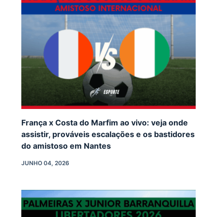
França x Costa do Marfim ao vivo: veja onde
assistir, prováveis escalações e os bastidores
do amistoso em Nantes
JUNHO 04, 2026