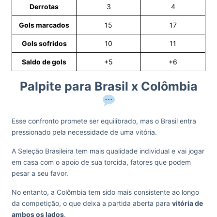
Derrotas
3
4
Gols marcados
15
17
Gols sofridos
10
11
Saldo de gols
+5
+6
Palpite para Brasil x Colômbia
Esse confronto promete ser equilibrado, mas o Brasil entra
pressionado pela necessidade de uma vitória.
A Seleção Brasileira tem mais qualidade individual e vai jogar
em casa com o apoio de sua torcida, fatores que podem
pesar a seu favor.
No entanto, a Colômbia tem sido mais consistente ao longo
da competição, o que deixa a partida aberta para
vitória de
ambos os lados
.