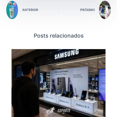
ANTERIOR
PRÓXIMO
Posts relacionados