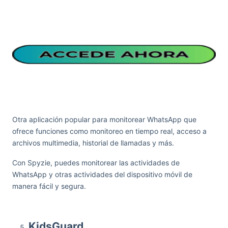
Otra aplicación popular para monitorear WhatsApp que
ofrece funciones como monitoreo en tiempo real, acceso a
archivos multimedia, historial de llamadas y más.
Con Spyzie, puedes monitorear las actividades de
WhatsApp y otras actividades del dispositivo móvil de
manera fácil y segura.
KidsGuard