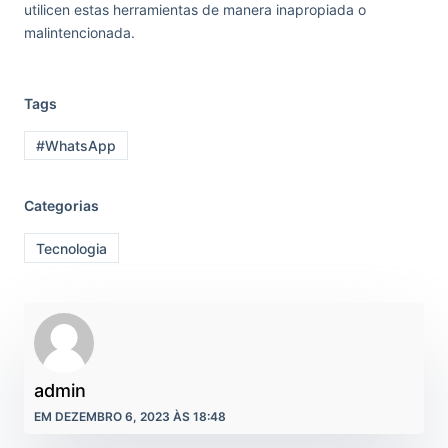
utilicen estas herramientas de manera inapropiada o
malintencionada.
Tags
#WhatsApp
Categorias
Tecnologia
admin
EM DEZEMBRO 6, 2023 ÀS 18:48