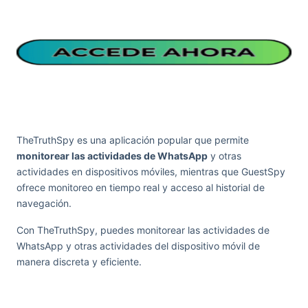
TheTruthSpy es una aplicación popular que permite
monitorear las actividades de WhatsApp
y otras
actividades en dispositivos móviles, mientras que GuestSpy
ofrece monitoreo en tiempo real y acceso al historial de
navegación.
Con TheTruthSpy, puedes monitorear las actividades de
WhatsApp y otras actividades del dispositivo móvil de
manera discreta y eficiente.