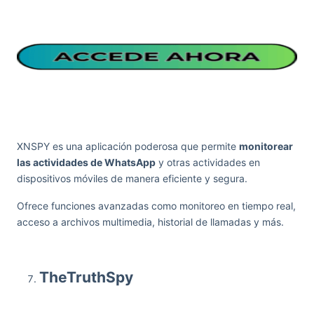
XNSPY es una aplicación poderosa que permite
monitorear
las actividades de WhatsApp
y otras actividades en
dispositivos móviles de manera eficiente y segura.
Ofrece funciones avanzadas como monitoreo en tiempo real,
acceso a archivos multimedia, historial de llamadas y más.
TheTruthSpy