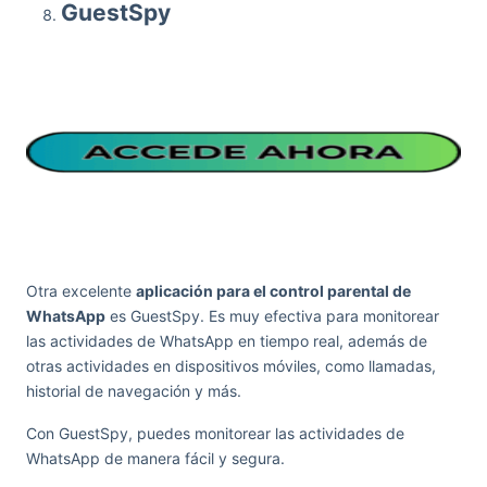
GuestSpy
Otra excelente
aplicación para el control parental de
WhatsApp
es GuestSpy. Es muy efectiva para monitorear
las actividades de WhatsApp en tiempo real, además de
otras actividades en dispositivos móviles, como llamadas,
historial de navegación y más.
Con GuestSpy, puedes monitorear las actividades de
WhatsApp de manera fácil y segura.