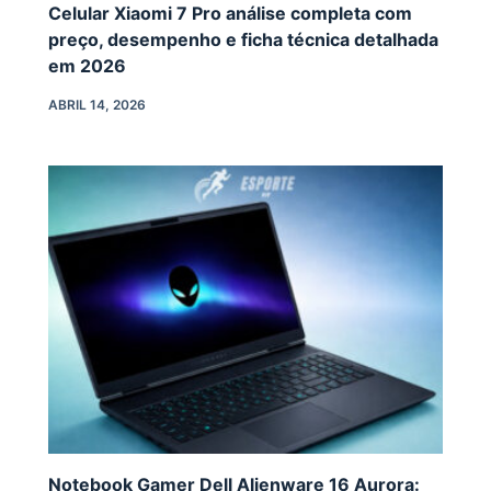
Celular Xiaomi 7 Pro análise completa com
preço, desempenho e ficha técnica detalhada
em 2026
ABRIL 14, 2026
Notebook Gamer Dell Alienware 16 Aurora: