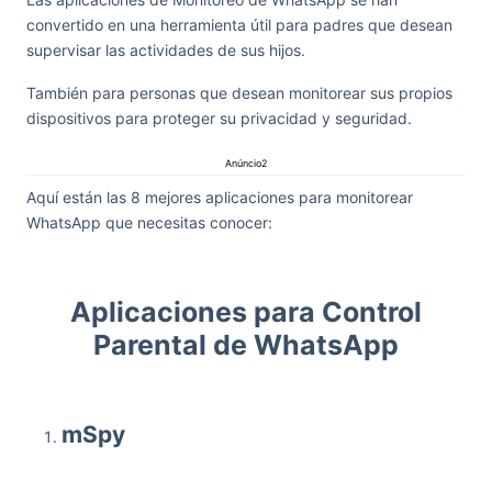
convertido en una herramienta útil para padres que desean
supervisar las actividades de sus hijos.
También para personas que desean monitorear sus propios
dispositivos para proteger su privacidad y seguridad.
Anúncio2
Aquí están las 8 mejores aplicaciones para monitorear
WhatsApp que necesitas conocer:
Aplicaciones para Control
Parental de WhatsApp
mSpy