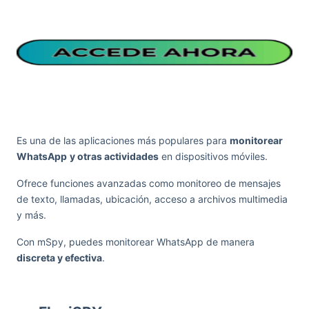
Es una de las aplicaciones más populares para
monitorear
WhatsApp
y otras actividades
en dispositivos móviles.
Ofrece funciones avanzadas como monitoreo de mensajes
de texto, llamadas, ubicación, acceso a archivos multimedia
y más.
Con mSpy, puedes monitorear WhatsApp de manera
discreta y efectiva
.