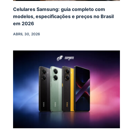
Celulares Samsung: guia completo com
modelos, especificações e preços no Brasil
em 2026
ABRIL 30, 2026