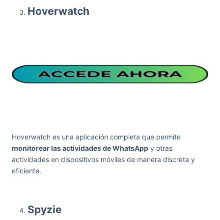
Hoverwatch
Hoverwatch es una aplicación completa que permite
monitorear las actividades de WhatsApp
y otras
actividades en dispositivos móviles de manera discreta y
eficiente.
Spyzie