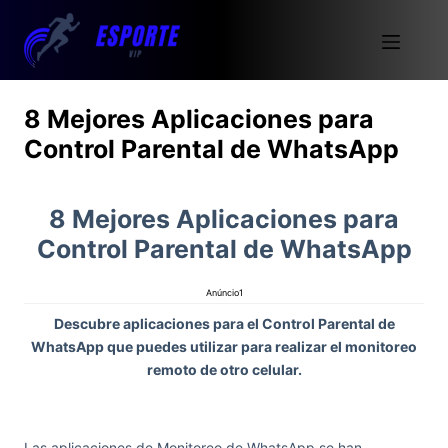
8 Mejores Aplicaciones para
Control Parental de WhatsApp
8 Mejores Aplicaciones para
Control Parental de WhatsApp
Anúncio1
Descubre aplicaciones para el Control Parental de
WhatsApp que puedes utilizar para realizar el monitoreo
remoto de otro celular.
Las aplicaciones de Monitoreo de WhatsApp se han