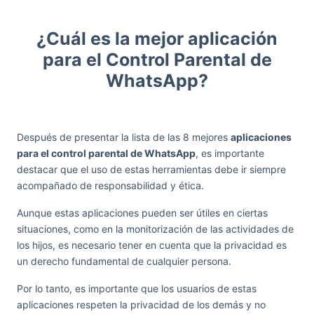
¿Cuál es la mejor aplicación
para el Control Parental de
WhatsApp?
Después de presentar la lista de las 8 mejores
aplicaciones
para el control parental de WhatsApp
, es importante
destacar que el uso de estas herramientas debe ir siempre
acompañado de responsabilidad y ética.
Aunque estas aplicaciones pueden ser útiles en ciertas
situaciones, como en la monitorización de las actividades de
los hijos, es necesario tener en cuenta que la privacidad es
un derecho fundamental de cualquier persona.
Por lo tanto, es importante que los usuarios de estas
aplicaciones respeten la privacidad de los demás y no