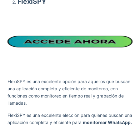
FlexiSPY
FlexiSPY es una excelente opción para aquellos que buscan
una aplicación completa y eficiente de monitoreo, con
funciones como monitoreo en tiempo real y grabación de
llamadas.
FlexiSPY es una excelente elección para quienes buscan una
aplicación completa y eficiente para
monitorear WhatsApp.