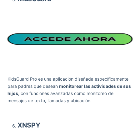
KidsGuard Pro es una aplicación diseñada específicamente
para padres que desean
monitorear las actividades de sus
hijos
, con funciones avanzadas como monitoreo de
mensajes de texto, llamadas y ubicación.
XNSPY