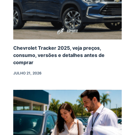
Chevrolet Tracker 2025, veja preços,
consumo, versões e detalhes antes de
comprar
JULHO 21, 2026