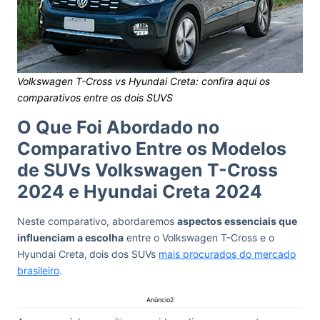
Volkswagen T-Cross vs Hyundai Creta: confira aqui os
comparativos entre os dois SUVS
O Que Foi Abordado no
Comparativo Entre os Modelos
de SUVs Volkswagen T-Cross
2024 e Hyundai Creta 2024
Neste comparativo, abordaremos
aspectos essenciais que
influenciam a escolha
entre o Volkswagen T-Cross e o
Hyundai Creta,
dois dos SUVs
mais procurados do mercado
brasileiro
.
Anúncio2