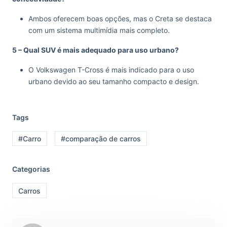
Ambos oferecem boas opções, mas o Creta se destaca
com um sistema multimídia mais completo.
5 – Qual SUV é mais adequado para uso urbano?
O Volkswagen T-Cross é mais indicado para o uso
urbano devido ao seu tamanho compacto e design.
Tags
#Carro
#comparação de carros
Categorias
Carros