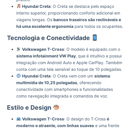
Hyundai Creta
: O Creta se destaca pelo espaço
interno superior, proporcionando conforto adicional em
viagens longas. Os
bancos traseiros são reclináveis e
há uma excelente ergonomia
para todos os ocupantes.
Tecnologia e Conectividade
Volkswagen T-Cross
: O modelo é equipado com o
sistema infotainment VW Play
, que é intuitivo e possui
integração com Android Auto e Apple CarPlay. Também
conta com uma tela sensível ao toque de 10 polegadas.
Hyundai Creta
: O Creta vem com um
sistema
multimídia de 10,25 polegadas
, oferecendo
conectividade com smartphones e funcionalidades
como navegação integrada e comandos de voz.
Estilo e Design
Volkswagen T-Cross
: O design do T-Cross
é
moderno e atraente, com linhas suaves
e uma frente