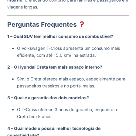
viagens longas.
Perguntas Frequentes
1 – Qual SUV tem melhor consumo de combustível?
O Volkswagen T-Cross apresenta um consumo mais
eficiente, com até 15,0 km/l na estrada.
2 – O Hyundai Creta tem mais espaço interno?
Sim, o Creta oferece mais espaço, especialmente para
passageiros traseiros e no porta-malas.
3 – Qual é a garantia dos dois modelos?
O T-Cross oferece 3 anos de garantia, enquanto o
Creta tem 5 anos.
4 – Qual modelo possui melhor tecnologia de
conectividade?