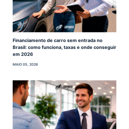
Financiamento de carro sem entrada no
Brasil: como funciona, taxas e onde conseguir
em 2026
MAIO 05, 2026