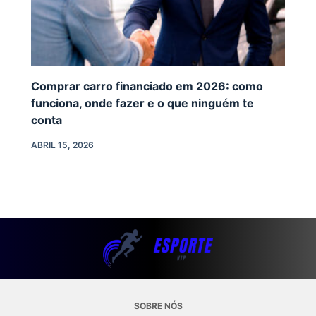
Comprar carro financiado em 2026: como
funciona, onde fazer e o que ninguém te
conta
ABRIL 15, 2026
SOBRE NÓS