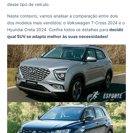
desse tipo de veículo.
Neste contexto, vamos analisar a comparação entre dois
dos modelos mais vendidos: o Volkswagen T-Cross 2024 e o
Hyundai Creta 2024. Confira todos os detalhes para
decidir
qual SUV se adapta melhor às suas necessidades!