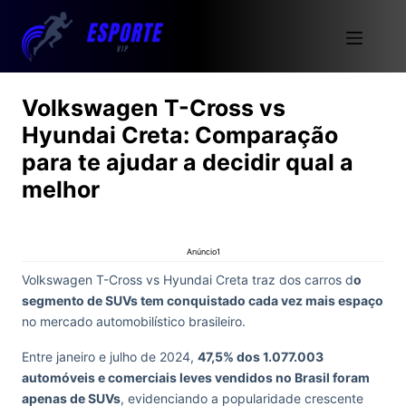
Volkswagen T-Cross vs
Hyundai Creta: Comparação
para te ajudar a decidir qual a
melhor
Anúncio1
Volkswagen T-Cross vs Hyundai Creta traz dos carros d
o
segmento de SUVs tem conquistado cada vez mais espaço
no mercado automobilístico brasileiro.
Entre janeiro e julho de 2024,
47,5% dos 1.077.003
automóveis e comerciais leves vendidos no Brasil foram
apenas de SUVs
, evidenciando a popularidade crescente