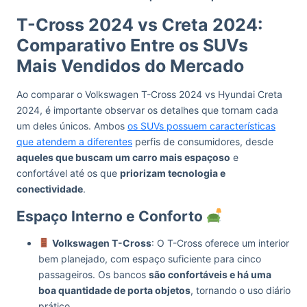
T-Cross 2024 vs Creta 2024:
Comparativo Entre os SUVs
Mais Vendidos do Mercado
Ao comparar o Volkswagen T-Cross 2024 vs Hyundai Creta
2024, é importante observar os detalhes que tornam cada
um deles únicos. Ambos
os SUVs possuem características
que atendem a diferentes
perfis de consumidores, desde
aqueles que buscam um carro mais espaçoso
e
confortável até os que
priorizam tecnologia e
conectividade
.
Espaço Interno e Conforto
Volkswagen T-Cross
: O T-Cross oferece um interior
bem planejado, com espaço suficiente para cinco
passageiros. Os bancos
são confortáveis e há uma
boa quantidade de porta objetos
, tornando o uso diário
prático.