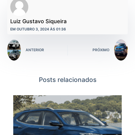
Luiz Gustavo Siqueira
EM OUTUBRO 3, 2024 ÀS 01:36
ANTERIOR
PRÓXIMO
Posts relacionados