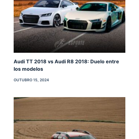
Audi TT 2018 vs Audi R8 2018: Duelo entre
los modelos
OUTUBRO 15, 2024