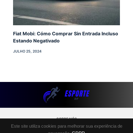
Fiat Mobi: Cómo Comprar Sin Entrada Incluso
Estando Negativado
JULHO 25, 2024
SOBRE NÓS
Este site utiliza cookies para melhorar sua experiência de
POLÍTICA DE PRIVACIDADE