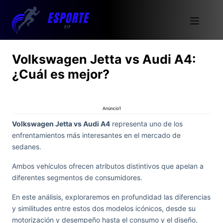
Volkswagen Jetta vs Audi A4:
¿Cuál es mejor?
Anúncio1
Volkswagen Jetta vs Audi A4
representa uno de los
enfrentamientos más interesantes en el mercado de
sedanes.
Ambos vehículos ofrecen atributos distintivos que apelan a
diferentes segmentos de consumidores.
En este análisis, exploraremos en profundidad las diferencias
y similitudes entre estos dos modelos icónicos, desde su
motorización y desempeño hasta el consumo y el diseño,