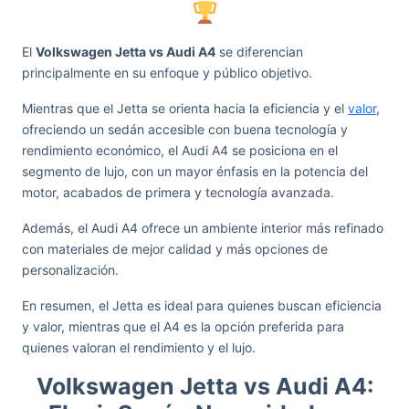
El
Volkswagen Jetta vs Audi A4
se diferencian
principalmente en su enfoque y público objetivo.
Mientras que el Jetta se orienta hacia la eficiencia y el
valor
,
ofreciendo un sedán accesible con buena tecnología y
rendimiento económico, el Audi A4 se posiciona en el
segmento de lujo, con un mayor énfasis en la potencia del
motor, acabados de primera y tecnología avanzada.
Además, el Audi A4 ofrece un ambiente interior más refinado
con materiales de mejor calidad y más opciones de
personalización.
En resumen, el Jetta es ideal para quienes buscan eficiencia
y valor, mientras que el A4 es la opción preferida para
quienes valoran el rendimiento y el lujo.
Volkswagen Jetta vs Audi A4: