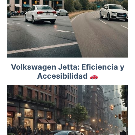
Volkswagen Jetta: Eficiencia y
Accesibilidad