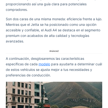
proporcionando así una guía clara para potenciales
compradores.
Son dos caras de una misma moneda: eficiencia frente a lujo.
Mientras que el Jetta se ha posicionado como una opción
accesible y confiable, el Audi A4 se destaca en el segmento
premium con acabados de alta calidad y tecnologías
avanzadas.
Anúncio2
A continuación, desglosaremos las características
específicas de cada
modelo
para ayudarte a determinar cuál
de estos vehículos se ajusta mejor a tus necesidades y
preferencias de conducción.