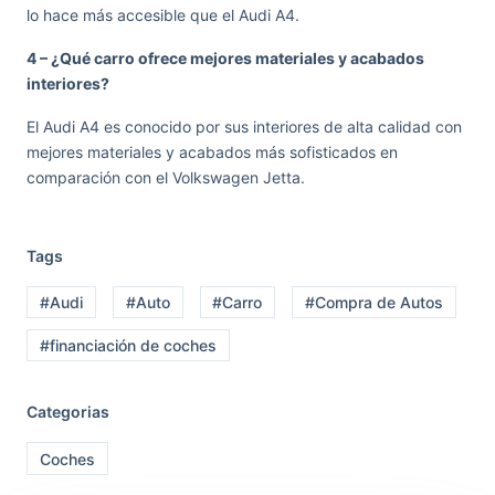
lo hace más accesible que el Audi A4.
4 – ¿Qué carro ofrece mejores materiales y acabados
interiores?
El Audi A4 es conocido por sus interiores de alta calidad con
mejores materiales y acabados más sofisticados en
comparación con el Volkswagen Jetta.
Tags
#Audi
#Auto
#Carro
#Compra de Autos
#financiación de coches
Categorias
Coches