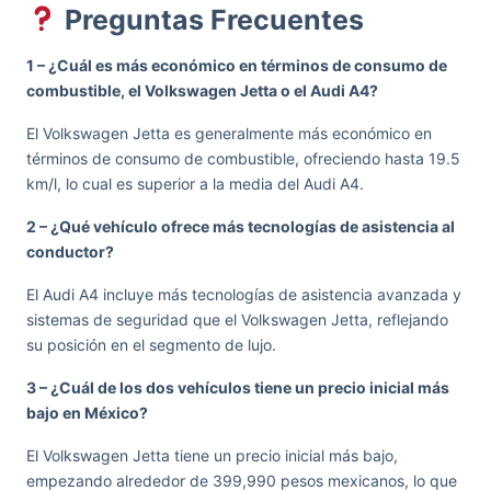
Preguntas Frecuentes
1 – ¿Cuál es más económico en términos de consumo de
combustible, el Volkswagen Jetta o el Audi A4?
El Volkswagen Jetta es generalmente más económico en
términos de consumo de combustible, ofreciendo hasta 19.5
km/l, lo cual es superior a la media del Audi A4.
2 – ¿Qué vehículo ofrece más tecnologías de asistencia al
conductor?
El Audi A4 incluye más tecnologías de asistencia avanzada y
sistemas de seguridad que el Volkswagen Jetta, reflejando
su posición en el segmento de lujo.
3 – ¿Cuál de los dos vehículos tiene un precio inicial más
bajo en México?
El Volkswagen Jetta tiene un precio inicial más bajo,
empezando alrededor de 399,990 pesos mexicanos, lo que