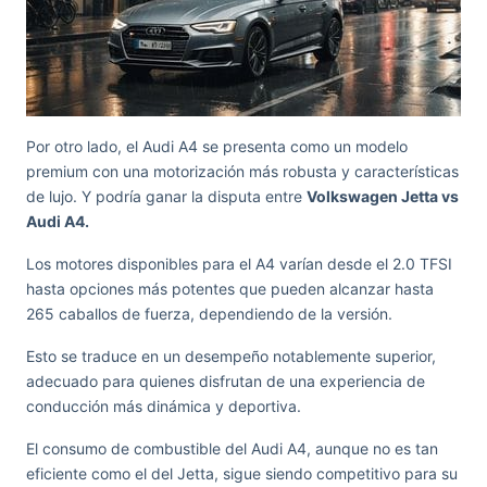
Por otro lado, el Audi A4 se presenta como un modelo
premium con una motorización más robusta y características
de lujo. Y podría ganar la disputa entre
Volkswagen Jetta vs
Audi A4.
Los motores disponibles para el A4 varían desde el 2.0 TFSI
hasta opciones más potentes que pueden alcanzar hasta
265 caballos de fuerza, dependiendo de la versión.
Esto se traduce en un desempeño notablemente superior,
adecuado para quienes disfrutan de una experiencia de
conducción más dinámica y deportiva.
El consumo de combustible del Audi A4, aunque no es tan
eficiente como el del Jetta, sigue siendo competitivo para su