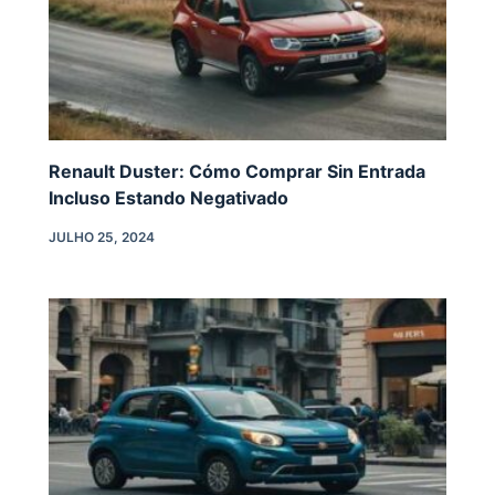
Renault Duster: Cómo Comprar Sin Entrada
Incluso Estando Negativado
JULHO 25, 2024