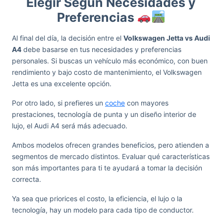
Elegir Según Necesidades y
Preferencias
Al final del día, la decisión entre el
Volkswagen Jetta vs Audi
A4
debe basarse en tus necesidades y preferencias
personales. Si buscas un vehículo más económico, con buen
rendimiento y bajo costo de mantenimiento, el Volkswagen
Jetta es una excelente opción.
Por otro lado, si prefieres un
coche
con mayores
prestaciones, tecnología de punta y un diseño interior de
lujo, el Audi A4 será más adecuado.
Ambos modelos ofrecen grandes beneficios, pero atienden a
segmentos de mercado distintos. Evaluar qué características
son más importantes para ti te ayudará a tomar la decisión
correcta.
Ya sea que priorices el costo, la eficiencia, el lujo o la
tecnología, hay un modelo para cada tipo de conductor.