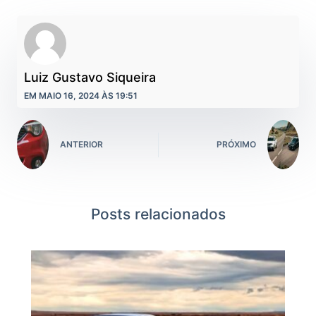
Luiz Gustavo Siqueira
EM MAIO 16, 2024 ÀS 19:51
ANTERIOR
PRÓXIMO
Posts relacionados