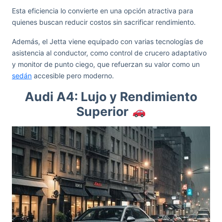
Esta eficiencia lo convierte en una opción atractiva para
quienes buscan reducir costos sin sacrificar rendimiento.
Además, el Jetta viene equipado con varias tecnologías de
asistencia al conductor, como control de crucero adaptativo
y monitor de punto ciego, que refuerzan su valor como un
sedán
accesible pero moderno.
Audi A4: Lujo y Rendimiento
Superior