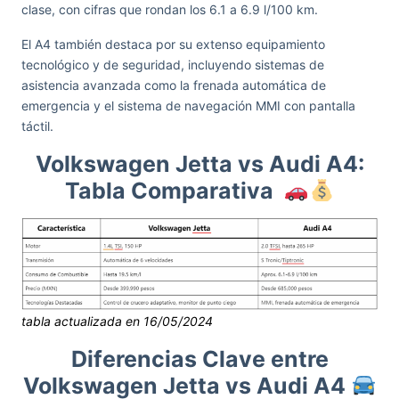
clase, con cifras que rondan los 6.1 a 6.9 l/100 km.
El A4 también destaca por su extenso equipamiento
tecnológico y de seguridad, incluyendo sistemas de
asistencia avanzada como la frenada automática de
emergencia y el sistema de navegación MMI con pantalla
táctil.
Volkswagen Jetta vs Audi A4:
Tabla Comparativa
tabla actualizada en 16/05/2024
Diferencias Clave entre
Volkswagen Jetta vs Audi A4