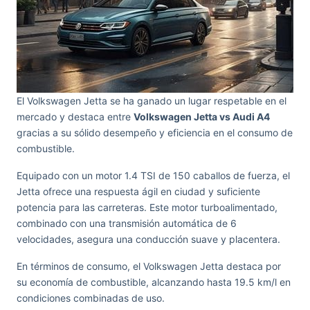
El Volkswagen Jetta se ha ganado un lugar respetable en el
mercado y destaca entre
Volkswagen Jetta vs Audi A4
gracias a su sólido desempeño y eficiencia en el consumo de
combustible.
Equipado con un motor 1.4 TSI de 150 caballos de fuerza, el
Jetta ofrece una respuesta ágil en ciudad y suficiente
potencia para las carreteras. Este motor turboalimentado,
combinado con una transmisión automática de 6
velocidades, asegura una conducción suave y placentera.
En términos de consumo, el Volkswagen Jetta destaca por
su economía de combustible, alcanzando hasta 19.5 km/l en
condiciones combinadas de uso.