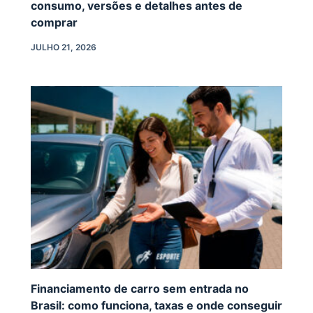
consumo, versões e detalhes antes de
comprar
JULHO 21, 2026
Financiamento de carro sem entrada no
Brasil: como funciona, taxas e onde conseguir