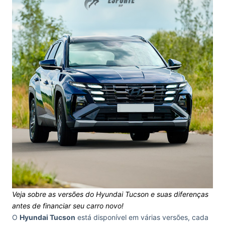
Veja sobre as versões do Hyundai Tucson e suas diferenças
antes de financiar seu carro novo!
O
Hyundai Tucson
está disponível em várias versões, cada