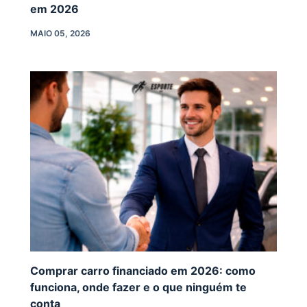
em 2026
MAIO 05, 2026
Comprar carro financiado em 2026: como
funciona, onde fazer e o que ninguém te
conta