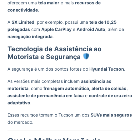
oferecem uma
tela maior
e mais
recursos de
conectividade
.
A
SX Limited
, por exemplo, possui uma
tela de 10,25
polegadas
com
Apple CarPlay
e
Android Auto
, além de
navegação integrada
.
Tecnologia de Assistência ao
Motorista e Segurança
A segurança é um dos pontos fortes do
Hyundai Tucson
.
As versões mais completas incluem
assistência ao
motorista
, como
frenagem automática
,
alerta de colisão
,
assistente de permanência em faixa
e
controle de cruzeiro
adaptativo
.
Esses recursos tornam o Tucson um dos
SUVs mais seguros
do mercado.