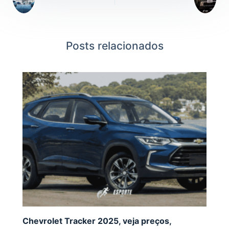
Posts relacionados
Chevrolet Tracker 2025, veja preços,