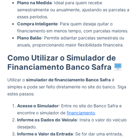
Plano na Medida
: Ideal para quem recebe
semestralmente ou anualmente, ajustando as parcelas a
esses períodos.
Compra Inteligente
: Para quem deseja quitar o
financiamento em menos tempo, com parcelas maiores.
Plano Balão
: Permite adiantar parcelas semestrais ou
anuais, proporcionando maior flexibilidade financeira.
Como Utilizar o Simulador de
Financiamento Banco Safra
Utilizar o
simulador de financiamento Banco Safra
é
simples e pode ser feito diretamente no site do banco. Siga
estes passos:
Acesse o Simulador
: Entre no site do Banco Safra e
encontre o simulador de
financiamento
.
Informe os Dados do Veículo
: Insira o valor do veículo
desejado.
Informe o Valor da Entrada
: Se for dar uma entrada,