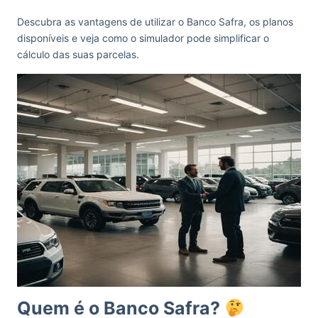
Descubra as vantagens de utilizar o Banco Safra, os planos
disponíveis e veja como o simulador pode simplificar o
cálculo das suas parcelas.
Quem é o Banco Safra?