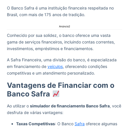
O Banco Safra é uma instituição financeira respeitada no
Brasil, com mais de 175 anos de tradição.
Anúncio2
Conhecido por sua solidez, o banco oferece uma vasta
gama de serviços financeiros, incluindo contas correntes,
investimentos, empréstimos e financiamentos.
A Safra Financeira, uma divisão do banco, é especializada
em financiamento de
veículos
, oferecendo condições
competitivas e um atendimento personalizado.
Vantagens de Financiar com o
Banco Safra
Ao utilizar o
simulador de financiamento Banco Safra
, você
desfruta de várias vantagens:
Taxas Competitivas
: O Banco
Safra
oferece algumas