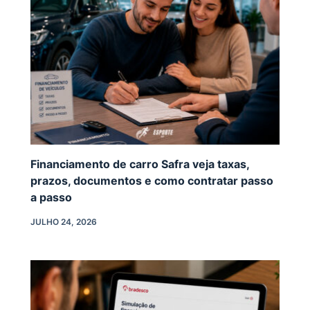
Financiamento de carro Safra veja taxas,
prazos, documentos e como contratar passo
a passo
JULHO 24, 2026