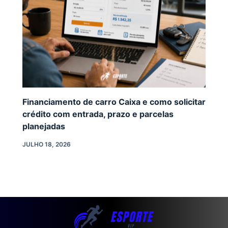
Financiamento de carro Caixa e como solicitar
crédito com entrada, prazo e parcelas
planejadas
JULHO 18, 2026