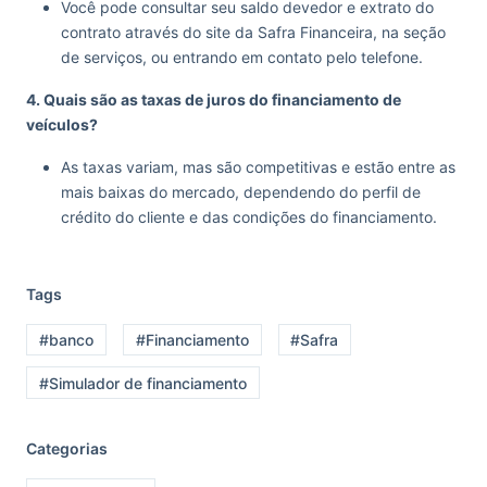
Você pode consultar seu saldo devedor e extrato do
contrato através do site da Safra Financeira, na seção
de serviços, ou entrando em contato pelo telefone.
4. Quais são as taxas de juros do financiamento de
veículos?
As taxas variam, mas são competitivas e estão entre as
mais baixas do mercado, dependendo do perfil de
crédito do cliente e das condições do financiamento.
Tags
#banco
#Financiamento
#Safra
#Simulador de financiamento
Categorias