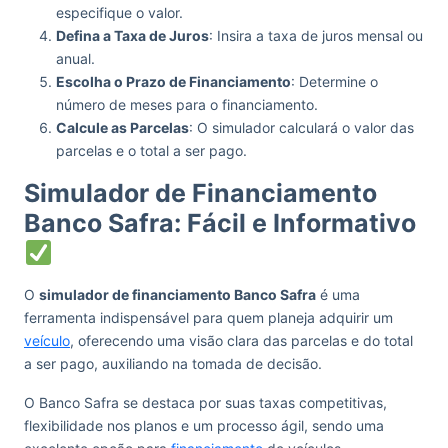
especifique o valor.
Defina a Taxa de Juros
: Insira a taxa de juros mensal ou
anual.
Escolha o Prazo de Financiamento
: Determine o
número de meses para o financiamento.
Calcule as Parcelas
: O simulador calculará o valor das
parcelas e o total a ser pago.
Simulador de Financiamento
Banco Safra: Fácil e Informativo
O
simulador de financiamento Banco Safra
é uma
ferramenta indispensável para quem planeja adquirir um
veículo
, oferecendo uma visão clara das parcelas e do total
a ser pago, auxiliando na tomada de decisão.
O Banco Safra se destaca por suas taxas competitivas,
flexibilidade nos planos e um processo ágil, sendo uma