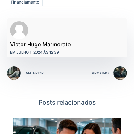
Financiamento
Victor Hugo Marmorato
EM JULHO 1, 2024 ÀS 12:39
ANTERIOR
PRÓXIMO
Posts relacionados