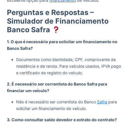
excelente opção para
financiamento
de veículos.
Perguntas e Respostas –
Simulador de Financiamento
Banco Safra
1. O que é necessário para solicitar um financiamento no
Banco Safra?
Documentos como identidade, CPF, comprovante de
residência e de renda. Para veículos usados, IPVA pago
e certificado de registro do veículo.
2. É necessário ser correntista do Banco Safra para
financiar um veículo?
Não é necessário ser correntista do Banco
Safra
para
solicitar um financiamento de veículo.
3. Como consultar saldo devedor e extrato do contrato?