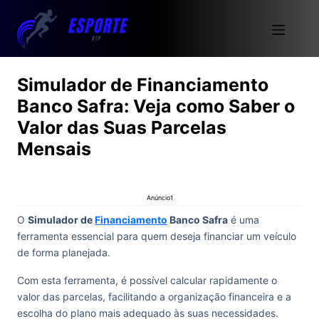
Simulador de Financiamento
Banco Safra: Veja como Saber o
Valor das Suas Parcelas
Mensais
Anúncio1
O
Simulador de
Financiamento
Banco Safra
é uma
ferramenta essencial para quem deseja financiar um veículo
de forma planejada.
Com esta ferramenta, é possível calcular rapidamente o
valor das parcelas, facilitando a organização financeira e a
escolha do plano mais adequado às suas necessidades.