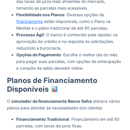
das taxas de juros mais atraentes do mercado,
tornando as parcelas mais acessíveis.
Flexibilidade nos Planos
: Diversas opções de
financiamento
estão disponíveis, como o Plano na
Medida e o plano tradicional de até 60 parcelas.
Processo Ágil
: O banco é conhecido pela rapidez na
aprovação de crédito e na resposta às solicitações,
reduzindo a burocracia.
Opções de Pagamento
: Escolha o melhor dia do mês
para pagar suas parcelas, com opções de antecipação
e consulta de saldo devedor online.
Planos de Financiamento
Disponíveis
O
simulador de financiamento Banco Safra
oferece vários
planos para atender às necessidades dos clientes:
Financiamento Tradicional
: Financiamento em até 60
parcelas, com taxas de juros fixas.