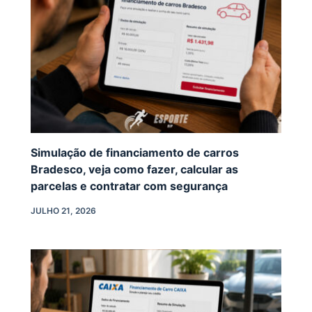
Simulação de financiamento de carros
Bradesco, veja como fazer, calcular as
parcelas e contratar com segurança
JULHO 21, 2026