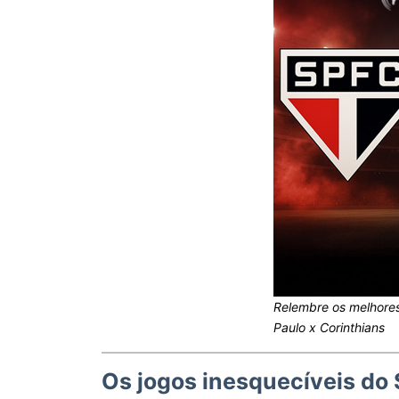
Relembre os melhore
Paulo x Corinthians
Os jogos inesquecíveis do 