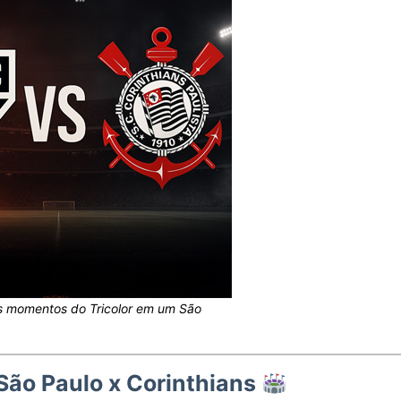
s momentos do Tricolor em um São
São Paulo x Corinthians