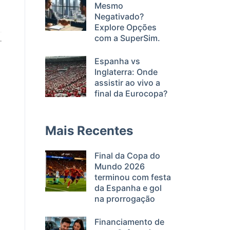
Mesmo
Negativado?
Explore Opções
com a SuperSim.
Espanha vs
Inglaterra: Onde
assistir ao vivo a
final da Eurocopa?
Mais Recentes
Final da Copa do
Mundo 2026
terminou com festa
da Espanha e gol
na prorrogação
Financiamento de