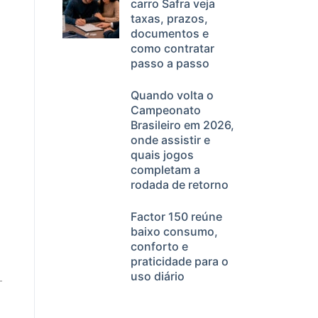
carro Safra veja
taxas, prazos,
documentos e
como contratar
passo a passo
Quando volta o
Campeonato
Brasileiro em 2026,
onde assistir e
quais jogos
completam a
rodada de retorno
Factor 150 reúne
baixo consumo,
conforto e
praticidade para o
uso diário