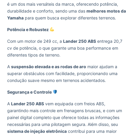
é um dos mais versáteis da marca, oferecendo potência,
durabilidade e conforto, sendo uma das
melhores motos da
Yamaha
para quem busca explorar diferentes terrenos.
Potência e Robustez
Com um motor de 249 cc, a
Lander 250 ABS
entrega 20,7
cv de potência, o que garante uma boa performance em
diferentes tipos de terreno.
A
suspensão elevada e as rodas de aro
maior ajudam a
superar obstáculos com facilidade, proporcionando uma
condução suave mesmo em terrenos acidentados.
Segurança e Controle
A
Lander 250 ABS
vem equipada com freios ABS,
garantindo mais controle em frenagens bruscas, e com um
painel digital completo que oferece todas as informações
necessárias para uma pilotagem segura. Além disso, seu
sistema de injeção eletrônica
contribui para uma maior