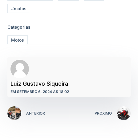
#motos
Categorias
Motos
Luiz Gustavo Siqueira
EM SETEMBRO 6, 2024 ÀS 18:02
ANTERIOR
PRÓXIMO