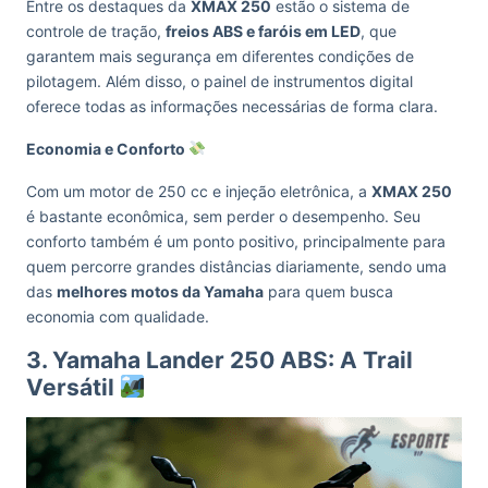
Entre os destaques da
XMAX 250
estão o sistema de
controle de tração,
freios ABS e faróis em LED
, que
garantem mais segurança em diferentes condições de
pilotagem. Além disso, o painel de instrumentos digital
oferece todas as informações necessárias de forma clara.
Economia e Conforto
Com um motor de 250 cc e injeção eletrônica, a
XMAX 250
é bastante econômica, sem perder o desempenho. Seu
conforto também é um ponto positivo, principalmente para
quem percorre grandes distâncias diariamente, sendo uma
das
melhores motos da Yamaha
para quem busca
economia com qualidade.
3. Yamaha Lander 250 ABS: A Trail
Versátil