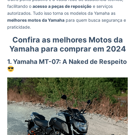
facilitando o
acesso a peças de reposição
e serviços
autorizados. Tudo isso torna os modelos da Yamaha as
melhores motos da Yamaha
para quem busca segurança e
praticidade.
Confira as melhores Motos da
Yamaha para comprar em 2024
1. Yamaha MT-07: A Naked de Respeito