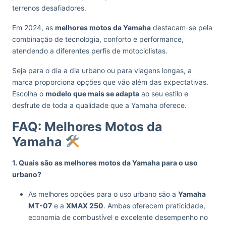
terrenos desafiadores.
Em 2024, as
melhores motos da Yamaha
destacam-se pela
combinação de tecnologia, conforto e performance,
atendendo a diferentes perfis de motociclistas.
Seja para o dia a dia urbano ou para viagens longas, a
marca proporciona opções que vão além das expectativas.
Escolha o
modelo que mais se adapta
ao seu estilo e
desfrute de toda a qualidade que a Yamaha oferece.
FAQ: Melhores Motos da
Yamaha
1. Quais são as melhores motos da Yamaha para o uso
urbano?
As melhores opções para o uso urbano são a
Yamaha
MT-07
e a
XMAX 250
. Ambas oferecem praticidade,
economia de combustível e excelente desempenho no