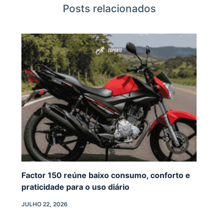
Posts relacionados
Factor 150 reúne baixo consumo, conforto e
praticidade para o uso diário
JULHO 22, 2026