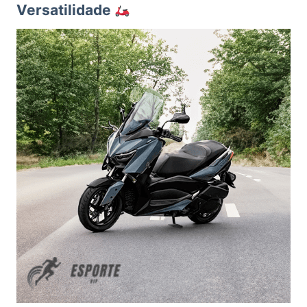
Versatilidade