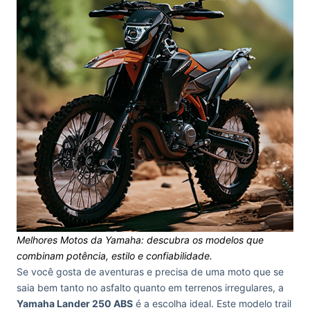
Melhores Motos da Yamaha: descubra os modelos que
combinam potência, estilo e confiabilidade.
Se você gosta de aventuras e precisa de uma moto que se
saia bem tanto no asfalto quanto em terrenos irregulares, a
Yamaha Lander 250 ABS
é a escolha ideal. Este modelo trail