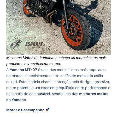
Melhores Motos da Yamaha: conheça as motocicletas mais
populares e versáteis da marca.
A
Yamaha MT-07
é uma das motocicletas mais populares
da marca, especialmente entre os fãs de motos do estilo
naked. Este modelo chama a atenção pelo design agressivo,
motor potente e um excelente equilíbrio entre performance e
economia de combustível, sendo uma das
melhores motos
da Yamaha
.
Motor e Desempenho