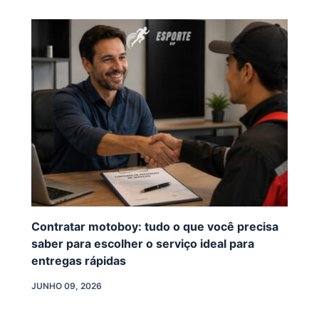
Contratar motoboy: tudo o que você precisa
saber para escolher o serviço ideal para
entregas rápidas
JUNHO 09, 2026