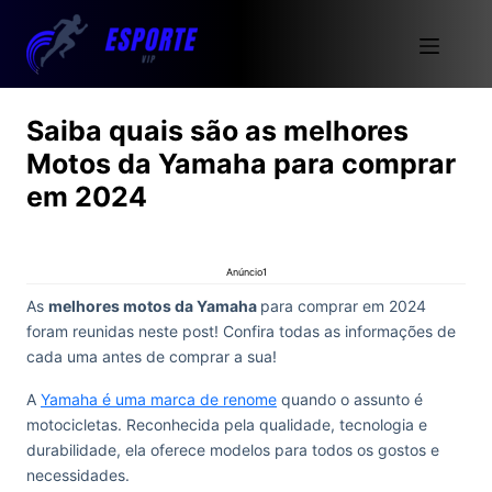
Saiba quais são as melhores
Motos da Yamaha para comprar
em 2024
Anúncio1
As
melhores motos da Yamaha
para comprar em 2024
foram reunidas neste post! Confira todas as informações de
cada uma antes de comprar a sua!
A
Yamaha é uma marca de renome
quando o assunto é
motocicletas. Reconhecida pela qualidade, tecnologia e
durabilidade, ela oferece modelos para todos os gostos e
necessidades.