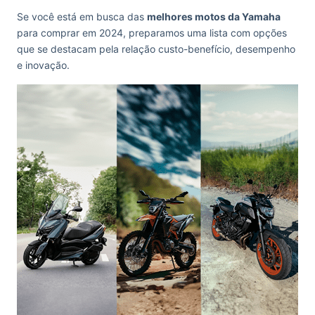
Se você está em busca das
melhores motos da Yamaha
para comprar em 2024, preparamos uma lista com opções
que se destacam pela relação custo-benefício, desempenho
e inovação.