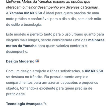
Melhores Motos da Yamaha: explore as opções que
oferecem o melhor desempenho em diversas categorias.
A
Yamaha XMAX 250
é ideal para quem precisa de uma
moto prática e confortável para o dia a dia, sem abrir mão
de estilo e tecnologia.
Este modelo é perfeito tanto para o uso urbano quanto para
viagens mais longas, sendo considerada uma das
melhores
motos da Yamaha
para quem valoriza conforto e
desempenho.
Design Moderno
Com um design arrojado e linhas sofisticadas, a
XMAX 250
se destaca no trânsito. Ela possui assento amplo e
compartimentos para armazenar capacetes e pequenos
objetos, tornando-a excelente para quem precisa de
praticidade.
Tecnologia Avançada