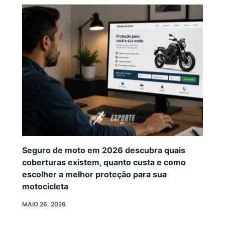
Seguro de moto em 2026 descubra quais
coberturas existem, quanto custa e como
escolher a melhor proteção para sua
motocicleta
MAIO 26, 2026