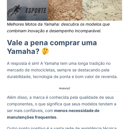
Melhores Motos da Yamaha: descubra os modelos que
combinam inovação e desempenho incomparável.
Vale a pena comprar uma
Yamaha?
A resposta é sim! A Yamaha tem uma longa tradição no
mercado de motocicletas, sempre se destacando pela
durabilidade, tecnologia de ponta e bom valor de revenda.
Anúncio2
Além disso, a marca é conhecida pela qualidade de seus
componentes, o que significa que seus modelos tendem a
ser mais confiáveis, com
menos necessidade de
manutenções frequentes
.
Outro ponto positivo é a vasta rede de assistência técnica,