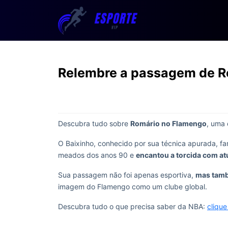
Relembre a passagem de R
Descubra tudo sobre
Romário no Flamengo
, uma 
O Baixinho, conhecido por sua técnica apurada, fa
meados dos anos 90 e
encantou a torcida com at
Sua passagem não foi apenas esportiva,
mas tamb
imagem do Flamengo como um clube global.
Descubra tudo o que precisa saber da NBA:
clique