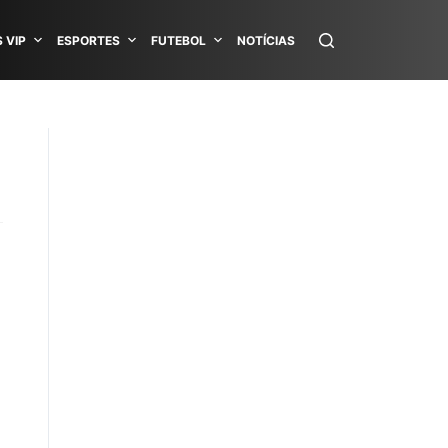
 VIP
ESPORTES
FUTEBOL
NOTÍCIAS