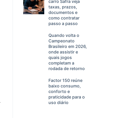
carro Safra veja
taxas, prazos,
documentos e
como contratar
passo a passo
Quando volta o
Campeonato
Brasileiro em 2026,
onde assistir e
quais jogos
completam a
rodada de retorno
Factor 150 reúne
baixo consumo,
conforto e
praticidade para o
uso diário