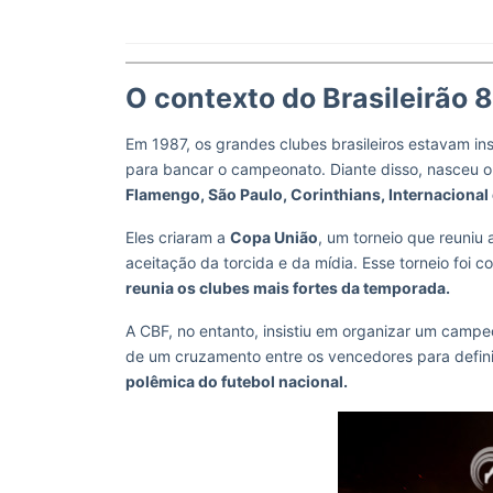
O contexto do Brasileirão 
Em 1987, os grandes clubes brasileiros estavam in
para bancar o campeonato. Diante disso, nasceu 
Flamengo, São Paulo, Corinthians, Internacional
Eles criaram a
Copa União
, um torneio que reuniu
aceitação da torcida e da mídia. Esse torneio foi
reunia os clubes mais fortes da temporada.
A CBF, no entanto, insistiu em organizar um campe
de um cruzamento entre os vencedores para defini
polêmica do futebol nacional.