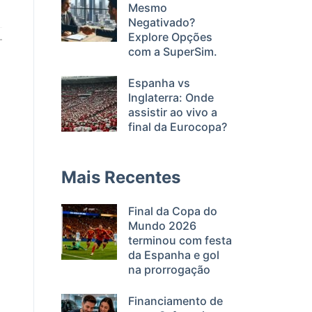
Mesmo
Negativado?
Explore Opções
com a SuperSim.
Espanha vs
Inglaterra: Onde
assistir ao vivo a
final da Eurocopa?
Mais Recentes
Final da Copa do
Mundo 2026
terminou com festa
da Espanha e gol
na prorrogação
Financiamento de