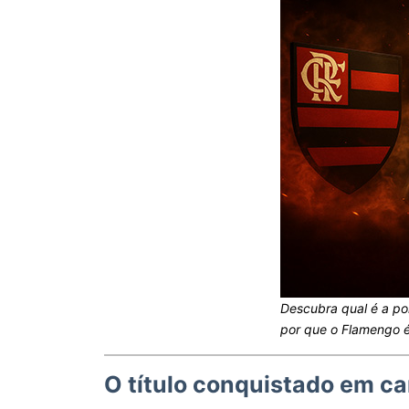
Descubra qual é a pol
por que o Flamengo 
O título conquistado em 