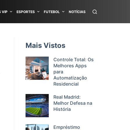
 VIP
ESPORTES
FUTEBOL
NOTÍCIAS
Mais Vistos
Controle Total: Os
Melhores Apps
para
Automatização
Residencial
Real Madrid:
Melhor Defesa na
História
Empréstimo