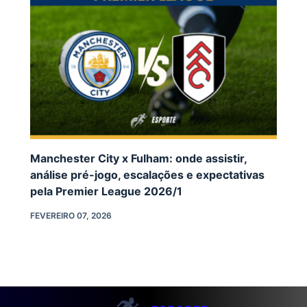
Manchester City x Fulham: onde assistir,
análise pré-jogo, escalações e expectativas
pela Premier League 2026/1
FEVEREIRO 07, 2026