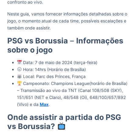
confronto ao vivo.
Neste guia, vamos fornecer informações detalhadas sobre o
jogo, o momento atual de cada time, possíveis escalações e
também onde assistir.
PSG vs Borussia
–
Informações
sobre o jogo
Data: 7 de maio de 2024 (terça-feira)
Hora: 14hrs (Horário de Brasília)
Local: Parc des Princes, França
Campeonato: Champions League(horário de Brasília)
– Transmissão ao vivo da TNT (Canal 108/508 (SKY),
151/651 (NET e Claro), 48/548 (Oi), 648/100/657/892
(Vivo) e da
Max
.
Onde assistir a partida do PSG
vs Borussia?