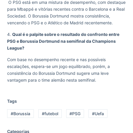
O PSG está em uma mistura de desempenho, com destaque
para Mbappé e vitórias recentes contra o Barcelona e a Real
Sociedad. O Borussia Dortmund mostra consistência,
vencendo o PSG e o Atlético de Madrid recentemente.
4.
Qual é o palpite sobre o resultado do confronto entre
PSG e Borussia Dortmund na semifinal da Champions
League?
Com base no desempenho recente e nas possíveis
escalações, espera-se um jogo equilibrado, porém, a
consistência do Borussia Dortmund sugere uma leve
vantagem para o time alemão nesta semifinal.
Tags
#Borussia
#futebol
#PSG
#Uefa
Categorias