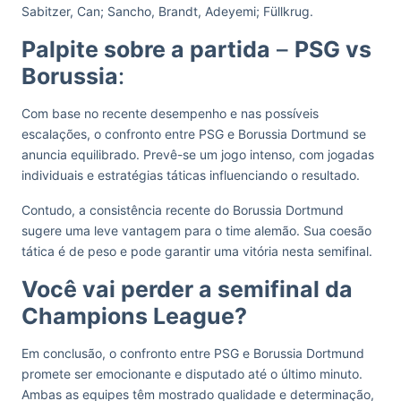
Sabitzer, Can; Sancho, Brandt, Adeyemi; Füllkrug.
Palpite sobre a partida
–
PSG vs
Borussia
:
Com base no recente desempenho e nas possíveis
escalações, o confronto entre PSG e Borussia Dortmund se
anuncia equilibrado. Prevê-se um jogo intenso, com jogadas
individuais e estratégias táticas influenciando o resultado.
Contudo, a consistência recente do Borussia Dortmund
sugere uma leve vantagem para o time alemão. Sua coesão
tática é de peso e pode garantir uma vitória nesta semifinal.
Você vai perder a semifinal da
Champions League?
Em conclusão, o confronto entre PSG e Borussia Dortmund
promete ser emocionante e disputado até o último minuto.
Ambas as equipes têm mostrado qualidade e determinação,