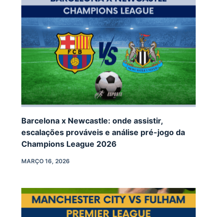
Barcelona x Newcastle: onde assistir,
escalações prováveis e análise pré-jogo da
Champions League 2026
MARÇO 16, 2026