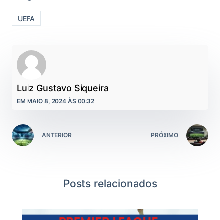
UEFA
Luiz Gustavo Siqueira
EM MAIO 8, 2024 ÀS 00:32
ANTERIOR
PRÓXIMO
Posts relacionados