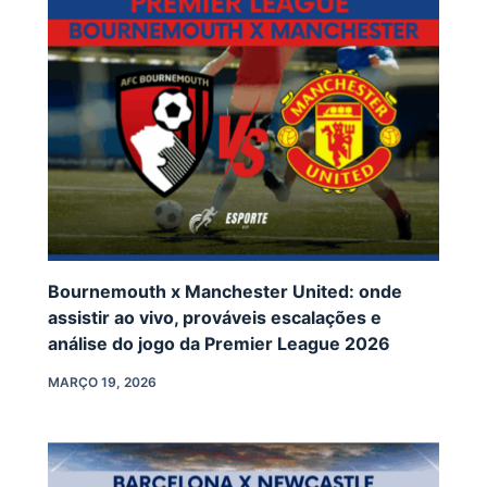
Bournemouth x Manchester United: onde
assistir ao vivo, prováveis escalações e
análise do jogo da Premier League 2026
MARÇO 19, 2026