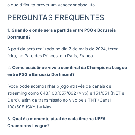
o que dificulta prever um vencedor absoluto.
PERGUNTAS FREQUENTES
1.
Quando e onde será a partida entre PSG e Borussia
Dortmund?
A partida será realizada no dia 7 de maio de 2024, terça-
feira, no Parc des Princes, em Paris, França.
2.
Como assistir ao vivo a semifinal da Champions League
entre PSG e Borussia Dortmund?
Você pode acompanhar o jogo através de canais de
streaming como 648/100/657/892 (Vivo) e 151/651 (NET e
Claro), além da transmissão ao vivo pela TNT (Canal
108/508 (SKY)) e Max.
3.
Qual é o momento atual de cada time na UEFA
Champions League?