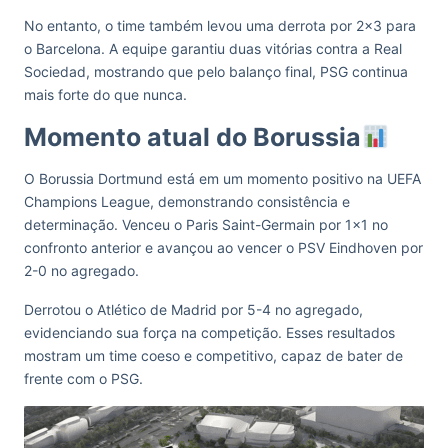
No entanto, o time também levou uma derrota por 2×3 para
o Barcelona. A equipe garantiu duas vitórias contra a Real
Sociedad, mostrando que pelo balanço final, PSG continua
mais forte do que nunca.
Momento atual do Borussia
O Borussia Dortmund está em um momento positivo na UEFA
Champions League, demonstrando consistência e
determinação. Venceu o Paris Saint-Germain por 1×1 no
confronto anterior e avançou ao vencer o PSV Eindhoven por
2-0 no agregado.
Derrotou o Atlético de Madrid por 5-4 no agregado,
evidenciando sua força na competição. Esses resultados
mostram um time coeso e competitivo, capaz de bater de
frente com o PSG.